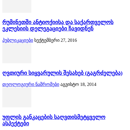
რუმინეთში ანტიოქიისა და საქართველოს
ეკლესიის დელეგაციები ჩავიდნენ
პუბლიკაციები
სექტემბერი 27, 2016
ღვთიური სიყვარულის შესახებ (გაგრძელება)
თეოლოგიური ნაშრომები
აგვისტო 18, 2014
უფლის განკაცების საღვთისმეტყველო
ასპექტები