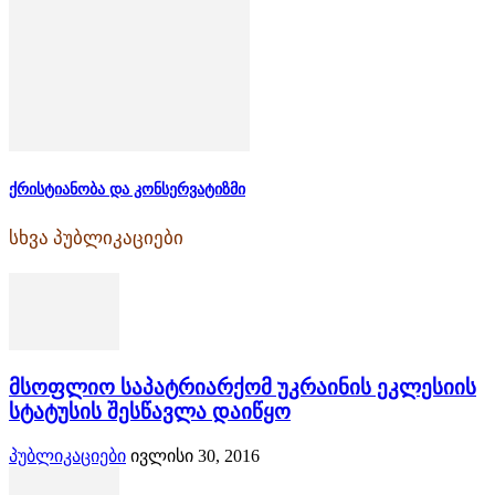
ქრისტიანობა და კონსერვატიზმი
სხვა პუბლიკაციები
მსოფლიო საპატრიარქომ უკრაინის ეკლესიის
სტატუსის შესწავლა დაიწყო
პუბლიკაციები
ივლისი 30, 2016