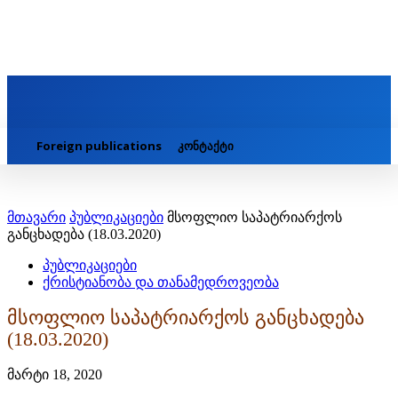
Foreign publications
კონტაქტი
მთავარი
პუბლიკაციები
მსოფლიო საპატრიარქოს
განცხადება (18.03.2020)
პუბლიკაციები
ქრისტიანობა და თანამედროვეობა
მსოფლიო საპატრიარქოს განცხადება
(18.03.2020)
მარტი 18, 2020