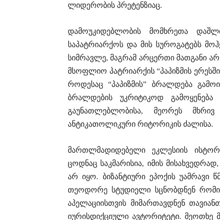
ლიდერობის პრეტენზიაც.
დამოუკიდებლობის მომხრეთა დაშლი
საპატრიარქოს და მის სუროგატებს მო
სიმრავლე, მაგრამ არცერთი მათგანი ა
მსოფლიო პატრიარქის “პაპიზმის ერესში”
როდესაც “პაპიზმის” ბრალდება გამო
ბრალდების უკრიტიკოდ გამოყენება 
გაუნათლებლობისა, მეორეს მხრი
ანტიკათოლიკური რიტორიკის ძალისა.
მართლმადიდებელი ეკლესიის ისტორ
ცოდნაც საკმარისია, იმის მისახვედრა
არ იყო. ბიზანტიური ეპოქის უამრავი წ
თეოდორე სტუდიელი სცნობდნენ რომის
აპელაციისთვის მიმართავდნენ თავიან
იურისდიქციული ავტორიტეტი. მეოთხე 