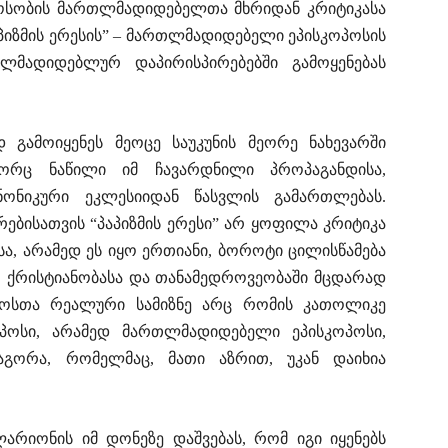
როსობის მართლმადიდებელთა მხრიდან კრიტიკასა
პიზმის ერესის” – მართლმადიდებელი ეპისკოპოსის
თლმადიდებლურ დაპირისპირებებში გამოყენებას
დ გამოიყენეს მეოცე საუკუნის მეორე ნახევარში
გორც ნაწილი იმ ჩავარდნილი პროპაგანდისა,
ონიკური ეკლესიიდან წასვლის გამართლებას.
ებისათვის “პაპიზმის ერესი” არ ყოფილა კრიტიკა
ა, არამედ ეს იყო ერთიანი, ბოროტი ცილისწამება
რ ქრისტიანობასა და თანამედროვეობაში მცდარად
ტიკოსთა რეალური სამიზნე არც რომის კათოლიკე
პოსი, არამედ მართლმადიდებელი ეპისკოპოსი,
გორა, რომელმაც, მათი აზრით, უკან დაიხია
არიონის იმ დონეზე დაშვებას, რომ იგი იყენებს