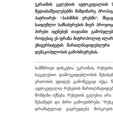
უკრაინის ეკლესიის ავტოკეფალიის
მედიასაშუალებებში მიმდინარე პროპ
პატრიარქი “პაპიზმის ერესში”. მსგ
საიდუმლო სამსახურების მიერ პროვო
პირები იყენებენ თავიანთ გამოსვლე
როდესაც ეს ფრაზა მიტროპოლიტ ილარ
უნივერსიტეტის მართლმადიდებლური კ
დემაკოპულოსის გამოხმაურებას.
სამმხრივი დისკუსია უკრაინას, რუსე
საეკლესიო დამოუკიდებლობის შესახე
ერთობის უდიდეს გამოწვევად იქცა. 
ავტოკეფალია რუსეთის მართლმადიდებ
მომტანი იქნება. რუსეთის ეკლესია ა
მესამედს და ძირი გამოეთხრება “რუსკ
დრამატულად გაცრუვდება მოსკოვ