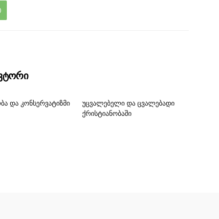
ავტორი
ბა და კონსერვატიზმი
უცვალებელი და ცვალებადი
ქრისტიანობაში