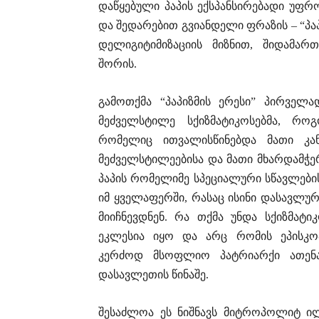
დაწყებული პაპის ექსპანსირებადი უფ
და შედარებით გვიანდელი ფრაზის – “პა
დელიგიტიმიზაციის მიზნით, შიდამარ
შორის.
გამოთქმა “პაპიზმის ერესი” პირველა
მეძველსტილე სქიზმატიკოსებმა, რო
რომელიც ითვალისწინებდა მათი კან
მეძველსტილეებისა და მათი მხარდამჭერ
პაპის რომელიმე სპეციალური სწავლების
იმ ყველაფერში, რასაც ისინი დასავლუ
მიიჩნევდნენ. რა თქმა უნდა სქიზმა
ეკლესია იყო და არც რომის ეპისკო
კერძოდ მსოფლიო პატრიარქი ათენა
დასავლეთის წინაშე.
შესაძლოა ეს ნიშნავს მიტროპოლიტ ილ