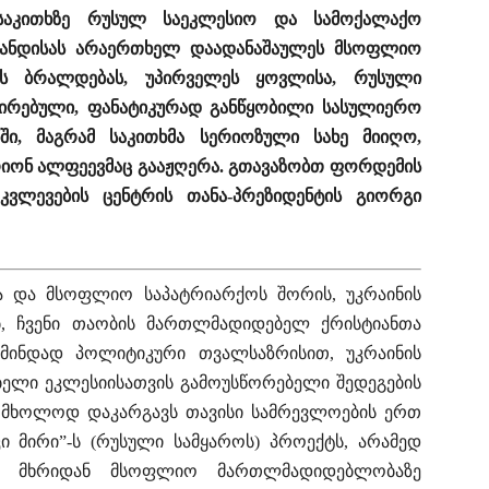
 საკითხზე რუსულ საეკლესიო და სამოქალაქო
აგანდისას არაერთხელ დაადანაშაულეს მსოფლიო
ავს ბრალდებას, უპირველეს ყოვლისა, რუსული
ცირებული, ფანატიკურად განწყობილი სასულიერო
ბში, მაგრამ საკითხმა სერიოზული სახე მიიღო,
იონ ალფეევმაც გააჟღერა. გთავაზობთ ფორდემის
ვლევების ცენტრის თანა-პრეზიდენტის გიორგი
თსა და მსოფლიო საპატრიარქოს შორის, უკრაინის
ბ, ჩვენი თაობის მართლმადიდებელ ქრისტიანთა
წმინდად პოლიტიკური თვალსაზრისით, უკრაინის
ელი ეკლესიისათვის გამოუსწორებელი შედეგების
რა მხოლოდ დაკარგავს თავისი სამრევლოების ერთ
ი მირი”-ს (რუსული სამყაროს) პროექტს, არამედ
ის მხრიდან მსოფლიო მართლმადიდებლობაზე