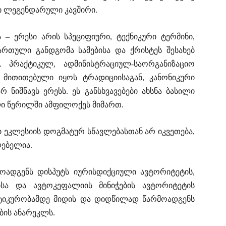
ი ლეგენდარული კავშირი.
 – ერესი არის სპეციფიური, ტექნიკური ტერმინი,
ართული განდგომა სამებისა და ქრისტეს შესახებ
. პრაქტიკულ, ადმინისტრაციულ-საორგანიზაციო
ა მითითებული იყოს ტრადიციისაგან, კანონიკური
 ნიშნავს ერესს. ეს განსხვავებები ახსნა ბასილი
ილი წერილში ამფილოქეს მიმართ.
ი ეკლესიის დოგმატურ სწავლებასთან არ იკვეთება,
ლებელია.
მოადგენს დისპუტს იურისდიქციული ავტორიტეტის,
სა და ავტოკეფალიის მინიჭების ავტორიტეტის
 ანტიკურობამდე მიდის და დიდწილად წარმოადგენს
ის ანარეკლს.