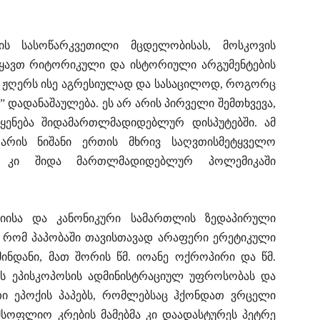
ს სასოწარკვეთილი მცდელობისას, მოსკოვის
ჰყავთ რიტორიკული და ისტორიული არგუმენტების
რ ჟღერს ისე აგრესიულად და სასაცილოდ, როგორც
 დადანაშაულება. ეს არ არის პირველი შემთხვევა,
იყენება შიდამართლმადიდებლურ დისპუტებში. ამ
არის ნიშანი ერთის მხრივ საღვთისმეტყველო
ვ კი შიდა მართლმადიდებლურ პოლემიკაში
იისა და კანონიკური სამართლის ზედაპირული
დ, რომ პაპობაში თავისთავად არაფერი ერეტიკული
მინდანი, მათ შორის წმ. იოანე ოქროპირი და წმ.
 ეპისკოპოსის ადმინისტრაციულ უფროსობას და
თი ეპოქის პაპებს, რომლებსაც ჰქონდათ ვრცელი
მსოფლიო კრების მამებმა კი დაადასტურეს პეტრე