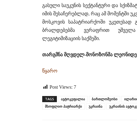
გასული საუკუნის სექტანტური და სქიზმ
იმის შესაჩერებლად, რაც ამ მომენტში უკ
მოსკოვის საპატრიარქოში უკეთესად 
ბრალდებებმა ვერაფრით უშველა 
ლეგიტიმიზაციის საქმეში.
თარგმნა მღვდელ-მონოზონმა ლეონიდე
წყარო
Post Views:
7
TAGS
ავტოკეფალია
ბართლომეოსი
ილარი
მსოფლიო პატრიარქი
უკრაინა
უკრაინის ავტო