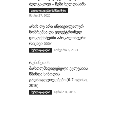
ბულგაკოვი – ჩემი ხელდასხმა
თეოლოგიური ნაშრომები
მაისი 27, 2020
არის თუ არა ინდივიდუალურ
ნომრებსა და ელექტრონულ
დოკუმენტებში აპოკალიპტური
რიცხვი 666?
იანვარი 6, 2023
პუბლიკაციები
რუმინეთის
მართლმადიდებელი ეკლესიის
წმინდა სინოდის
გადაწყვეტილებები (6-7 ივნისი,
2016)
ივნისი 8, 2016
პუბლიკაციები