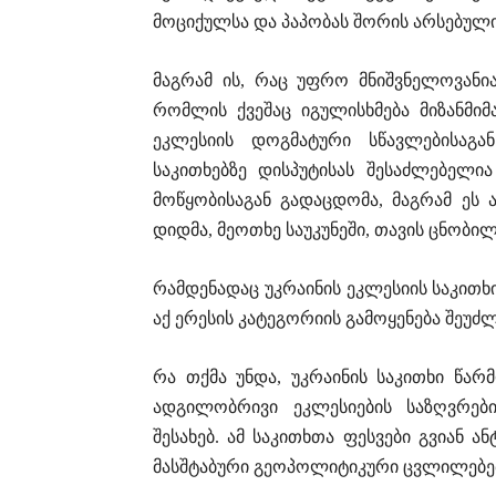
მოციქულსა და პაპობას შორის არსებულ
მაგრამ ის, რაც უფრო მნიშვნელოვანია
რომლის ქვეშაც იგულისხმება მიზანმიმ
ეკლესიის დოგმატური სწავლებისაგან
საკითხებზე დისპუტისას შესაძლებელი
მოწყობისაგან გადაცდომა, მაგრამ ეს არ
დიდმა, მეოთხე საუკუნეში, თავის ცნობ
რამდენადაც უკრაინის ეკლესიის საკითხ
აქ ერესის კატეგორიის გამოყენება შეუძ
რა თქმა უნდა, უკრაინის საკითხი წარ
ადგილობრივი ეკლესიების საზღვრები
შესახებ. ამ საკითხთა ფესვები გვიან
მასშტაბური გეოპოლიტიკური ცვლილებებ