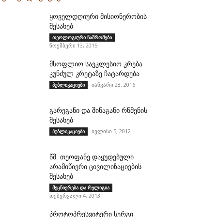
ყოველდღიური მისიონერობის
შესახებ
თეოლოგიური ნაშრომები
ნოემბერი 13, 2015
მსოფლიო საეკლესიო კრება
კუნძულ კრეტაზე ჩატარდება
იანვარი 28, 2016
პუბლიკაციები
გარეგანი და შინაგანი რწმენის
შესახებ
ივლისი 5, 2012
პუბლიკაციები
წმ. თეოფანე დაყუდებული
არამიწიერი ცივილიზაციების
შესახებ
მეცნიერება და რელიგია
თებერვალი 4, 2013
პროტოპრესვიტერი სერგი