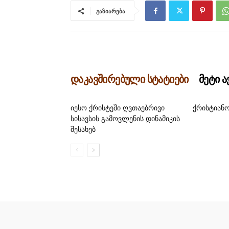
გაზიარება
დაკავშირებული სტატიები
მეტი 
იესო ქრისტეში ღვთაებრივი
ქრისტიანო
სისავსის გამოვლენის დინამიკის
შესახებ