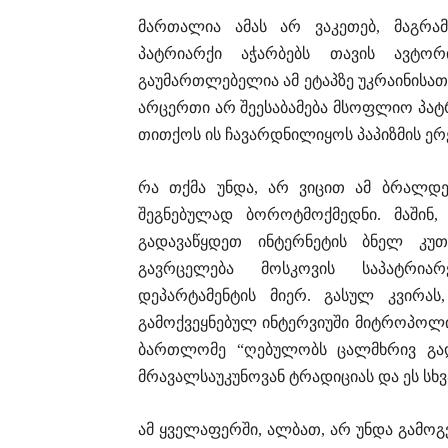
მართალია ამას არ ვაკეთებ, მაგრა
პატრიარქი აჭარბებს თავის ავტო
გაუმართლებელია ამ ეტაპზე უკრაინისათვ
არცერთი არ შეესაბამება მსოფლიო პატ
თითქოს ის ჩავარდნილიყოს პაპიზმის ერე
რა თქმა უნდა, არ ვიცით ამ ბრალდ
შეგნებულად ბოროტმოქმედნი. მაშინ
გადავაწყდეთ ინტერნეტის ბნელ კუთხ
გავრცელება მოსკოვის საპატრია
დეპარტამენტის მიერ. გასულ კვირას
გამოქვეყნებულ ინტერვიუში მიტროპოლ
ბართლომე “ღებულობს ცალმხრივ გადა
მრავალსაუკუნოვან ტრადიციას და ეს სხვა
ამ ყველაფერში, ალბათ, არ უნდა გამოგვ