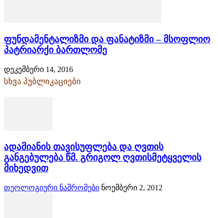
ფუნდამენტალიზმი და ფანატიზმი – მსოფლიო
პატრიარქი ბართლომე
დეკემბერი 14, 2016
სხვა პუბლიკაციები
ადამიანის თავისუფლება და ღვთის
განგებულება წმ. გრიგოლ ღვთისმეტყველის
მიხედვით
თეოლოგიური ნაშრომები
ნოემბერი 2, 2012