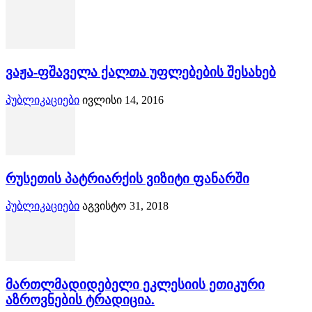
ვაჟა-ფშაველა ქალთა უფლებების შესახებ
პუბლიკაციები
ივლისი 14, 2016
რუსეთის პატრიარქის ვიზიტი ფანარში
პუბლიკაციები
აგვისტო 31, 2018
მართლმადიდებელი ეკლესიის ეთიკური
აზროვნების ტრადიცია.