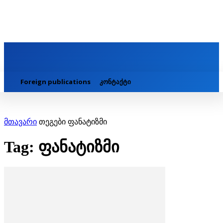
Foreign publications
კონტაქტი
მთავარი
თეგები
ფანატიზმი
Tag: ფანატიზმი