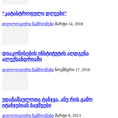
“კატასტროფული დღეები”
თეოლოგიური ნაშრომები
მარტი 14, 2018
დიაკონისების ინსტიტუტის აღდგენა
ალექსანდრიაში
თეოლოგიური ნაშრომები
ნოემბერი 17, 2016
უდანაშაულოთა ტანჯვა, ანუ რის გამო
იტანჯებიან ბავშვები
თეოლოგიური ნაშრომები
მარტი 8, 2013