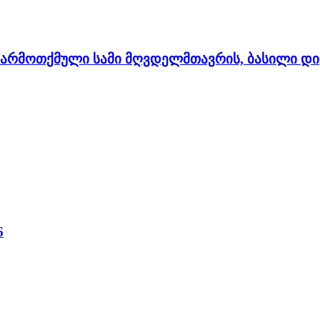
არმოთქმული სამი მღვდელმთავრის, ბასილი დიდ
6