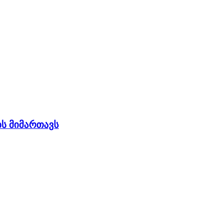
ს მიმართავს