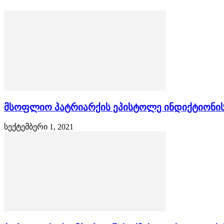
მსოფლიო პატრიარქის ეპისტოლე ინდიქტიონის
სექტემბერი 1, 2021