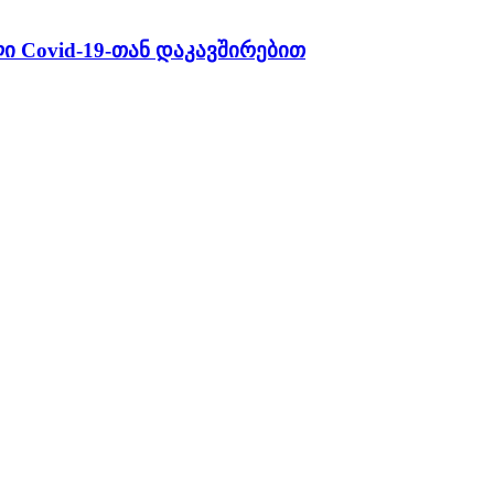
 Covid-19-თან დაკავშირებით