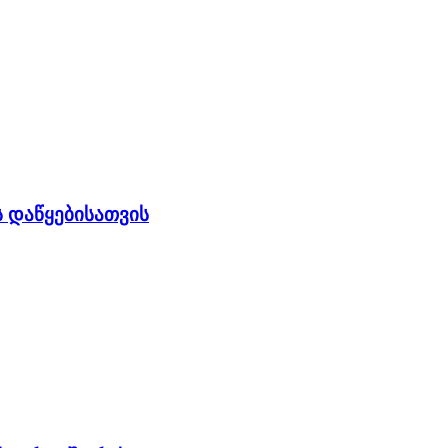
 დაწყებისათვის