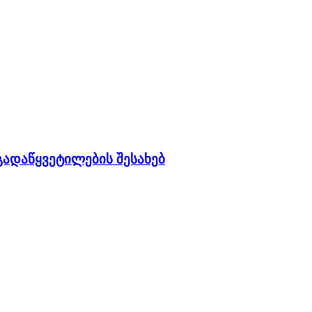
ადაწყვეტილების შესახებ