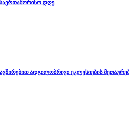
ს საერთაშორისო დღე
ავშირებით ადგილობრივი ეკლესიების მეთაურებ