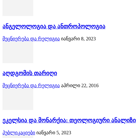
ანგელოლოგია და ანთროპოლოგია
მეცნიერება და რელიგია
იანვარი 8, 2023
აღდგომის თარიღი
მეცნიერება და რელიგია
აპრილი 22, 2016
ეკელსია და მონარქია: თეოლოგიური ანალიზი
პუბლიკაციები
იანვარი 5, 2023