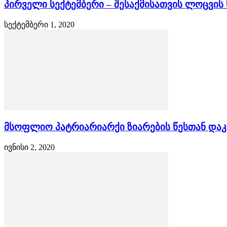
პირველი სექტემბერი – შესაქმისათვის ლოცვი
სექტემბერი 1, 2020
მსოფლიო პატრიარიარქი ზიარების წესთან დაკ
ივნისი 2, 2020