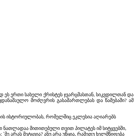
ოდ ეს ერთი სახელი ქრისტეს ჯვარცმასთან, სიკვდილთან და
უდანაშაულო მოძღვრის გასამართლებას და წამებაში? ამ
ნების ისტორიულობას, რომელშიც ეკლესია აღიარებს
ხი ნათლადაა მითითებული თვით პილატეს იმ სიტყვებში,
 `მე არას მეტყვია? ანუ არა უწყია, რამეთუ ხელმწიფება