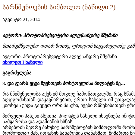
სარწმუნოების სიმბოლო (ნაწილი 2)
აგვისტო 21, 2014
ავტორი: პროტოპრესვიტერი ალექსანდრე შმემანი
მთარგმნელები: ოთარ ზოიძე; ფრიდონ საყვარელიძე; გამ
ავტორი: პროტოპრესვიტერი ალექსანდრე შმემანი
იხილეთ I ნაწილი
გაგრძელება
8. და ჯუარს-ეცუა ჩუენთვის პონტოელისა პილატეს ზე…
რა მნიშვნელობა აქვს იმ მოკლე ჩამონათვალში, რაც სწამ
აღდგომასთან დაკავშირებით, ერთი სახელი იმ უთვალავ
კითხვას უნდა გავცეთ ორი პასუხი, ჩვენი რწმენისათვის 
პირველი პასუხი ასეთია: პილატეს სახელი იხსენიება იმი
სამყაროსა და ადამიანის ხსნას.
არსებობს მეორე პასუხიც სარწმუნოების სიმბოლოში რომა
რომლითაც მან, იოვანეს სახარების თანახმად, მიმართა მის