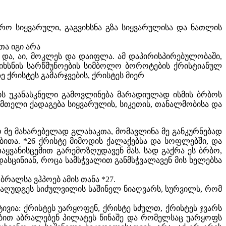
ვრო სიყვარული, გაგვიხსნა გზა სიყვარულისა და ნათლის
თა იგი არა
ა და, აი, მოკლეს და დაიფლა. ამ დაპირისპირებულობაში,
გვიხსნის სარწმუნოების სიმბოლო ბოროტების ქრისტიანულ
 ქრისტეს გამარჯვების, ქრისტეს მიერ
ის უკანასკნელი გამოვლინება მარადიულად ისმის ბრბოს
ა, მთელი ქადაგება სიყვარულის, სიკეთის, თანალმობისა და
ო მე მახარებელად გლახაკთა, მომავლინა მე განკურნებად
ბითა. *26 ქრისტე მიმოდის ქალაქებსა და სოფლებში, და
აყვანისცემით გარემოზღუდავენ მას. სად გაქრა ეს ბრბო,
ასცინიან, როცა სამსჭვალით განმსჭვალავენ მის ხელებსა
ბრალსა ვჰპოებ ამის თანა *27.
ინ აღუდგეს სიძულვილის საშინელ ნიაღვარს, სურვილს, რომ
ივია: ქრისტეს უარყოფენ, ქრისტე სძულთ, ქრისტეს ჯვარს
ებით აბრალებენ პილატეს წინაშე და რომელსაც უარყოფს