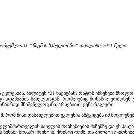
ომცემლობა: “წიგნის სახელოსნო” თბილისი; 2011 წელი
ს ეკლესიას, პილატეს *21 ხსენებას? რატომ იხსენება მხოლ
ი ადამიანის სახელთაგან, რომლებიც მონაწილეობდნენ 
ერთნაირად მნიშვნელოვანი, არსებითი, ცენტრალური.
ტომ, რომ მისი დასახელებით ეკლესია ამტკიცებს იმ მოვლე
ელიმმართველის სახელის მოხსენიების მიზეზზე და ეს პასუ
 წინაშე მდგარ ქრისტეს. ქრისტე დუმს, და პილატე ეკითხება: