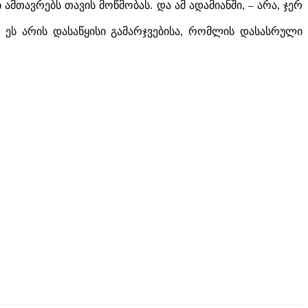
ამთავრებს თავის მოწმობას. და ამ ადამიანში, – არა, ჯერ
 ეს არის დასაწყისი გამარჯვებისა, რომლის დასასრული