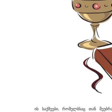
ის საქმეები, რომელბსაც თან შეუბ