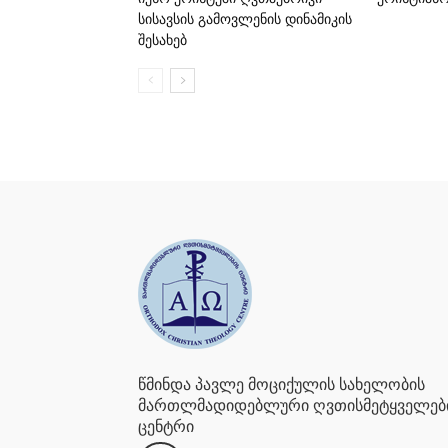
სისავსის გამოვლენის დინამიკის
შესახებ
წმინდა პავლე მოციქულის სახელობის
მართლმადიდებლური ღვთისმეტყველებ
ცენტრი