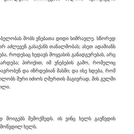
ბელობას შობს ვნებათა დიდი სიმრავლე. სწორედ
 არ აძლევენ გასაქანს თანალმობას; ასეთ ადამიანს
ჯება, როდესაც ხედავს მოყვასის განადგურებას, არც
ვარდება; პირიქით, იმ ვნებების გამო, რომელიც
ლავრობენ და იზრდებიან მასში; და ისე ხდება, რომ
ლობს შური იძიოს ღმერთის მაგივრად, მის გულში
ილი.
ად მოიგებს შემოქმედს. ის ვინც ხელს გაუწვდის
ამოწვდილ ხელს.