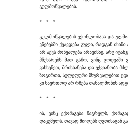
გულმოწყალებას.
* * *
გულმოწყალების უქონლობასა და ულმო
ვნებებში ქვავდება გული, რადგან ისინი
არ აქვს მოწყალება არავისზე, არც იტან
მწუხარებს მათ გამო, ვინც ცოდვაში 
ვახსენეთ, მრისხანება და ეჭვიანობა მძ
ზოგირთი, სულელური მხურვალებით ცდი
კი საერთოდ არ რჩება თანალმობის ადგ
* * *
ის, ვინც ექომაგება ჩაგრულს, ქომაგ
დაცემულს, თავად მიიღებს ღვთისაგან გ