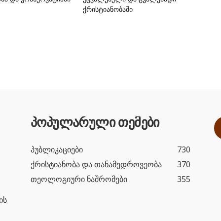
ქრისტიანობაში
პოპულარული თემები
პუბლიკაციები
730
ქრისტიანობა და თანამედროვეობა
370
თეოლოგიური ნაშრომები
355
ის