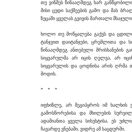
თუ ვინმეს წინააღმდეგ ხარ განწყობილი
მისი ცუდი საქმეების გამო და მას ბრა
ზეცაში ყველას გვივის მართალი მსაჯული
ხოლო თუ მოწყალება გაქვს და ცდილობ
ტანჯვით დაიტანჯები, ცრემლითა და ს
წინააღმდეგ ანთებული მრისხანების გა
სიყვარულმა არ იცის ღელვა, არ იცის
სიყვარულის და ცოდნისა არის ღრმა 
მოდის.
* * *
იფხიზლე, არ შეგიპყროს იმ ხალხის 
გამოსწორებისა და მხილების სურვი
ადამიანთა ყველა სისუსტისა. ეს უძლი
ჩავარდე ვნებაში, ვიდრე ამ საცდურში.