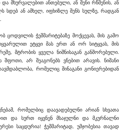
 და მხურვალებით ანთებული, ან შენი რწმენის, ან
ლს სდებ ან ამხელ, იფხიზლე შენს სულზე, რადგან
.
 ცოდვილის ჭეშმარიტებაზე მოქცევას, მის გამო
იყვარულით ეტყვი მას ერთ ან ორ სიტყვას, მის
რეშე, მტრობის ყველა ნიშნისაგან განშორებული.
 შფოთი, არ შეაგონებს ვნებით არავის. ნიშანი
თავმდაბლობა, რომელიც შინაგანი გონიერებიდან
ვნებამ, რომელბიც დაავადებულნი არიან სხვათა
ლით და სურთ იყვნენ მსაჯულნი და მკურნალნი
ერესი საცდურია! ჭეშმარიტად, უმჯობესია თავად