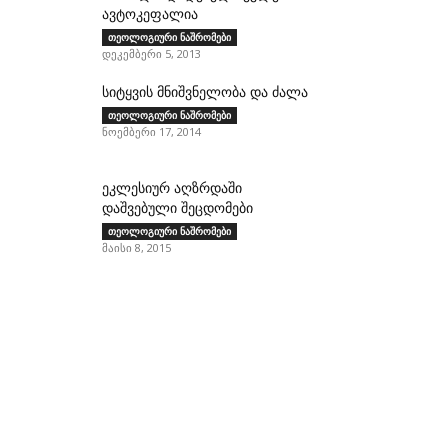
ავტოკეფალია
თეოლოგიური ნაშრომები
დეკემბერი 5, 2013
სიტყვის მნიშვნელობა და ძალა
თეოლოგიური ნაშრომები
ნოემბერი 17, 2014
ეკლესიურ აღზრდაში
დაშვებული შეცდომები
თეოლოგიური ნაშრომები
მაისი 8, 2015