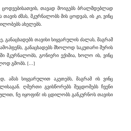
ისი ცოდვებისათვის, თავად მოიგებს ბრალმდებლად
 თავის ძმას, მკურნალობს მის ცოდვას, ის კი, ვინც
ილობებს ახელებს.
ზე, განაცხადებს თავისი სიყვარულის ძალას, მაგრამ
გამოჰფენს, განაცხადებს მხოლოდ საკუთარი შურის
ი მკურნალობს, გონიერი ექიმია, ხოლო ის, ვინც
ოდ გმობს. […]
ოდ, ამას სიყვარულით აკეთებს, მაგრამ ის ვინც
ულისაგან. ღმერთი გვისწორებს შეცდომებს ჩვენი
ულით, ნუ იყოფინ! ის ცდილობს განკურნოს თავისი