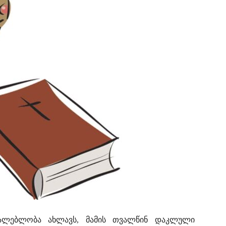
რალებლობა ახლავს, მამის თვალწინ დაკლული