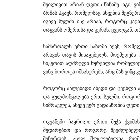
შვილივით არიან ღვთის წინაშე. იგი, ვ
ბრმას ჰგავს, რომელსაც სხვების მეგზუ
იგივე სულში ისე არიან, როგორც კა
თაყვანს ღმერთსა და კერპს. ყველგან, 
სამართალს ერთი საზომი აქვს, რომე
არავის თავის მისაგებელს, მოქმედებს 
სიკეთით აღძრული სურვილია რომელიც 
ვინც ბოროტს იმსახურებს, არც მას ვინც 
როგორც აალებადი აბედი და ცეცხლი ა
და გულმოწყალება ერთ სულში. როგორ
სიმრავლეს, ასევე ვერ გადასწონის ღვთ
ოკეანეში ჩაყრილი ერთი მუჭა ქვიშა
შედარებით და როგორც შეუძლებელი
შეჩერდეს, ასევე შეუძლებელია რო