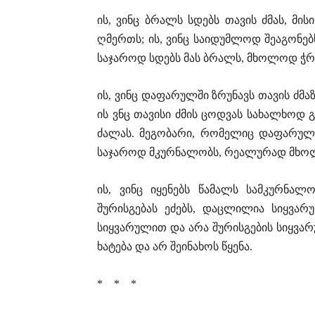
ის, ვინც ბრალს სდებს თავის ძმას, მ
ღმერთს; ის, ვინც საიდუმლოდ შეაგონებს
საჯაროდ სდებს მას ბრალს, მხოლოდ ჭრ
ის, ვინც დაფარულში ზრუნავს თავის ძმა
ის ვნც თავისი ძმის ცოდვას სახალხოდ 
ძალას. მეგობარი, რომელიც დაფარულშ
საჯაროდ მკურნალობს, რეალურად მხოლ
ის, ვინც იყენებს წამალს სამკურნალ
შურისგებას ეძებს, დაცლილია სიყვარ
სიყვარულით და არა შურისგების სიყვარ
ხატება და არ შეინახოს წყენა.
* * *