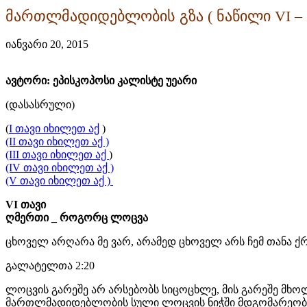
მართლმადიდებლობის გზა ( ნაწილი VI –
იანვარი 20, 2015
ავტორი: ეპისკოპოსი კალისტე უეარი
(დასასრული)
(
I თავი იხილეთ აქ
)
(II თავი იხილეთ აქ )
(III თავი იხილეთ აქ
)
(IV თავი იხილეთ აქ )
(V თავი იხილეთ აქ )
VI თავი
ღმერთი _ როგორც ლოცვა
ცხოველ არღარა მე ვარ, არამედ ცხოველ არს ჩემ თანა ქ
გალატელთა 2:20
ლოცვის გარეშე არ არსებობს სიცოცხლე, მის გარეშე მხო
მართლმადიდებლობის სული ლოცვის ნიჭში მდგომარეობ