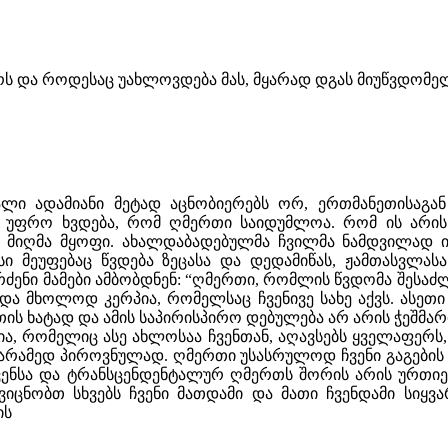
ს და როდესაც უახლოვდება მას, მყარად დგას მიუწვდომელ
ი ადამიანი მეტად აცნობიერებს ორ, ერთმანეთისაგა
უფრო ხვდება, რომ ღმერთი საიდუმლოა. რომ ის არის “
 მიღმა მყოფი. ახალდაბადებულმა ჩვილმა ნამდვილად იმ
ვისი მეუფებაც წვდება ზეცასა და დედამიწას, ჟამთასვ
ერძენი მამები ამბობდნენ: “ღმერთი, რომლის წვდომა შესა
და მხოლოდ კერპია, რომელსაც ჩვენივე სახე აქვს. ასეთ
ის ხატად და ამის საპირისპირო დებულება არ არის ჭეშმარ
, რომელიც ასე ახლოსაა ჩვენთან, აღავსებს ყველაფერს, 
ამედ პიროვნულად. ღმერთი უსასრულოდ ჩვენი გაგების მი
 ჩვენსა და ტრანსცენდენტალურ ღმერთს შორის არის ურთ
 ვიცნობთ სხვებს ჩვენი მათდამი და მათი ჩვენდამი სიყვ
ის