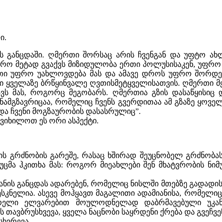
ი.
 განცდაში. ღმერთი შორსაც არის ჩვენგან და უფტო ახლ
ფრო მეტად გვაქვს მიზიდულობა ერთი პოლუსისაკენ, უფრო
რთი უფრო უახლოვდება მას და ამავე დროს უფრო შორდებ
 ყველაზე ბრწყინვალე ღვთისმეტყველისათვის. ღმერთი მ
ავს მას, როგორც მეგობარს. ღმერთია გზის დასაწყისი
ნამგზავრიცაა, რომელიც ჩვენს გვერდითაა ამ გზაზე ყოვე
 და ჩვენი მოგზაურობის დასასრულიც”.
ვიხილოთ ეს ორი ასპექტი.
ბის გრძნობის გარეშე, რასაც ხშირად შეუცნობელ გრძნობას
მა ჰკითხა მას: როგორ მიეახლები შენ მხატვრობის ნიმუ
ანის განცდას ადარებენ, რომელიც ნისლში მთებზე გადადის:
ესკნელია. ასევე მოჰყავთ მაგალითი ადამიანისა, რომელი
რელი ელვარებით მოულოდნელად დაბრმავებული უკან 
ს თავბრუსხვევა, ყველა ნაცნობი საყრდენი ქრება და გვეჩვ
სხვრევა.