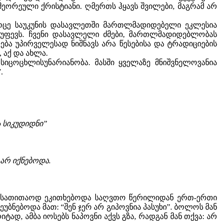
ა მეორეული ქრისტიანი. ღმერთს ჰყავს შვილები, მაგრამ არ
ეოცე საუკუნის დასავლეთში მართლმადიდებელი ეკლესია
სუფევს. ჩვენი დასავლელი ძმები, მართლმადიდებლობას
ა უპირველესად ნიშნავს არა წესებისა და ტრადიციების
 აქ და ახლა.
ცოცხლისუნარიანობა. მასში ყველაზე მნიშვნელოვანია
.
ა სიკუდიდნი”
არ იქნებოდა.
ლას სათითაოდ ეკითხებოდა საღვთო წერილიდან ერთ-ერთი
უბნებოდა მათ: “შენ ჯერ არ გიპოვნია პასუხი”. ბოლოს მან
რიტად, ამბა იოსებს ნაპოვნი აქვს გზა, რადგან მან თქვა: არ