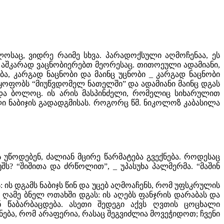
ოსაც, ვიდრე რაიმე სხვა. პარადოქსული აღმოჩენაა, ეს
 აშკარად ვაცნობიერებთ მეორესაც. თითოეული ადამიანი,
ა, კარგად ნაცნობი და მაინც უცნობი _ კარგად ნაცნობი
ყოფობს “მიუწვდომელ ნათელში” და ადამიანი მაინც დგას
ც და ბოლოც. ის არის მასპინძელი, რომელიც სიხარულით
ლი ნაბიჯის გადადგმისას. როგორც წმ. ნიკოლოზ კაბასილა
 უწოდებენ, ძალიან მცირე წარმატება გვექნება. როდესაც
შს? “შიშითა და ძრწოლით”, _ უპასუხა პალმერმა. “მაშინ
 ის დგამს ნაბიჯს წინ და უცებ აღმოაჩენს, რომ უფსკრულის
ც ღამე ბნელ ოთახში დგას: ის აღებს ფანჯრის დარაბას და
წაბარბაცდება. ასეთი შედეგი აქვს ღვთის ცოცხალი
ენება, რომ არაფერია, რასაც შეგვიძლია მოვეჭიდოთ; ჩვენი