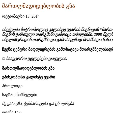
მართლმადიდებლობის გზა
ოქტომბერი 13, 2014
იბეჭდება მიტროპოლიტ კალისტე უეარის წიგნიდან “მარ
წიგნის ქართული თარგმანი გამოიცა თბილისში, 2008 წელ
ინგლისურიდან თარგმნა და გამოსაცემად მოამზადა ნანა 
ჩვენი ცენტრი მადლიერებას გამოხატავს მთარგმნელისადმ
© საავტორო უფლებები დაცულია.
მართლმადიდებლობის გზა
ეპისკოპოსი კალისტე უეარი
პროლოგი
საგზაო ნიშნულები
მე ვარ გზა, ჭეშმარიტება და ცხოვრება
იოანე 14:6