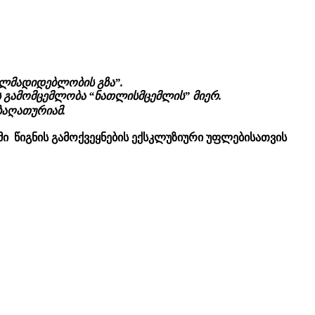
თლმადიდებლობის გზა”.
ს გამომცემლობა “ნათლისმცემლის” მიერ.
ბაღათურიამ.
ი წიგნის გამოქვეყნების ექსკლუზიური უფლებისათვის