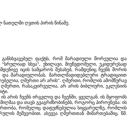
 ნათელში ღვთის პირის წინაშე.
ნ განსხვავებულ ფაქტს, რომ მარადიული შორეულია და
სრულიად სხვა”, უხილავი, მიუწვდომელი, უკიდურესად
დენივე იცის სამყაროს შესახებ, რამდენიც ჩვენს შორის
ლასა და მარადიულობას. მართლმადიდებლური ტრადიციით
ძლებელია, ღმერთი არ არის”. ღმერთი, რომლის ამომწურავ
ი ღმერთი, რასაკვირველია, არ არის ბიბლიური, ეკლესიის
იტი.
ის არის ჩვენს ირგვლივ და ჩვენში, ყველგან. ის მყოფობს
ღმაა და თავს გვაგრძნობინებს, როგორც პიროვნება: ის
იერთობა, რომელიც დაფუძნებულია სიყვარულზე, რომლის
არულის მეშვეობით. ასევეა ღმერთთან მიმართებაშიც. წმ.