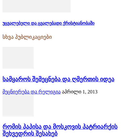
უცვალებელი და ცვალებადი ქრისტიანობაში
სხვა პუბლიკაციები
სამყაროს შემეცნება და ღმერთის იდეა
მეცნიერება და რელიგია
აპრილი 1, 2013
რომის პაპისა და მოსკოვის პატრიარქის
შეხვედრის შესახებ