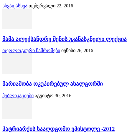
სხვადასხვა
თებერვალი 22, 2016
მამა ალექსანდრე მენის უკანასკნელი ლექცია
თეოლოგიური ნაშრომები
ივნისი 26, 2016
მარიამობა ოკუპირებულ ახალგორში
პუბლიკაციები
აგვისტო 30, 2016
პატრიარქის სააღდგომო ეპისტოლე -2012