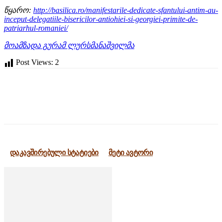
წყარო:
http://basilica.ro/manifestarile-dedicate-sfantului-antim-au-
inceput-delegatiile-bisericilor-antiohiei-si-georgiei-primite-de-
patriarhul-romaniei/
მოამზადა გურამ ლურსმანაშვილმა
Post Views:
2
დაკავშირებული სტატიები
მეტი ავტორი