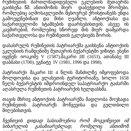
რუმინეთის მართლმადიდებელი ეკლესიის მეთაურმა
გაიხსენა წმ. ანთიმოზის მიერ დაბეჭდილი შრომები,
რომლებიც აღმოსავლეთში მცხოვრებ ქრისტიანებს უნდა
გამოეყენებინათ და მისი ღვაწლი, ანტიოქიასა და
საქართველოში სტამბების დაარსებისთვის. ასევე ის
კავშირებიმ, რომლებიც სწორედ მის მიერ დამყარდა
საქართველოსა და რუმინეთის ეკლესიებს შორის.
დასასრულს რუმინეთის პატრიარქმა გაიხსენა ანტიოქიის
ეკლესიის რამდენიმე მეთაურის ბუქარესტში ვიზიტი. ესენი
იყვნენ: იოაკიმე V (1587),მაკარი |III (1653), ათანასე III
დაბბასი (1700), ეგნატე IV (1981, 1996 და 1998).
პატრიარქი მაკარი Ш 4 წლის მანძილზე იმყოფებოდა
მოლდოვისა და ვლახეთის ტერიტორიაზე, ხოლო 1658
წელს ბუქარესტის იმდროინდელ საპატრიარქო ტაძარში
აღასრულა რუმინეთის პატრიარქის ხელდასხმა.
თავის მხრივ ანტიოქიის პატრიარქმა მადლობა მოუხადა
რუმინეთის პატრიარქს მოწვევისა და გულთბილი
მიღებისთვის.
ჩვენთვის დიდად სასიამოვნოა რომ მოგვიწვიეთ იმ
სიხარულის გასაზიარებლად, რომელიც ანთიმოზ