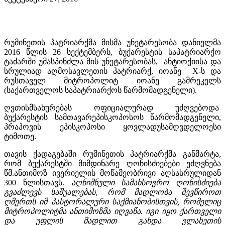
რუმინეთის პატრიარქმა მისმა უნეტარესობა დანიელმა
2016 წლის 26 სექტემბერს, ბუქარესტის საპატრიარქო
ტაძარში უმასპინძლა მის უნეტარესობას, ანტიოქიისა და
სრულიად აღმოსავლეთის პატრიარქ, იოანე X-ს და
რუსთაველ მიტროპოლიტ იოანე გამრეკელს
(საქართველოს საპატრიარქოს წარმომადგენელი).
ღვთისმსახურებას ოფიციალურად უძღვებოდა
ბუქარესტის სამთავარეპისკოპოსოს წარმომადგენელი,
პრაჰოვის ეპისკოპოსი ყოვლადუსამღვდელოესი
ტიმოთე.
თავის ქადაგებაში რუმინეთის პატრიარქმა განმარტა,
რომ ბუქარესტში მიმდინარე ღონისძიებები ეძღვნება
წმ.ანთიმოზ ივერიელის მოწამეობრივი აღსასრულიდან
300 წლისთავს.
აღნიშნული სამახსოვრო ღონისძიება
გვაძლევს საშუალებას, რომ მადლობა შევწიროთ
ღმერთს იმ პასტორალური საქმიანობისთვის, რომელიც
მიტროპოლიტმა ანთიმოზმა იღვაწა. იგი იყო ქართველი
და უფლის მადლით გახდა ვლახეთის