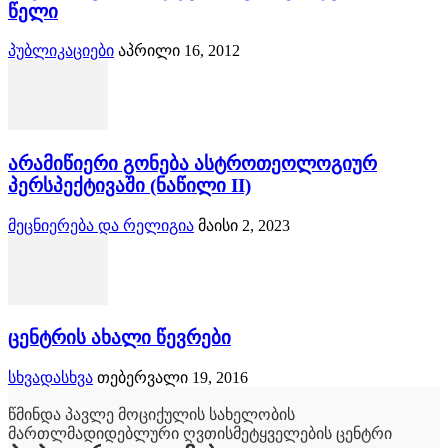
წელი
პუბლიკაციები
აპრილი 16, 2012
არამიწიერი გონება ასტროთეოლოგიურ
პერსპექტივაში (ნაწილი II)
მეცნიერება და რელიგია
მაისი 2, 2023
ცენტრის ახალი წევრები
სხვადასხვა
თებერვალი 19, 2016
წმინდა პავლე მოციქულის სახელობის
მართლმადიდებლური ღვთისმეტყველების ცენტრი