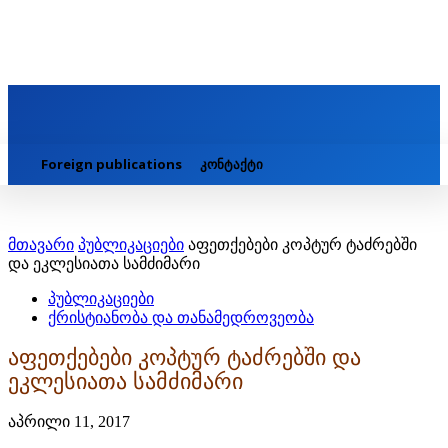
Foreign publications
კონტაქტი
მთავარი
პუბლიკაციები
აფეთქებები კოპტურ ტაძრებში
და ეკლესიათა სამძიმარი
პუბლიკაციები
ქრისტიანობა და თანამედროვეობა
აფეთქებები კოპტურ ტაძრებში და
ეკლესიათა სამძიმარი
აპრილი 11, 2017