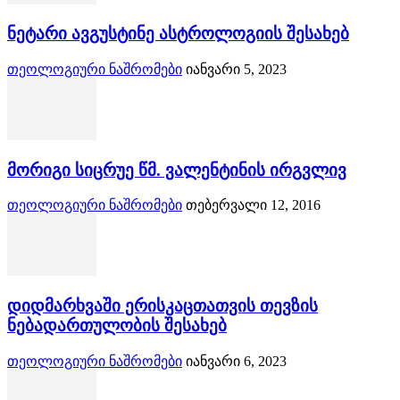
ნეტარი ავგუსტინე ასტროლოგიის შესახებ
თეოლოგიური ნაშრომები
იანვარი 5, 2023
მორიგი სიცრუე წმ. ვალენტინის ირგვლივ
თეოლოგიური ნაშრომები
თებერვალი 12, 2016
დიდმარხვაში ერისკაცთათვის თევზის
ნებადართულობის შესახებ
თეოლოგიური ნაშრომები
იანვარი 6, 2023