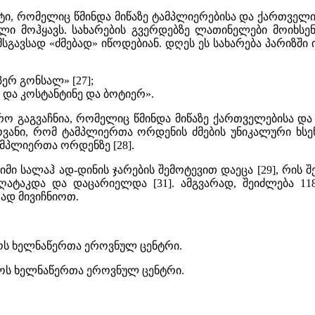
 რომელიც წმინდა მიწაზე ტამპლიერებისა და ქართველი ბე
ელი მოჰყავს. სახარების გვერდებზე ლათინელები მოიხსე
გავსად «ძმებად» იწოდებიან. დღეს ეს სახარება პარიზში ი
პერ გონსალ» [27];
და კოსტანტინე და ბოტიერ».
რო გაგვაჩნია, რომელიც წმინდა მიწაზე ქართველებისა დ
ოვანი, რომ ტამპლიერთა ორდენის ძმების უნიკალური ხსე
მპლიერთა ორდენზე [28].
იმი სალაჰ ად-დინის ჯარების შემოტევით დაეცა [29], რი
აღატაკდა და დაცარიელდა [31]. ამგვარად, შეიძლება 
ად მივიჩნიოთ.
ველოს ხელნაწერთა ეროვნულ ცენტრი.
ელოს ხელნაწერთა ეროვნულ ცენტრი.