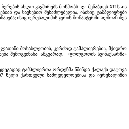
რების ახლო კავშირებს მოწმობს. ლ. მენაბდეს XII ს.-ის
ნებიან და სავსებით შესაძლებელია, ისინიც ტამპლიერები
ნახება; ისიც იერუსალიმის ჯვრის მონასტერში აღმოაჩინეს
ა ლათინი მოსახლეობის, კერძოდ ტამპლიერების, მჭიდრო
ნება შემოგვინახა. ამგვარად, «გოლგოთის სვინაქსარმა»
ს შედეგადაც ტამპლიერთა ორდენმა წმინდა ქალაქი დატოვა
1187 წელი ქართველი სამღვდელოებისა და იერუსალიმში