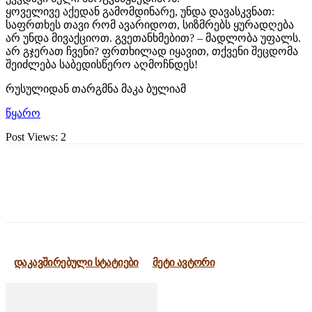
ყოველივე აქედან გამომდინარე, უნდა დავასკვნათ:
საფრთხეს თავი რომ ავარიდოთ, სიზმრებს ყურადღება
არ უნდა მივაქციოთ. გვეთანხმებით? – მადლობა უფალს.
არ გჯერათ ჩვენი? ფრთხილად იყავით, თქვენი შეცდომა
შეიძლება საბედისწერო აღმოჩნდეს!
რუსულიდან თარგმნა მაკა ბულიამ
წყარო
Post Views:
2
დაკავშირებული სტატიები
მეტი ავტორი