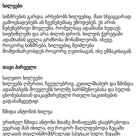
ხილვები
სიზმრების გარდა, არსებობს ხილვებიც. მათ სხვაგვარად
გამოცხადებებს ან ჩვენებებსაც უწოდებენ. ეს არის
ზებუნებრივი მოვლენა, რომელსაც ადამიანი ხედავს
სიფხიზლეში და არა ძილის დროს. ხილვის ჭვრეტაში
ადამიანის ყველა გრძნობა მონაწილეობს. ისევე,
როგორც სიზმრები, ხილვებიც შეიძლება
მომდინარეობდეს როგორც ღვთისაგან, ისე ეშმაკისაგან.
თავი პირველი
საღვთო ხილვები
ხილვებს ღმერთი, ჩვეულებრივ, კეთილმსახურ და წმინდა
ადამიანებს მოუვლენს ხოლმე სარწმუნოებასა და სულის
ცხონებასთან დაკავშირებული რთული საკითხების
გადასაწყვეტად.
წმიდა ანტონის ხილვა
ერთხელ წმიდა ანტონი მთაზე მოწაფეებს ესაუბრებოდა.
უეცრად მან იხილა, თუ როგორ მაღლდებოდა ზეცაში
ვიღაცის თვალისმომჭრელად სპეტაკი სული. ზეცაში