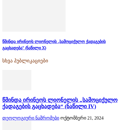
წმინდა ირინეოს ლიონელის „სამოციქულო ქადაგების
გაცხადება“ (ნაწილი X)
სხვა პუბლიკაციები
წმინდა ირინეოს ლიონელის „სამოციქულო
ქადაგების გაცხადება“ (ნაწილი IV)
თეოლოგიური ნაშრომები
ოქტომბერი 21, 2024