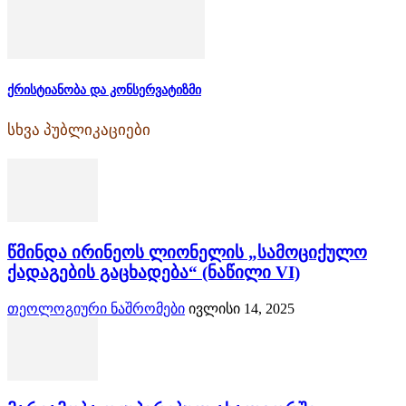
ქრისტიანობა და კონსერვატიზმი
სხვა პუბლიკაციები
წმინდა ირინეოს ლიონელის „სამოციქულო
ქადაგების გაცხადება“ (ნაწილი VI)
თეოლოგიური ნაშრომები
ივლისი 14, 2025