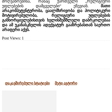
მოღვაწოებისა, რასაც ქართველი „რელიგიური
უფლებების დამცველები“ ეწევიან.
მათი
არაკომპეტენტურობა, ცაალმხრივობა და პოლიტიკური
მოტივირებულობა, რელიგიური უფლებების
განხორციელებისთვის ხელისშემშლელი დაბრკოლებაა
და ამ უკანასკნელის ადექვატურ გააზრებასთან საერთო
არაფერი აქვს.
Post Views:
1
დაკავშირებული სტატიები
მეტი ავტორი