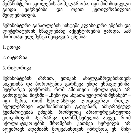
ჰუმანისტური სკოლების პოპულარობა, იგი მიმიზიდველი
გახდა ვაჭრებისა და თვით კეთილშობილთა
შვილებისთვის.
ჰუმანისტური განათლების სისტემა კლასიკური ენების და
ლიტერატურის სწავლებაზე აქცენტირების გარდა, სამ
ძირითად ელემენტს შეიცავდა. ესენია:
1. ეთიკა
2. ისტორია
3. რიტორიკა
ჰუმანისტების აზრით, ეთიკას ახალგაზრდებისთვის
სიკეთისა და ბოროტების გარჩევა უნდა ესწავლებინა.
პეტრარკა ფიქრობს, რომ ამისთვის სქოლასტიკა არ
გამოდგება. წიგნში – „ჩემი და სხვათა უვიცობის შესახებ“ –
იგი წერს, რომ სქოლასტიკა ლოგიკურად რთულ,
ჩვეულებრივი ადამიანისთვის გაუგებარ, აბსტრაქტულ
ჭეშმარიტებას ეძიებს, რომელიც არალერევანტულია
ეთიკისთვის. პეტრარკა დარწმუნებულია ასევე, რომ
სქოლასტიკოსების შრომების კითხვა სურვილს არ
აღუძრავს ადამიანს მოყვასისთვის იზრუნოს. ეს, მისი