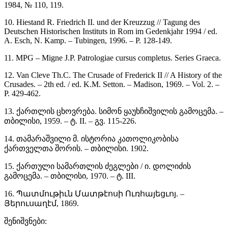
1984, № 110, 119.
10. Hiestand R. Friedrich II. und der Kreuzzug // Tagung des
Deutschen Historischen Instituts in Rom im Gedenkjahr 1994 / ed.
A. Esch, N. Kamp. – Tubingen, 1996. – P. 128-149.
11. МPG – Migne J.P. Patrologiae cursus completus. Series Graeca.
12. Van Cleve Th.C. The Crusade of Frederick II // A History of the
Crusades. – 2th ed. / ed. K.M. Setton. – Madison, 1969. – Vol. 2. –
P. 429-462.
13. ქართლის ცხოვრება. სიმონ ყაუხჩიშვილის გამოცემა. –
თბილისი, 1959. – ტ. II. – გვ. 115-226.
14. თამარაშვილი მ. ისტორია კათოლიკობისა
ქართველთა შორის. – თბილისი. 1902.
15. ქართული სამართლის ძეგლები / ი. დოლიძის
გამოცემა. – თბილისი, 1970. – ტ. III.
16. Պատմութիւն Մատթէոսի Ուռհայեցւոյ. –
Յերուսաղէմ, 1869.
შენიშვნები: