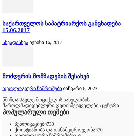
საქართველოს საპატრიარქოს განცხადება
15.06.2017
სხვადასხვა
ივნისი 16, 2017
მოძღვრის მომზადების შესახებ
თეოლოგიური ნაშრომები
იანვარი 6, 2023
წმინდა პავლე მოციქულის სახელობის
მართლმადიდებლური ღვთისმეტყველების ცენტრი
პოპულარული თემები
პუბლიკაციები
730
ქრისტიანობა და თანამედროვეობა
370
თეოლოგიური ნაშრომები
355