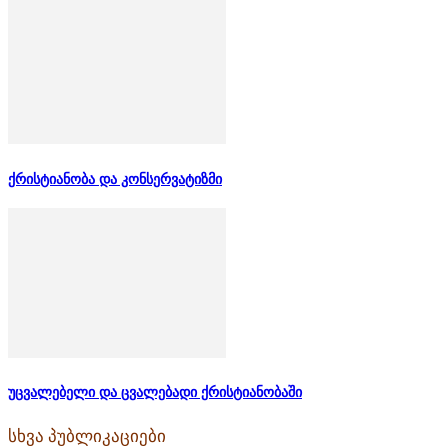
ქრისტიანობა და კონსერვატიზმი
უცვალებელი და ცვალებადი ქრისტიანობაში
სხვა პუბლიკაციები