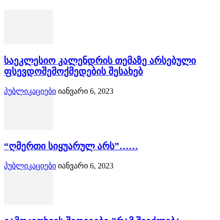
საეკლესიო კალენდრის თემაზე არსებული
ფსევდოშემოქმედების შესახებ
პუბლიკაციები
იანვარი 6, 2023
“ღმერთი სიყუარულ არს”……
პუბლიკაციები
იანვარი 6, 2023