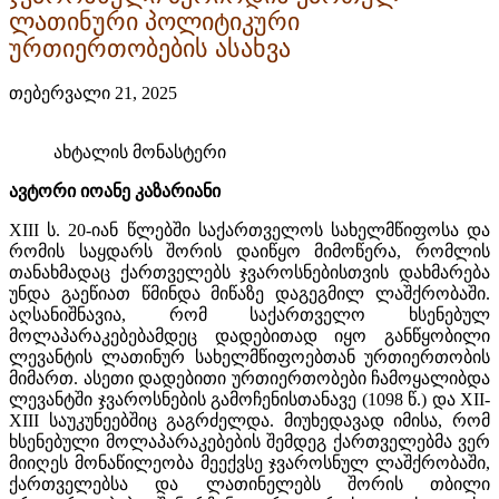
ლათინური პოლიტიკური
ურთიერთობების ასახვა
თებერვალი 21, 2025
ახტალის მონასტერი
ავტორი იოანე კაზარიანი
XIII ს. 20-იან წლებში საქართველოს სახელმწიფოსა და
რომის საყდარს შორის დაიწყო მიმოწერა, რომლის
თანახმადაც ქართველებს ჯვაროსნებისთვის დახმარება
უნდა გაეწიათ წმინდა მიწაზე დაგეგმილ ლაშქრობაში.
აღსანიშნავია, რომ საქართველო ხსენებულ
მოლაპარაკებებამდეც დადებითად იყო განწყობილი
ლევანტის ლათინურ სახელმწიფოებთან ურთიერთობის
მიმართ. ასეთი დადებითი ურთიერთობები ჩამოყალიბდა
ლევანტში ჯვაროსნების გამოჩენისთანავე (1098 წ.) და XII-
XIII საუკუნეებშიც გაგრძელდა. მიუხედავად იმისა, რომ
ხსენებული მოლაპარაკებების შემდეგ ქართველებმა ვერ
მიიღეს მონაწილეობა მეექვსე ჯვაროსნულ ლაშქრობაში,
ქართველებსა და ლათინელებს შორის თბილი