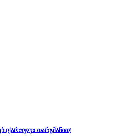
ებ (ქართული თარგმანით)