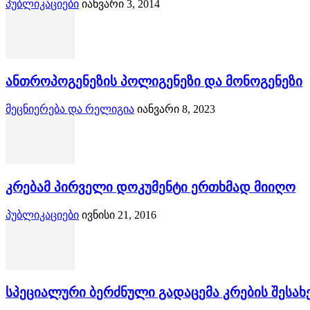
პუბლიკაციები
იანვარი 3, 2014
ანთროპოგენეზის პოლიგენეზი და მონოგენეზი
მეცნიერება და რელიგია
იანვარი 8, 2023
კრებამ პირველი დოკუმენტი ერთხმად მიიღო
პუბლიკაციები
ივნისი 21, 2016
სპეციალური ბერძნული გადაცემა კრების შესახ