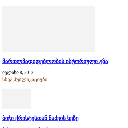
მართლმადიდებლობის ისტორიული გზა
ივლისი 8, 2013
სხვა პუბლიკაციები
ბიჭი ქრისტესთან ნაძვის ხეზე