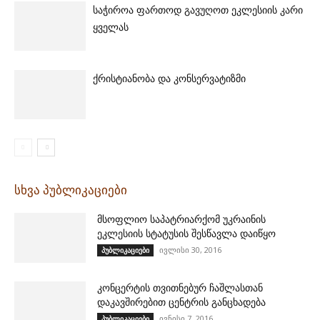
საჭიროა ფართოდ გავუღოთ ეკლესიის კარი
ყველას
ქრისტიანობა და კონსერვატიზმი
სხვა პუბლიკაციები
მსოფლიო საპატრიარქომ უკრაინის
ეკლესიის სტატუსის შესწავლა დაიწყო
ივლისი 30, 2016
პუბლიკაციები
კონცერტის თვითნებურ ჩაშლასთან
დაკავშირებით ცენტრის განცხადება
ივნისი 7, 2016
პუბლიკაციები