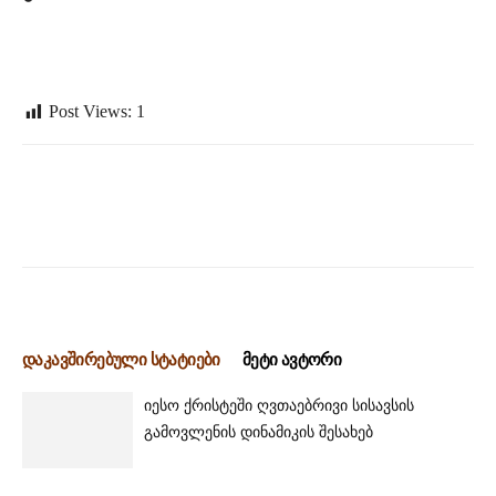
Post Views:
1
დაკავშირებული სტატიები
მეტი ავტორი
იესო ქრისტეში ღვთაებრივი სისავსის
გამოვლენის დინამიკის შესახებ