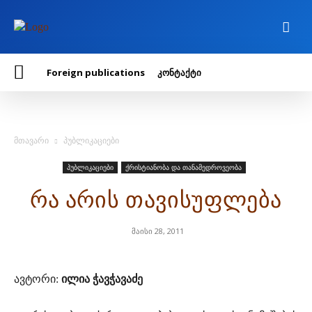
Foreign publications
კონტაქტი
მთავარი
პუბლიკაციები
პუბლიკაციები
ქრისტიანობა და თანამედროვეობა
რა არის თავისუფლება
მაისი 28, 2011
ავტორი:
ილია ჭავჭავაძე