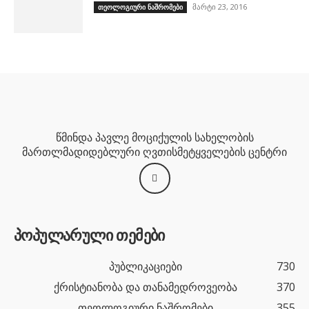
მარტი 23, 2016
თეოლოგიური ნაშრომები
წმინდა პავლე მოციქულის სახელობის
მართლმადიდებლური ღვთისმეტყველების ცენტრი
პოპულარული თემები
პუბლიკაციები
730
ქრისტიანობა და თანამედროვეობა
370
თეოლოგიური ნაშრომები
355