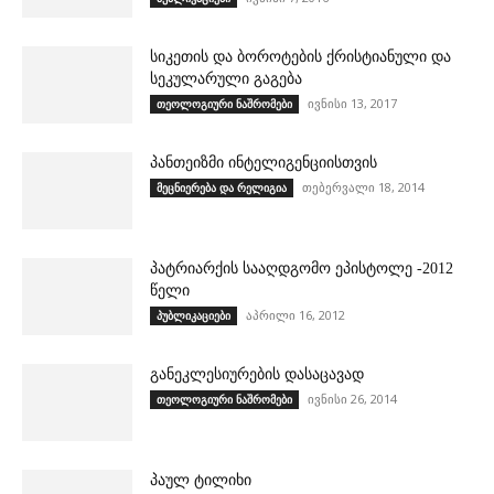
სიკეთის და ბოროტების ქრისტიანული და
სეკულარული გაგება
ივნისი 13, 2017
თეოლოგიური ნაშრომები
პანთეიზმი ინტელიგენციისთვის
თებერვალი 18, 2014
მეცნიერება და რელიგია
პატრიარქის სააღდგომო ეპისტოლე -2012
წელი
აპრილი 16, 2012
პუბლიკაციები
განეკლესიურების დასაცავად
ივნისი 26, 2014
თეოლოგიური ნაშრომები
პაულ ტილიხი