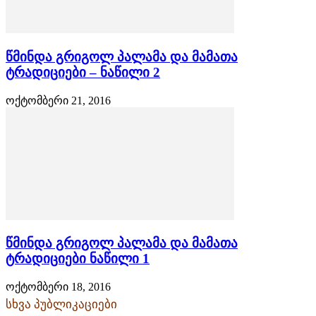
წმინდა გრიგოლ პალამა და მამათა
ტრადიციები – ნაწილი 2
ოქტომბერი 21, 2016
წმინდა გრიგოლ პალამა და მამათა
ტრადიციები ნაწილი 1
ოქტომბერი 18, 2016
სხვა პუბლიკაციები