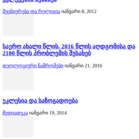
მეცნიერება და რელიგია
იანვარი 8, 2012
საერო ახალი წლის, 2016 წლის აღდგომისა და
2100 წლის პრობლემის შესახებ
თეოლოგიური ნაშრომები
იანვარი 21, 2016
ეკლესია და საზოგადოება
მედიათეკა
იანვარი 19, 2014