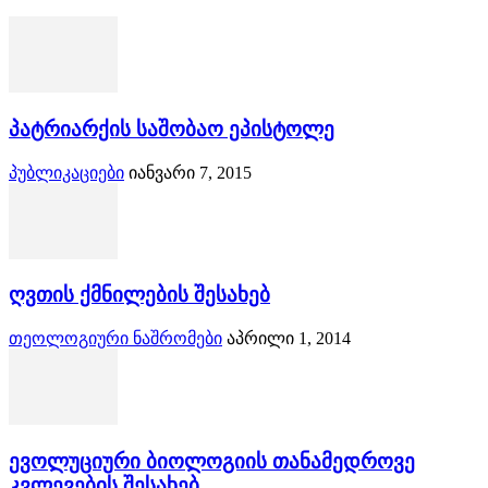
პატრიარქის საშობაო ეპისტოლე
პუბლიკაციები
იანვარი 7, 2015
ღვთის ქმნილების შესახებ
თეოლოგიური ნაშრომები
აპრილი 1, 2014
ევოლუციური ბიოლოგიის თანამედროვე
კვლევების შესახებ