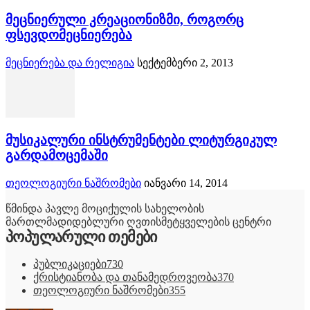
მეცნიერული კრეაციონიზმი, როგორც
ფსევდომეცნიერება
მეცნიერება და რელიგია
სექტემბერი 2, 2013
მუსიკალური ინსტრუმენტები ლიტურგიკულ
გარდამოცემაში
თეოლოგიური ნაშრომები
იანვარი 14, 2014
წმინდა პავლე მოციქულის სახელობის
მართლმადიდებლური ღვთისმეტყველების ცენტრი
პოპულარული თემები
პუბლიკაციები
730
ქრისტიანობა და თანამედროვეობა
370
თეოლოგიური ნაშრომები
355