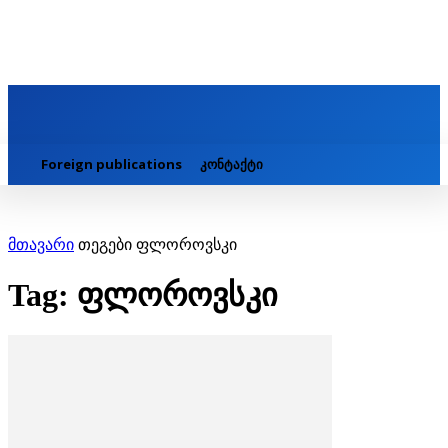
Foreign publications
კონტაქტი
მთავარი
თეგები
ფლოროვსკი
Tag: ფლოროვსკი