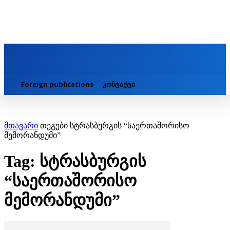
Foreign publications
კონტაქტი
მთავარი
თეგები
სტრასბურგის “საერთაშორისო
მემორანდუმი”
Tag: სტრასბურგის
“საერთაშორისო
მემორანდუმი”