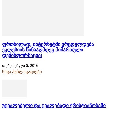
ფრთხილად, ინტერნეტში ვრცდელდება
ეკლესიის წინააღმდეგ მიმართული
დეზინფორმაცია!
თებერვალი 6, 2016
სხვა პუბლიკაციები
უცვალებელი და ცვალებადი ქრისტიანობაში