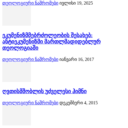
თეოლოგიური ნაშრომები
ივლისი 19, 2025
ეკუმენიზმმებრძოლეობის შესახებ:
ანტიეკუმენიზმი მართლმადიდებლურ
თეოლოგიაში
თეოლოგიური ნაშრომები
იანვარი 16, 2017
ღვთისმშობლის უძველესი ჰიმნი
თეოლოგიური ნაშრომები
დეკემბერი 4, 2015