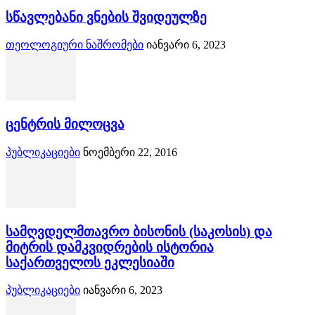
სწავლებანი ვნების შვიდეულზე
თეოლოგიური ნაშრომები
იანვარი 6, 2023
ცენტრის მილოცვა
პუბლიკაციები
ნოემბერი 22, 2016
სამღვდელმთავრო ბისონის (საკოსის) და
მიტრის დამკვიდრების ისტორია
საქართველოს ეკლესიაში
პუბლიკაციები
იანვარი 6, 2023