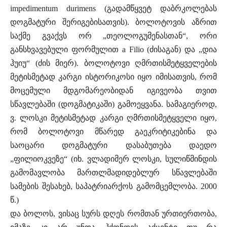
impedimentum durimens (გადამწყვეტ დაბრკოლებას
დოგმატური შერიგებისათვის). ბოლოტოვის აზრით
საქმე გვაქვს ორ „თეოლოგუმენასთან“, ორი
განსხვავებული ფორმულით a Filio (ძისაგან) და „დია
ჰუიუ“ (ძის მიერ). ბოლოტოვი ღმრთისმეტყველების
მეტისმეტად კარგი ისტორიკოსი იყო იმისათვის, რომ
მოცემული მდგომარეობიდან იგივეობა თვით
სწავლებაში (დოგმატიკაში) გამოეყვანა. სამაგიეროდ,
ვ. ლოსკი მეტისმეტად კარგი ღმრთისმეტყველი იყო,
რომ ბოლოტოვი მწარედ გაეკრიტიკებინა და
საოცარი დოგმატური დასაბუთება დაედო
„ფილიოკვეზე“ (იხ. ვლადიმერ ლოსკი, სულიწმინდის
გამომავლობა მართლმადიდებლურ სწავლებაში
სამების შესახებ, საპატრიარქოს გამომცემლობა. 2000
წ.)
და ბოლოს, ვისაც სურს დღეს რომთან ურთიერთობა,