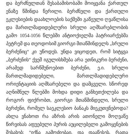
და ბერძნულთან შესაბამისობაში მოიყვანა ქართულ
ენაზე წმინდა წერილი. ბერძნული და ქართული
ეკლესიების დაახლოების საქმეში გაწეული ღვაწლისა
და მართლმადიდებლური სრული აღმსარებლობის
გამო 1054-1056 წლებში ანტიოქიელმა პატრიარქებმა
პეტრემ და თეოდოსიმ გიორგი მთაწმინდელს „სრული
ბერძენიც“ კი უწოდეს. უნდა ვიცოდეთ, რომ სიტყვა
„ბერძენის“ ქვეშ იგულისხმება არა ეთნიკური ბერძენი,
არამედ სარწმუნოებით ბერძენი, ე.ი. სრული
მართლმადიდებელი, მართლმადიდებლური
ორიენტაციის აღმსარებელი და დამცველი. სწორედ
აღნიშნულ წლებში მოხდა დიდი განხეთქილება და
როგორ ფიქრობთ, გიორგი მთაწმინდელი, სრული
ბერძენი, რომელ საეკლესიო ბანაკს მიეკუთვნებოდა?
ახლა ვნახოთ რა აზრის არის ათონელი მოღვაწე
წირვისას აფუებული პურის აუცილებელი გამოყენების
შესახებ: “იქნა გამოძიებაი, და დააწესეს, რათა