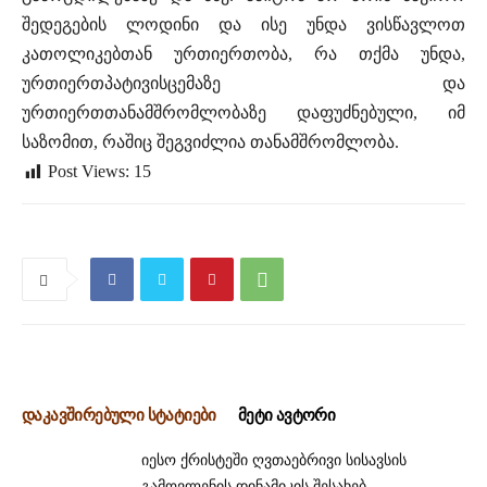
შედეგების ლოდინი და ისე უნდა ვისწავლოთ
კათოლიკებთან ურთიერთობა, რა თქმა უნდა,
ურთიერთპატივისცემაზე და
ურთიერთთანამშრომლობაზე დაფუძნებული, იმ
საზომით, რაშიც შეგვიძლია თანამშრომლობა.
Post Views:
15
დაკავშირებული სტატიები
მეტი ავტორი
იესო ქრისტეში ღვთაებრივი სისავსის
გამოვლენის დინამიკის შესახებ