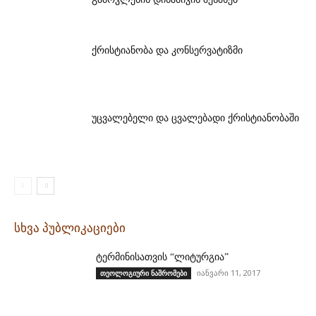
ქრისტიანობა და კონსერვატიზმი
უცვალებელი და ცვალებადი ქრისტიანობაში
სხვა პუბლიკაციები
ტერმინისათვის “ლიტურგია”
იანვარი 11, 2017
თეოლოგიური ნაშრომები