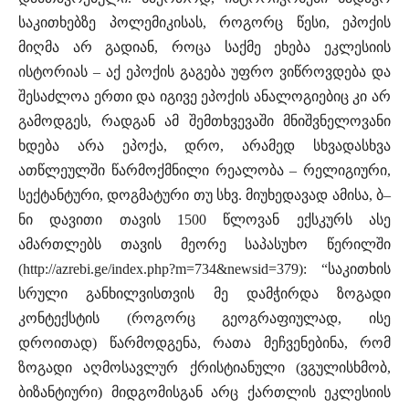
საკითხებზე პოლემიკისას, როგორც წესი, ეპოქის
მიღმა არ გადიან, როცა საქმე ეხება ეკლესიის
ისტორიას – აქ ეპოქის გაგება უფრო ვიწროვდება და
შესაძლოა ერთი და იგივე ეპოქის ანალოგიებიც კი არ
გამოდგეს, რადგან ამ შემთხვევაში მნიშვნელოვანი
ხდება არა ეპოქა, დრო, არამედ სხვადასხვა
ათწლეულში წარმოქმნილი რეალობა – რელიგიური,
სექტანტური, დოგმატური თუ სხვ. მიუხედავად ამისა, ბ–
ნი დავითი თავის 1500 წლოვან ექსკურს ასე
ამართლებს თავის მეორე საპასუხო წერილში
(http://azrebi.ge/index.php?m=734&newsid=379): “საკითხის
სრული განხილვისთვის მე დამჭირდა ზოგადი
კონტექსტის (როგორც გეოგრაფიულად, ისე
დროითად) წარმოდგენა, რათა მეჩვენებინა, რომ
ზოგადი აღმოსავლურ ქრისტიანული (ვგულისხმობ,
ბიზანტიური) მიდგომისგან არც ქართლის ეკლესიის