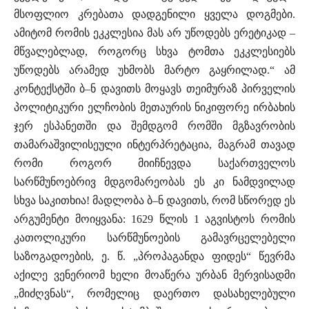
მსოფლიო კრებათა დადგენილი ყველა დოგმები.
ამიტომ რომის ეკკლესია მას არ უწოდებს ერეტიკად –
მწვალებლად, როგორც სხვა ტომთა ეკკლესიებს
უწოდებს არამედ უხმობს მარტო გაყრილად.“ ამ
კონტექსტში ბ–ნ დავითს მოყავს თეიმურაზ პირველის
პოლიტიკური ელჩობის მეთაურის ნიკიფორე ირბახის
ჯერ ესპანეთში და შემდგომ რომში მგზავრობის
თამარაშვილისეული ინტერპრეტაცია, მაგრამ თავად
რომი როგორ მიიჩნევდა საქართველოს
სარწმუნოებრივ მდგომარეობას ეს კი ნამდვილად
სხვა საკითხია! მადლობა ბ–ნ დავითს, რომ სწორედ ეს
არგუმენტი მოიყვანა: 1629 წლის 1 აგვისტოს რომის
კათოლიკური სარწმუნოების გამავრცელებელი
საზოგადოების, ე. წ. „პროპაგანდა ფიდეს“ წევრმა
აქილე ვენერიომ ხელი მოაწერა ურბან მერვისადმი
„მიძღვნას“, რომელიც დაერთო დასახელებული