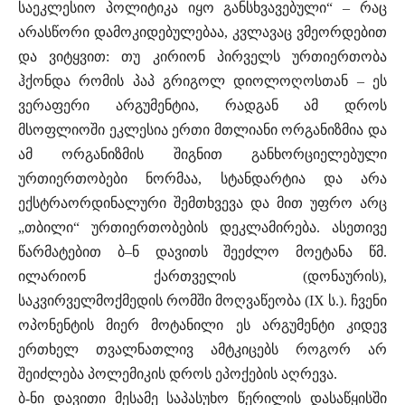
საეკლესიო პოლიტიკა იყო განსხვავებული“ – რაც
არასწორი დამოკიდებულებაა, კვლავაც ვმეორდებით
და ვიტყვით: თუ კირიონ პირველს ურთიერთობა
ჰქონდა რომის პაპ გრიგოლ დიოლოღოსთან – ეს
ვერაფერი არგუმენტია, რადგან ამ დროს
მსოფლიოში ეკლესია ერთი მთლიანი ორგანიზმია და
ამ ორგანიზმის შიგნით განხორციელებული
ურთიერთობები ნორმაა, სტანდარტია და არა
ექსტრაორდინალური შემთხვევა და მით უფრო არც
„თბილი“ ურთიერთობების დეკლამირება. ასეთივე
წარმატებით ბ–ნ დავითს შეეძლო მოეტანა წმ.
ილარიონ ქართველის (დონაურის),
საკვირველმოქმედის რომში მოღვაწეობა (IX ს.). ჩვენი
ოპონენტის მიერ მოტანილი ეს არგუმენტი კიდევ
ერთხელ თვალნათლივ ამტკიცებს როგორ არ
შეიძლება პოლემიკის დროს ეპოქების აღრევა.
ბ-ნი დავითი მესამე საპასუხო წერილის დასაწყისში