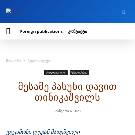
Foreign publications
კონტაქტი
მთავარი
პუბლიკაციები
პუბლიკაციები
სხვადასხვა
მესამე პასუხი დავით
თინიკაშვილს
იანვარი 6, 2023
დეკანოზი ლევან მათეშვილი