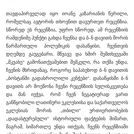
თავდაპირველად იყო იოანე კაზარიანის წერილი,
რომელსაც ავტორის თხოვნით დავურთეთ რეცენზია.
სწორედ ეს რეცენზია, უფრო სწორედ, ამ რეცენზიის
რამდენიმე პუნქტი გახდა ჩვენსა და ბ–ნ დავითს შორის
წარმართული პოლემიკის დასაწყისი, ჩვენთვის
დღემდე გაუგებარი, მწვავე და ხშირ შემთხვევაში
„მკვახე“ გამონათქვამებით შემკული, რა თქმა უნდა,
ჩვენის მხრიდანაც, როგორც საპასუხოდ ბ–ნ დავითის
„ბოსტანში გადასროლილი კენჭები“. დასაწყისში ბ–ნ
დავითს არ მოეწონა ჩვენი რეცენზიის სულისკვეთება
და მან იეჭვა, რომ ჩვენ ნეგატიურად ვართ
განწყობილი ლათინური ეკლესიისა და საქართველოს
ეკლესიას შორის „თბილი“ ურთიერთობების
„დადასტურებული“ ისტორიული ფაქტების მიმართ,
მაგრამ, სიმართლე უნდა ითქვას, ჩვენს რეცენზიაში