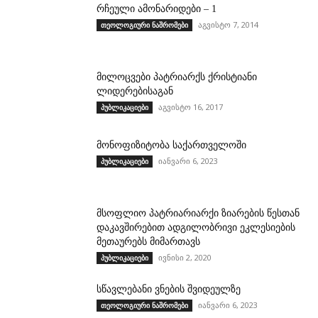
რჩეული ამონარიდები – 1
აგვისტო 7, 2014
თეოლოგიური ნაშრომები
მილოცვები პატრიარქს ქრისტიანი
ლიდერებისაგან
აგვისტო 16, 2017
პუბლიკაციები
მონოფიზიტობა საქართველოში
იანვარი 6, 2023
პუბლიკაციები
მსოფლიო პატრიარიარქი ზიარების წესთან
დაკავშირებით ადგილობრივი ეკლესიების
მეთაურებს მიმართავს
ივნისი 2, 2020
პუბლიკაციები
სწავლებანი ვნების შვიდეულზე
იანვარი 6, 2023
თეოლოგიური ნაშრომები