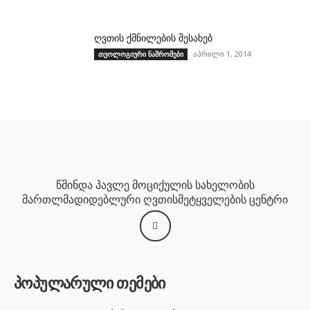
ღვთის ქმნილების შესახებ
აპრილი 1, 2014
თეოლოგიური ნაშრომები
წმინდა პავლე მოციქულის სახელობის
მართლმადიდებლური ღვთისმეტყველების ცენტრი
პოპულარული თემები