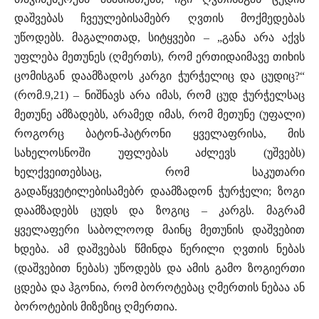
დაშვებას ჩვეულებისამებრ ღვთის მოქმედებას
უწოდებს. მაგალითად, სიტყვები – „განა არა აქვს
უფლება მეთუნეს (ღმერთს), რომ ერთიდაიმავე თიხის
ცომისგან დაამზადოს კარგი ჭურჭელიც და ცუდიც?“
(რომ.9,21) – ნიშნავს არა იმას, რომ ცუდ ჭურჭელსაც
მეთუნე ამზადებს, არამედ იმას, რომ მეთუნე (უფალი)
როგორც ბატონ-პატრონი ყველაფრისა, მის
სახელოსნოში უფლებას აძლევს (უშვებს)
ხელქვეითებსაც, რომ საკუთარი
გადაწყვეტილებისამებრ დაამზადონ ჭურჭელი; ზოგი
დაამზადებს ცუდს და ზოგიც – კარგს. მაგრამ
ყველაფერი საბოლოოდ მაინც მეთუნის დაშვებით
ხდება. ამ დაშვებას წმინდა წერილი ღვთის ნებას
(დაშვებით ნებას) უწოდებს და ამის გამო ზოგიერთი
ცდება და ჰგონია, რომ ბოროტებაც ღმერთის ნებაა ან
ბოროტების მიზეზიც ღმერთია.