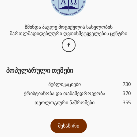
წმინდა პავლე მოციქულის სახელობის
მართლმადიდებლური ღვთისმეტყველების ცენტრი
პოპულარული თემები
პუბლიკაციები
730
ქრისტიანობა და თანამედროვეობა
370
თეოლოგიური ნაშრომები
355
შესაწირი