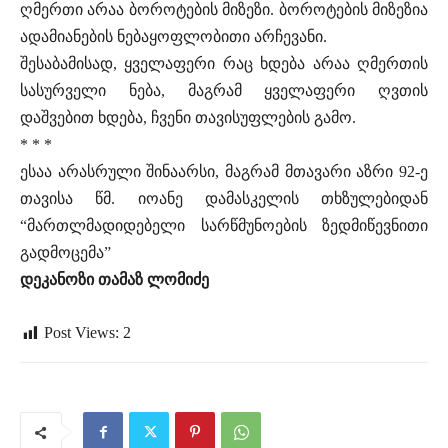
ღმერთი არაა ბოროტების მიზეზი. ბოროტების მიზეზია
ადამიანების ნებაყოფლობითი არჩევანი.
შესაბამისად, ყველაფერი რაც ხდება არაა ღმერთის
სასურველი ნება, მაგრამ ყველაფერი ღვთის
დაშვებით ხდება, ჩვენი თავისუფლების გამო.
* * *
ესაა არასრული შინაარსი, მაგრამ მთავარი აზრი 92-ე
თავისა წმ. იოანე დამასკელის თხზულებიდან
“მართლმადიდებელი სარწმუნოების ზედმიწევნითი
გადმოცემა”
დეკანოზი თამაზ ლომიძე
Post Views:
2