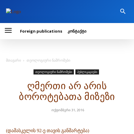
Foreign publications
კონტაქტი
მთავარი
თეოლოგიური ნაშრომები
თეოლოგიური ნაშრომები
პუბლიკაციები
ღმერთი არ არის
ბოროტებათა მიზეზი
ოქტომბერი 31, 2016
(დამასკელის 92-ე თავის განმარტება)