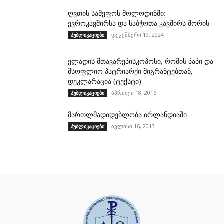
ღვთის სამეფოს მოლოდინში:
ევროკავშირსა და საბჭოთა კავშირს შორის
დეკემბერი 19, 2024
პუბლიკაციები
ელადის მთავარეპისკოპოსი, რომის პაპი და
მსოფლიო პატრიარქი მიგრანტებთან,
დეკლარაცია (ტექსტი)
აპრილი 18, 2016
პუბლიკაციები
მართლმადიდებლობა ირლანდიაში
ივლისი 16, 2013
პუბლიკაციები