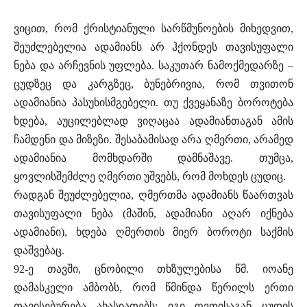
ვიცით, რომ ქრისტიანული სარწმუნოების მიხედვით,
შეუძლებელია ადამიანს არ ჰქონდეს თავისუფალი
ნება და არჩევნის უფლება. საკუთარ ნამოქმედარზე –
ცუდზეც და კარგზეც, ბუნებრივია, რომ თვითონ
ადამიანია პასუხისმგებელი. თუ ქვეყანაზე ბოროტება
ხდება, აუცილებლად ვიღაცაა ადამიანთაგან ამის
ჩამდენი და მიზეზი. შესაბამისად არა ღმერთი, არამედ
ადამიანია მომხდარში დამნაშავე. თუმცა,
ყოვლისშემძლე ღმერთი უშვებს, რომ მოხდეს ცუდიც.
რადგან შეუძლებელია, ღმერთმა ადამიანს წაართვას
თავისუფალი ნება (მაშინ, ადამიანი აღარ იქნება
ადამიანი), ხდება ღმერთის მიერ ბოროტი საქმის
დაშვებაც.
92-ე თავში, ცნობილი თხზულებისა წმ. იოანე
დამასკელი ამბობს, რომ წმინდა წერილს ერთი
თავისებურება ახასიათებს; იგი ღვთისაგან ცუდის