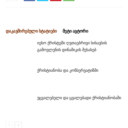
დაკავშირებული სტატიები
მეტი ავტორი
იესო ქრისტეში ღვთაებრივი სისავსის
გამოვლენის დინამიკის შესახებ
ქრისტიანობა და კონსერვატიზმი
უცვალებელი და ცვალებადი ქრისტიანობაში