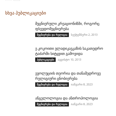
სხვა პუბლიკაციები
მეცნიერული კრეაციონიზმი, როგორც
ფსევდომეცნიერება
სექტემბერი 2, 2013
მეცნიერება და რელიგია
ე.კოკოითი ვლადიკავკაზის საკათედრო
ტაძარში სიტყვით გამოვიდა
აგვისტო 10, 2013
პუბლიკაციები
ევოლუციის თეორია და თანამედროვე
რელიგიური ცნობიერება
იანვარი 8, 2023
მეცნიერება და რელიგია
ანგელოლოგია და ანთროპოლოგია
იანვარი 8, 2023
მეცნიერება და რელიგია