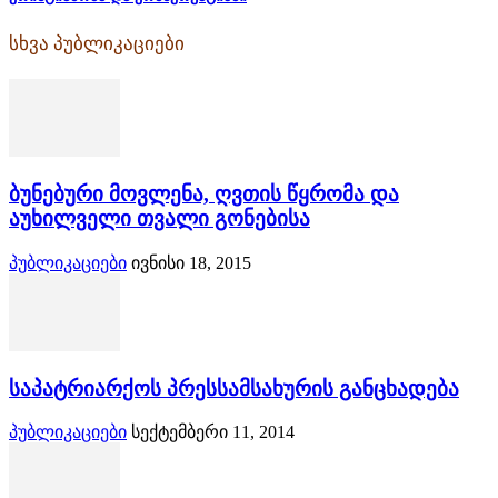
სხვა პუბლიკაციები
ბუნებური მოვლენა, ღვთის წყრომა და
აუხილველი თვალი გონებისა
პუბლიკაციები
ივნისი 18, 2015
საპატრიარქოს პრესსამსახურის განცხადება
პუბლიკაციები
სექტემბერი 11, 2014