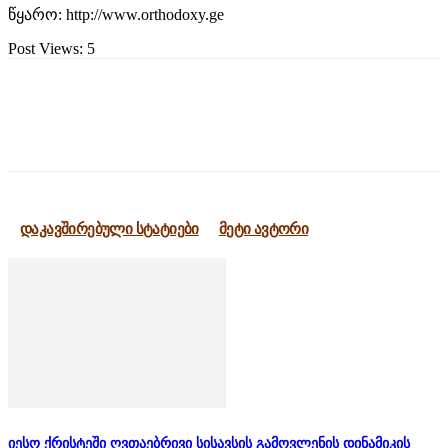
წყარო: http://www.orthodoxy.ge
Post Views:
5
დაკავშირებული სტატიები
მეტი ავტორი
იესო ქრისტეში ღვთაებრივი სისავსის გამოვლენის დინამიკის