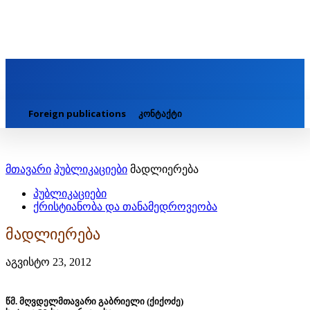
Foreign publications
კონტაქტი
მთავარი
პუბლიკაციები
მადლიერება
პუბლიკაციები
ქრისტიანობა და თანამედროვეობა
მადლიერება
აგვისტო 23, 2012
წმ. მღვდელმთავარი გაბრიელი (ქიქოძე)