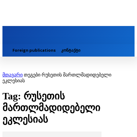
Foreign publications
კონტაქტი
მთავარი
თეგები
რუსეთის მართლმადიდებელი
ეკლესიას
Tag: რუსეთის
მართლმადიდებელი
ეკლესიას