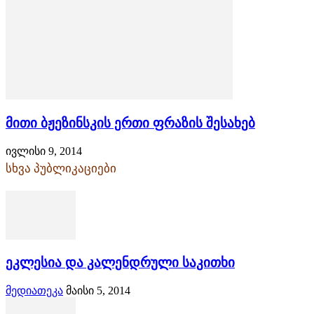
მითი ბჟეზინსკის ერთი ფრაზის შესახებ
ივლისი 9, 2014
სხვა პუბლიკაციები
ეკლესია და კალენდრული საკითხი
მედიათეკა
მაისი 5, 2014