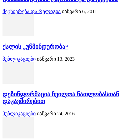
მეცნიერება და რელიგია
იანვარი 6, 2011
ქალის „უწმინდურობა“
პუბლიკაციები
იანვარი 13, 2023
დეზინფორმაცია ჩვილთა ნათლობასთან
დაკავშირებით
პუბლიკაციები
იანვარი 24, 2016