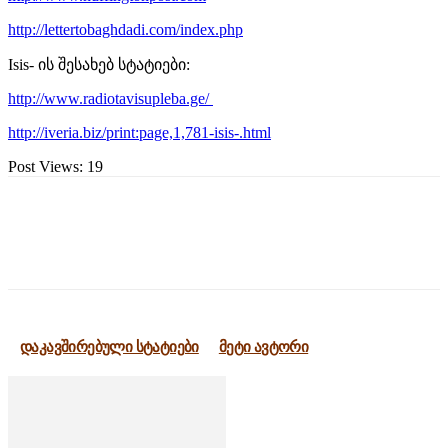
http://lettertobaghdadi.com/index.php
Isis- ის შესახებ სტატიები:
http://www.radiotavisupleba.ge/
http://iveria.biz/print:page,1,781-isis-.html
Post Views:
19
დაკავშირებული სტატიები
მეტი ავტორი