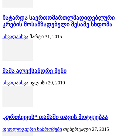
ჩატარდა საერთომართლმადიდებლური
კრების მოსამზადებელი მესამე სხდომა
სხვადასხვა
მარტი 31, 2015
მამა ალექსანდრე მენი
სხვადასხვა
ივლისი 29, 2019
,კურთხევის“ თამაში თავის მოტყუებაა
თეოლოგიური ნაშრომები
თებერვალი 27, 2015