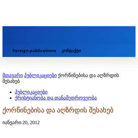
Foreign publications
კონტაქტი
მთავარი
პუბლიკაციები
ქორწინებისა და აღზრდის
შესახებ
პუბლიკაციები
ქრისტიანობა და თანამედროვეობა
ქორწინებისა და აღზრდის შესახებ
იანვარი 20, 2012