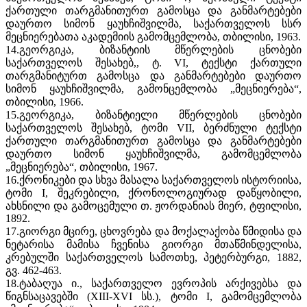
ქართული თარგმანითურთ გამოსცა და განმარტებები
დაურთო სიმონ ყაუხჩიშვილმა, საქართველოს სსრ
მეცნიერებათა აკადემიის გამომცემლობა, თბილისი, 1963.
14.გეორგიკა, ბიზანტიის მწერლების ცნობები
საქართველოს შესახებ,, ტ. VI, ტექსტი ქართული
თარგმანიტურთ გამოსცა და განმარტებები დაურთო
სიმონ ყაუხჩიშვილმა, გამონცემლობა „მეცნიერება“,
თბილისი, 1966.
15.გეორგიკა, ბიზანტიელი მწერლების ცნობები
საქართველოს შესახებ, ტომი VII, ბერძნული ტექსტი
ქართული თარგმანითურთ გამოსცა და განმარტებები
დაურთო სიმონ ყაუხჩიშვილმა, გამომცემლობა
„მეცნიერება“, თბილისი, 1967.
16.ქრონიკები და სხვა მასალა საქართველოს ისტორიისა,
ტომი I, შეკრებილი, ქრონოლოგიურად დაწყობილი,
ახსნილი და გამოცემული თ. ჟორდანიას მიერ, ტფილისი,
1892.
17.გიორგი მცირე, ცხოვრება და მოქალაქობა წმიდისა და
ნეტარისა მამისა ჩვენისა გიორგი მთაწმინდელისა,
კრებულში საქართველოს სამოთხე, პეტერბურგი, 1882,
გვ. 462-463.
18.ტაბაღუა ი., საქართველო ევროპის არქივებსა და
წიგნსაცავებში (XIII-XVI სს.), ტომი I, გამომცემლობა