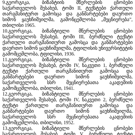
9.გეორგიკა, ბიზანტიის მწერლების ცნობები
საქართველოს შესახებ, ტომი II, ტექსტები ქართული
თარგმანიტურთ გამოსცა და განმარტებები დაურთო
სიმონ ყაუხჩიშვილმა, გამონცემლობა „მეცნიერება”,
თბილისი 1965.
10.გეორგიკა, ბიზანტიელი მწერლების ცნობები
საქართველოს შესახებ, ტომი III, ბერძნული ტექსტი
ქართული თარგმანითურთ გამოსცა და განმარტებები
დაურთო სიმონ ყაუხჩიშვილმა, ტფილისის უნივერსიტეტის
გამომცემლობა, ტფილისი, 1936.
11.გეორგიკა, ბიზანტიელი მწერლების ცნობები
საქართველოს შესახებ, ტომი IV, ნაკვეთი 1, ბერძნული
ტექსტი ქართული თარგმანითურთ გამოსცა და
განმარტებები დაურთო სიმონ ყაუხჩიშვილმა,
საქართველოს სსრ მეცნიერებათა აკადემიის
გამომცემლობა, თბილისი, 1941.
12.გეორგიკა, ბიზანტიელი მწერლების ცნობები
საქართველოს შესახებ, ტომი IV, ნაკვეთი 2, ბერძნული
ტექსტი ქართული თარგმანითურთ გამოსცა და
განმარტებები დაურთო სიმონ ყაუხჩიშვილმა,
საქართველოს სსრ მეცნიერებათა აკადემიის
გამომცემლობა, თბილისი, 1952.
13.გეორგიკა, ბიზანტიელი მწერლების ცნობები
საქართველოს შესახებ, ტომი V, ბერძნული ტექსტი