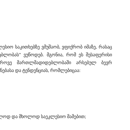
ლესიო საკითხებზე ვმუშაობ, ვფიქრობ იმაზე, რასაც
ბლობას” ვუწოდებ. მგონია, რომ ეს შესაფერისი
ედროვე მართლმადიდებლობაში არსებულ ბევრ
ებასა და ტენდენციას, რომლებიცაა:
ოლოდ და მხოლოდ საეკლესიო მამებით;