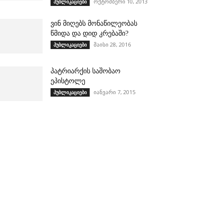
ოქტომბერი 10, 2013
პუბლიკაციები
ვინ მიღებს მონაწილეობას
წმიდა და დიდ კრებაში?
მაისი 28, 2016
პუბლიკაციები
პატრიარქის საშობაო
ეპისტოლე
იანვარი 7, 2015
პუბლიკაციები