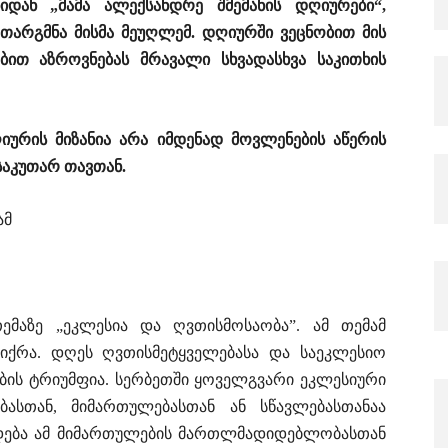
ნიდან „მამა ალექსანდრე შმემანის დღიურები“,
არგმნა მისმა მეუღლემ. დღიურში ვეცნობით მის
ებით აზროვნებას
მრავალი სხვადასხვა საკითხის
ღიურის მიზანია არა იმდენად მოვლენების აწერის
საკუთარ თავთან.
ამ
ემაზე „ეკლესია და ღვთისმოსაობა”. ამ თემამ
ქრა. დღეს ღვთისმეტყველებასა და საეკლესიო
ბის ტრიუმფია. სერბეთში ყოველგვარი ეკლესიური
ასთან, მიმართულებასთან ან სწავლებასთანაა
ხდება ამ მიმართულების მართლმადიდებლობასთან