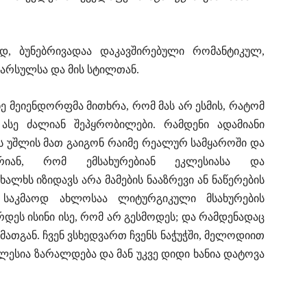
, ბუნებრივადაა დაკავშირებული რომანტიკულ,
წარსულსა და მის სტილთან.
 მეიენდორფმა მითხრა, რომ მას არ ესმის, რატომ
 ასე ძალიან შეპყრობილები. რამდენი ადამიანი
 უშლის მათ გაიგონ რაიმე რეალურ სამყაროში და
იან, რომ ემსახურებიან ეკლესიასა და
ლხს იზიდავს არა მამების ნააზრევი ან ნაწერების
 საკმაოდ ახლოსაა ლიტურგიკული მსახურების
ეს ისინი ისე, რომ არ გესმოდეს; და რამდენადაც
 მათგან. ჩვენ ვსხედვართ ჩვენს ნაჭუჭში, მელოდიით
ლესია ზარალდება და მან უკვე დიდი ხანია დატოვა