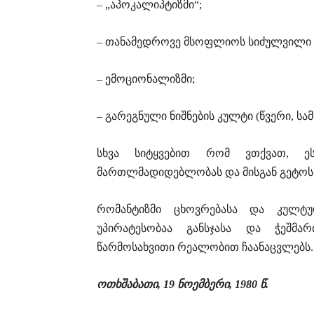
– „აპოკალიპტიზმი“;
– თანამედროვე მსოფლიოს სიძულვილი (
– ემოციონალიზმი;
– გარეგნული ნიშნების კულტი (წვერი, სა
სხვა სიტყვებით რომ ვთქვათ, ე
მართლმადიდებლობას და მისგან გეტოს (
რომანტიზმი ცხოვრებასა და კულტუ
უპირატესობაა განსჯასა და ჭეშმა
წარმოსახვითი რეალობით ჩაანაცვლებს.
ოთხშაბათი
, 19
ნოემბერი
, 1980
წ
.