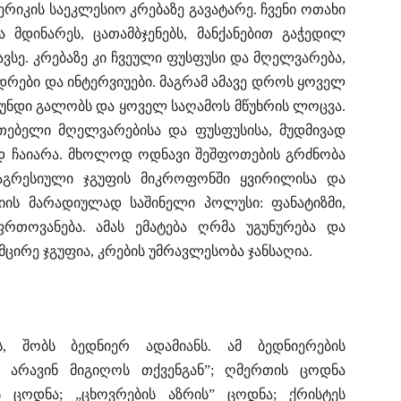
რიკის საეკლესიო კრებაზე გავატარე. ჩვენი ოთახი
 მდინარეს, ცათამბჯენებს, მანქანებით გაჭედილ
სავსე. კრებაზე კი ჩვეული ფუსფუსი და მღელვარება,
ვედრები და ინტერვიუები. მაგრამ ამავე დროს ყოველ
უნდი გალობს და ყოველ საღამოს მწუხრის ლოცვა.
ათებელი მღელვარებისა და ფუსფუსისა, მუდმივად
ად ჩაიარა. მხოლოდ ოდნავი შეშფოთების გრძნობა
მ აგრესიული ჯგუფის მიკროფონში ყვირილისა და
იის მარადიულად საშინელი პოლუსი: ფანატიზმი,
ფრთოვანება. ამას ემატება ღრმა უგუნურება და
ცირე ჯგუფია, კრების უმრავლესობა ჯანსაღია.
ს, შობს ბედნიერ ადამიანს. ამ ბედნიერების
ც არავინ მიგიღოს თქვენგან”; ღმერთის ცოდნა
ს ცოდნა; „ცხოვრების აზრის” ცოდნა; ქრისტეს