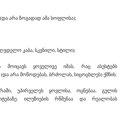
და არა ზოგადად ამა სოფლისა);
მღვდელო კაბა, სკვნილი, სტილი);
ს მოიცავს ყოველივე იმას, რაც ასუსტებს
და არა მოწოდებას, ბრძოლას, სიცოცხლეს) ქმნის.
რაში, უპირველეს ყოვლისა, ოცნებაა, გულის
რიტებაზე. ილუზიების რწმენაა და რეალობას