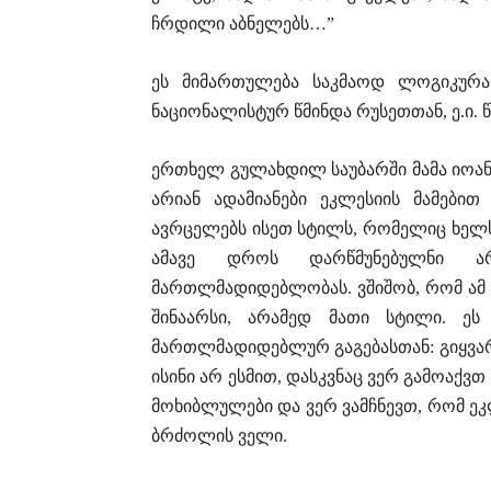
ჩრდილი აბნელებს…”
ეს მიმართულება საკმაოდ ლოგიკურად
ნაციონალისტურ წმინდა რუსეთთან, ე.ი. 
ერთხელ გულახდილ საუბარში მამა იოანე
არიან ადამიანები ეკლესიის მამებით
ავრცელებს ისეთ სტილს, რომელიც ხელს
ამავე დროს დარწმუნებულნი არ
მართლმადიდებლობას. ვშიშობ, რომ ამ ხა
შინაარსი, არამედ მათი სტილი. ეს
მართლმადიდებლურ გაგებასთან: გიყვარდ
ისინი არ ესმით, დასკვნაც ვერ გამოაქვთ
მოხიბლულები და ვერ ვამჩნევთ, რომ ეკ
ბრძოლის ველი.