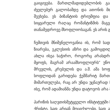
გაიგივება. მართლმადიდებლობის გა
ძველებურ გალობამდე და ათონის მთ
შეეხება. ეს ბიზანტიის ტრიუმფია დ
სიყვარული რაღაც რომანტიზმის მაგვ
თანამედროვე მსოფლიოსაგან. ეს არის 
ჩემთვის მნიშვნელოვანია ის, რომ სად
ზიარება, ეკლესიის აზრი და გამოცდი
ახლა ისეა საჭირო, როგორც არასდრო
მყოფს, მაგრამ არაამსოფლიურს” უწო
მრევლის, კრებულის და ა.შ. ამა სო
სოფლიდან გარიდება ჭეშმარიტ მართ
მიმართულება, რაც არ უნდა უცნაურად 
ისე, რომ ადამიანმა უნდა დატოვოს არ
პარიზის საღვთისმეტყველო ინსტიტუტში
ქრისტე, სად არიან მოციქულები, სად