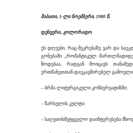
შაბათი
, 1-
ლი
ნოემბერი
, 1980
წ
.
დენვერი
,
კოლორადო
ეს დღეები, რაც შეკრებაზე ვარ და საეკ
გონებაში „რომანტიკულ მართლმადიდე
წოდებაა, რადგან მოიცავს თანამ
ერთმანეთთან დაუკავშირებელ გამოვლინ
– ბრმა ლიტურგიკული კონსერვატიზმი;
– წარსულის კულტი;
– საღვთისმეტყველო დაინტერესება მხ