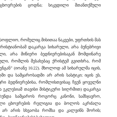
 ცხოვრების ცოდნა; სიკვდილი შთანთქმული
მსოფლიო, რომელიც მისითაა ნაკვები, უფრთხის მას
ქრისტიანობამ დაკარგა სიხარული, არა ბუნებრივი
ლი, არა მიწიერი ბედნიერებისაგან მომდინარე
ული, რომლის შესახებაც ქრისტემ გვითხრა, რომ
ნგან” (იოანე 16:22). მხოლოდ ამ სიხარულმა იცის,
ი და სამყაროსადმი არ არის სასტიკი; იცის ეს,
რი ბედნიერებისა, რომლისთვისაც ჩვენ ყოველნი
ა ეკლესიამ თავისი მისტიკური სიღრმით) დაკარგა
რუნდა სამყაროს როგორც კანონი, სამსჯავრო,
ვალი ცხოვრების რელიგია და ბოლოს აკრძალა
 არ არის სხვაობა რომსა და კალვინს შორის;