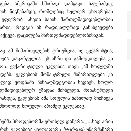
გება ამერიკაში ხშირად დაჰყავთ ხატებამდე,
ის წიგნებამდე, რომლებიც სულიერ ცხოვრებას
ა ვფიქრობ, ასეთი სახის მართლმადიდებლობის
არია, რადგან ის რადიკალურად განსხვავდება
გაქცევა, დაცილება მართლმადიდებლობისაგან.
აც ამ მიმართულების ტრიუმფია, იქ ევქარისტია,
ლება დაკარგულია. ეს აზრი და გამოცდილება კი
ს. ევქარისტიული ეკლესია თავს „ამ სოფელში
დებს. ეკლესიის მონასტრული მიმართულება კი
ფლად ყოფნაში წინააღმდეგობას ხედავს, ხოლო
ლმადიდებლურ გზადაა მიჩნეული. მონასტრული
ჩანდეს, ეკლესიას ამა სოფლის ნაწილად მიიჩნევს
ა მხოლოდ სოფელი, არამედ ეკლესიაც.
 ჩემმა პროფესორმა ერთხელ დაწერა: „…სად არის
 არის ეკლესია? ყველაფერს
სტარეცის
უზარმაზარი