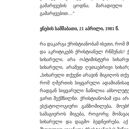
გამარჯვების ცოდნა; მარადიული
გამარჯვებით…”
ვნების
სამშაბათი
, 21
აპრილი
, 1981
წ
.
რა დაკარგა ქრისტიანობამ ისეთი, რომ 
და აკრიტიკებს ქრისტიანულ რწმენას? 
სიხარული, არა ოპტიმისტური სიხარუ
სიხარული, არამედ ღვთაებრივი სიხარ
„სიხარული თქუენი არავინ მიგიღოს თქუე
რომ ღმერთის სიყვარული ადამიანისადმ
რადგან სიყვარული ნაწილია აბსოლუტუ
ვართ შექმნილნი. ქრისტიანობამ (და არ
ესქატოლოგიური განზომილება, მოუბ
სამაგიეროს მიგება, როგორც მომა
სიხარული და დაგმო ბედნეირება. აქ