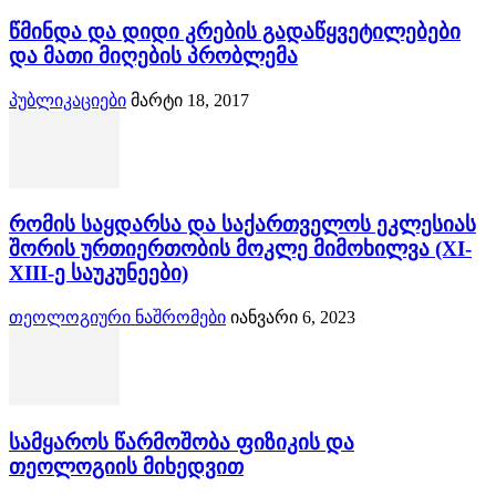
წმინდა და დიდი კრების გადაწყვეტილებები
და მათი მიღების პრობლემა
პუბლიკაციები
მარტი 18, 2017
რომის საყდარსა და საქართველოს ეკლესიას
შორის ურთიერთობის მოკლე მიმოხილვა (XI-
XIII-ე საუკუნეები)
თეოლოგიური ნაშრომები
იანვარი 6, 2023
სამყაროს წარმოშობა ფიზიკის და
თეოლოგიის მიხედვით