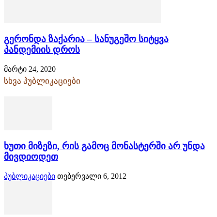
გერონდა ზაქარია – სანუგეშო სიტყვა
პანდემიის დროს
მარტი 24, 2020
სხვა პუბლიკაციები
ხუთი მიზეზი, რის გამოც მონასტერში არ უნდა
მივდიოდეთ
პუბლიკაციები
თებერვალი 6, 2012