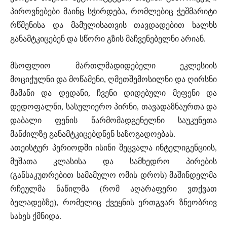
პიროვნებები მაინც სჭირდება, რომლებიც ჭეშმარიტი
რწმენისა და მამულისათვის თავდადებით ხალხს
განამტკიცებენ და სწორი გზის მაჩვენებელნი არიან.
მსოფლიო მართლმადიდებელი ეკლესიის
მოციქულნი და მოწამენი, ღმეთშემოსილნი და ღირსნი
მამანი და დედანი, ჩვენი დიდებული მეფენი და
დედოფალნი, სასულიერო პირნი, თავადაზნაურთა და
დაბალი ფენის წარმომადგენელნი საუკუნეთა
მანძილზე განამტკიცებდნენ საზოგადოებას.
ათეისტურ პერიოდში ისინი შეცვალა ინტელიგენციის,
მუშათა კლასისა და სამხედრო პირების
(განსაკუთრებით სამამულო ომის დროს) მაშინდელმა
რჩეულმა ნაწილმა (რომ აღარაფერი ვთქვათ
ბელადებზე), რომელიც ქვეყნის ერთგვარ ზნეობრივ
სახეს ქმნიდა.