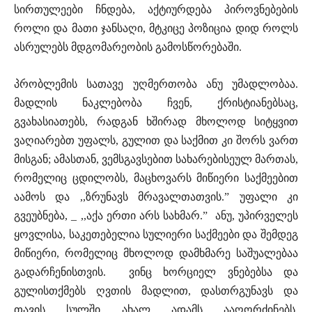
სირთულეები ჩნდება, აქტიურდება პიროვნებების
როლი და მათი ჯანსაღი, მტკიცე პოზიცია დიდ როლს
ასრულებს მდგომარეობის გამოსწორებაში.
პრობლემის სათავე უღმერთობა ანუ უმადლობაა.
მადლის ნაკლებობა ჩვენ, ქრისტიანებსაც,
გვახასიათებს, რადგან ხშირად მხოლოდ სიტყვით
ვაღიარებთ უფალს, გულით და საქმით კი შორს ვართ
მისგან; ამასთან, ვემსგავსებით სახარებისეულ მართას,
რომელიც ცდილობს, მაცხოვარს მიწიერი საქმეებით
აამოს და ,,ზრუნავს მრავალთათვის.” უფალი კი
გვეუბნება, _ ,,აქა ერთი არს სახმარ.” ანუ, უპირველეს
ყოვლისა, საკეთებელია სულიერი საქმეები და შემდეგ
მიწიერი, რომელიც მხოლოდ დამხმარე საშუალებაა
გადარჩენისთვის. ვინც ხორციელ ვნებებსა და
გულისთქმებს ღვთის მადლით, დასთრგუნავს და
თავის სულში ახალ ადამს ააღორძინებს,