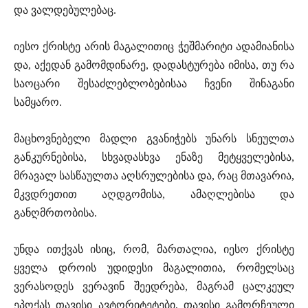
და ვალდებულებაც.
იესო ქრისტე არის მაგალითიც ჭეშმარიტი ადამიანისა
და, აქედან გამომდინარე, დადასტურება იმისა, თუ რა
საოცარი შესაძლებლობებისაა ჩვენი შინაგანი
სამყარო.
მაცხოვნებელი მადლი გვანიჭებს უნარს სნეულთა
განკურნებისა, სხვადასხვა ენაზე მეტყველებისა,
მრავალ სასწაულთა აღსრულებისა და, რაც მთავარია,
მკვდრეთით აღდგომისა, ამაღლებისა და
განღმრთობისა.
უნდა ითქვას ისიც, რომ, მართალია, იესო ქრისტე
ყველა დროის უდიდესი მაგალითია, რომელსაც
ვერასოდეს ვერავინ შეედრება, მაგრამ ცალკეულ
ეპოქას თავისი ავტორიტეტები, თავისი გამორჩეული