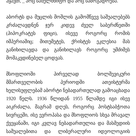
ჰყავთ, _ არც სახელმწიფო და არც საზოგადოება.
აბორტს და მუცლის მოშლის გამომწვევ საშუალებებს
კრძალავდნენ ჯერ კიდევ ძველ საბერძნეთში
(ჰიპოკრატეს ფიცი), ისევე როგორც რომის
იმპერიაშიც; მითუმეტეს, ქრისტეს ეკლესია მას
განიხილავდა და განიხილავს როგორც უმძიმეს
მომაკვდინებელ ცოდვას.
მსოფლიოში პირველად ბოლშევიკური
მმართველობის პერიოდში ათეისტურმა
ხელისუფლებამ აბორტი ნებადართულად გამოაცხადა
1920 წელს. 1936 წლიდან 1955 წლამდე იგი ისევ
აიკრძალა, მაგრამ დღეს, როგორც პოსტსაბჭოთა
სივრცეში, ისე ევროპასა და მსოფლიოს სხვა მრავალ
ქვეყანაში, იგი კვლავ ნებადართულია და მასმედიის
საშუალებითა და ლიბერალური იდეოლოგიის