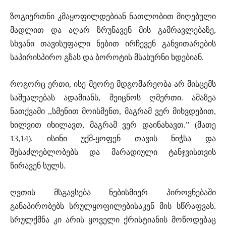
ზოგიერთნი კმაყოფილდებიან ნათლობით მიღებული
მადლით და აღარ ზრუნავენ მის გამრავლებაზე,
სხვანი თავისუფალი ნებით ირჩევენ განვითარების
საპირისპირო გზას და ბოროტის მსახურნი ხდებიან.
როგორც ერთი, ისე მეორე მდგომარეობა არ მისცემს
საშუალებას ადამიანს, შეიცნოს ღმერთი. ამაზეა
ნათქვამი ,,სმენით მოისმენთ, მაგრამ ვერ მიხვდებით,
ხილვით იხილავთ, მაგრამ ვერ დაინახავთ.” (მათე
13,14). ისინი უქმ-ყოფენ თავის ნიჭსა და
შესაძლებლობებს და მარადიული ტანჯვისთვის
წირავენ სულს.
ღვთის მსგავსება ნებისმიერ პიროვნებაში
განაპირობებს სრულყოფილებისაკენ მის სწრაფვას.
სრულქმნა კი არის ყოველი ქრისტიანის მოწოდებაც