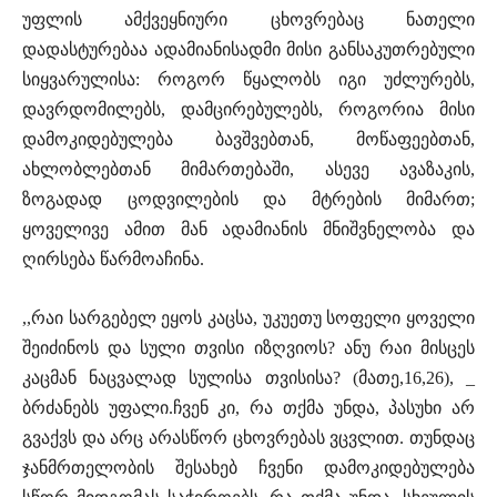
უფლის ამქვეყნიური ცხოვრებაც ნათელი
დადასტურებაა ადამიანისადმი მისი განსაკუთრებული
სიყვარულისა: როგორ წყალობს იგი უძლურებს,
დავრდომილებს, დამცირებულებს, როგორია მისი
დამოკიდებულება ბავშვებთან, მოწაფეებთან,
ახლობლებთან მიმართებაში, ასევე ავაზაკის,
ზოგადად ცოდვილების და მტრების მიმართ;
ყოველივე ამით მან ადამიანის მნიშვნელობა და
ღირსება წარმოაჩინა.
,,რაი სარგებელ ეყოს კაცსა, უკუეთუ სოფელი ყოველი
შეიძინოს და სული თვისი იზღვიოს? ანუ რაი მისცეს
კაცმან ნაცვალად სულისა თვისისა? (მათე,16,26), _
ბრძანებს უფალი.ჩვენ კი, რა თქმა უნდა, პასუხი არ
გვაქვს და არც არასწორ ცხოვრებას ვცვლით. თუნდაც
ჯანმრთელობის შესახებ ჩვენი დამოკიდებულება