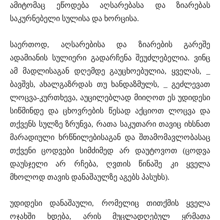
ამიტომაც ეწოდება აღსარებასა და ზიარებას
საკურნებელი სულისა და ხორცისა.
საერთოდ, აღსარებისა და ზიარების გარეშე
ადამიანის სულიერი გადარჩენა შეუძლებელია. ვინც
ამ მადლისაგან დღემდე გაუცხოებულია, ყველას, _
ბავშვს, ახალგაზრდას თუ ხანდაზმულს, _ გეძლევათ
ლოცვა-კურთხევა, აუცილებლად მიიღოთ ეს უდიდესი
სიწმინდე და ცხოვრების წესად აქციოთ ლოცვა და
თქვენს სულზე ზრუნვა, რათა საკუთარი თავიც იხსნათ
მარადიული ხრწნილებისაგან და შთამომავლობასაც
თქვენი ცოდვები სიმძიმედ არ დაუტოვოთ (ცოდვა
დაუსჯელი არ რჩება, ღვთის წინაშე კი ყველა
მხოლოდ თავის დანაშაულზე აგებს პასუხს).
უდიდესი დანაშაული, რომელიც თითქმის ყველა
ოჯახში ხდება, არის მუცლადღებულ ყრმათა