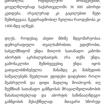
ცნობილია, ოფიციალური მონაცემებით,
ყოველწლიურად საქართველოში 36 000 აბორტი
კეთდება, (რეალურად კი გაცილებით მეტი
შემთხვევაა), მკვდრადშობილ ჩვილთა რაოდენობა კი
1400-მდე აღწევს.
დღეს, როდესაც ასეთი მძიმე მდგომარეობაა
დემოგრაფიული თვალსაზრისით, ვფიქრობთ,
სახელმწიფომ უნდა მიიღოს სათანადო კანონი
აბორტის აკრძალვისათვის. (რა თქმა უნდა,
გამონაკლისი შემთხვევებიც უნდა იყოს
გათვალისწინებული). მანამდე კი, მასმედიის
საშუალებებს შეუძლიათ უდიდესი დადებითი როლი
შეასრულონ და დიდი მადლიც მოიპოვონ, თუ
შექმნიან სათანადო განწყობას მრავალშვილიანობის
წასახალისებლად და აბორტის საწინააღმდეგო
განწყობის შესაქმნელად. მთავარი სწორედ