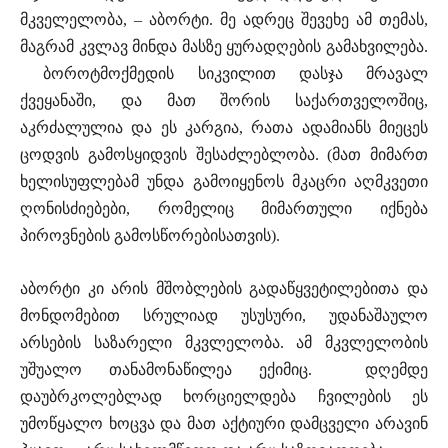
მკველელობა, – აბორტი. მე ადრეც შევეხე ამ თემას,
მაგრამ კვლავ მინდა მასზე ყურადღების გამახვილება.
ბოროტმოქმედის სიკვილით დასჯა მრავალ
ქვეყანაში, და მათ შორის საქართველოშიც,
აკრძალულია და ეს კარგია, რათა ადამიანს მიეცეს
ცოდვის გამოსყიდვის შესაძლებლობა. (მათ მიმართ
ხელისუფლებამ უნდა გამოიყენოს მკაცრი აღმკვეთი
ღონისძიებები, რომელიც მიმართული იქნება
პიროვნების გამოსწორებისათვის).
აბორტი კი არის მშობლების გადაწყვეტილებითა და
მონდომებით სრულიად უსუსური, უდანაშაულო
არსების საზარელი მკვლელობა. ამ მკვლელობის
უშუალო თანამონაწილეა ექიმიც. დღემდე
დაუბრკოლებლად ხორციელდება ჩვილების ეს
უმოწყალო ხოცვა და მათ აქტიური დამცველი არავინ