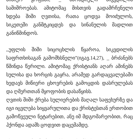
საშიშროებას. ამიტომაც მისთვის გადამრჩენელი
ხდება შიში ღვთისა, რათა ცოდვა მოიძულოს,
სიკეთეში განმტკიცდეს და სინანულის მადლით
განიწმინდოს.
,,უფლის შიში სიცოცხლის წყაროა, სიკვდილის
საფრთხისაგან გამომხსნელი”(იგავ.14,27), _ ბრძანებს
წმინდა წერილი. ამიტომაც ქრისტიანს აღარ აშინებს
სულისა და ხორცის გაყრა, არამედ გარდაცვალებაში
ხედავს მიწიერი ცხოვრების გამოცდის დასრულებას
და ღმერთთან მყოფობის დასაწყისს.
ღვთის შიში ქრება სულიერების მაღალ საფეხურზე და
იგი იცვლება სიყვარულითა და ქრისტესთან ერთობით
გამოწვეული ნეტარებით, ანუ იმ მდგომარეობით, რაც
ჰქონდა ადამს ცოდვით დაცემამდე.