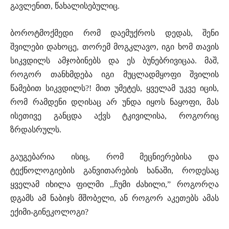
გავლენით, წახალისებულიც.
ბოროტმოქმედი რომ დაემუქროს დედას, შენი
შვილები დახოცე, თორემ მოგკლავო, იგი ხომ თავის
სიკვდილს ამჯობინებს და ეს ბუნებრივიცაა. მაშ,
როგორ თანხმდება იგი მუცლადმყოფი შვილის
წამებით სიკვდილს?! მით უმეტეს, ყველამ უკვე იცის,
რომ რამდენი დღისაც არ უნდა იყოს ნაყოფი, მას
ისეთივე განცდა აქვს ტკივილისა, როგორიც
ზრდასრულს.
გაუგებარია ისიც, რომ მეცნიერებისა და
ტექნოლოგიების განვითარების ხანაში, როდესაც
ყველამ იხილა ფილმი ,,ჩუმი ძახილი,” როგორღა
დგამს ამ ნაბიჯს მშობელი, ან როგორ აკეთებს ამას
ექიმი-გინეკოლოგი?