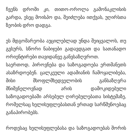
ჩვენს დროში კი, თითო-ოროლა გამონაკლისის
გარდა, ესეც მოისპო და, შეიძლება ითქვას, უღირსთა
ზეობის დრო დადგა.
ეს მდგომარეობა აუცილებლად უნდა შეიცვალოს, თუ
გვსურს, სწორი ნაბიჯები გადავდგათ და სათანადო
ორიენტირები თავიდანვე განვსაზღვროთ.
საერთოდ, პიროვნება და საზოგადოება ერთმანეთს
ასაზრდოებენ. ცალკეული ადამიანის ჩამოყალიბება,
მისი მსოფლმხედველობის განსაზღვრა
მნიშვნელოვნად არის დამოკიდებული
საზოგადოებაში არსებულ ღირებულებათა სისტემაზე,
რომელსაც ხელისუფლებასთან ერთად სარწმუნოებაც
განაპირობებს.
როდესაც ხელისუფლებასა და საზოგადოებას შორის