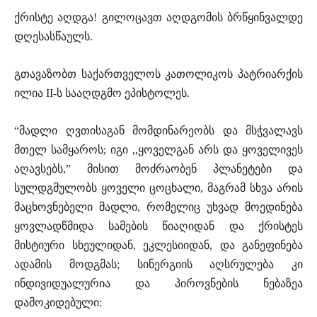
ქრისტე აღდგა! გილოცავთ აღდგომის ბრწყინვალდე
დღესასწაულს.
გთავაზობთ საქართველოს კათოლიკოს პატრიარქის
ილია II-ს სააღდგმო ეპისტოლეს.
“მადლი ღვთისაგან მომდინარეობს და მსჭვალავს
მთელ სამყაროს; იგი ,,ყოველგან არს და ყოველივეს
აღავსებს,” მისით მოძრაობენ პლანეტები და
სულდგმულობს ყოველი ცოცხალი, მაგრამ სხვა არის
მაცხოვნებელი მადლი, რომელიც უხვად მოედინება
ყოვლადწმიდა სამების წიაღიდან და ქრისტეს
მისტიური სხეულიდან, ეკლესიიდან, და განეფინება
ადამის მოდგმას; სინერგიის აღსრულება კი
ინდივიდუალურია და პიროვნების ნებაზეა
დამოკიდებული: