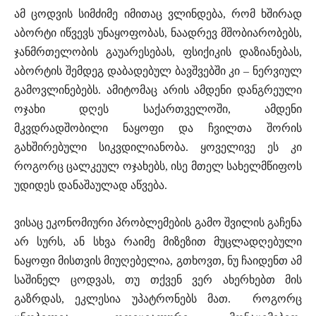
ამ ცოდვის სიმძიმე იმითაც ვლინდება, რომ ხშირად
აბორტი იწვევს უნაყოფობას, ნაადრევ მშობიარობებს,
ჯანმრთელობის გაუარესებას, ფსიქიკის დაზიანებას,
აბორტის შემდეგ დაბადებულ ბავშვებში კი – ნერვიულ
გამოვლინებებს. ამიტომაც არის ამდენი დანგრეული
ოჯახი დღეს საქართველოში, ამდენი
მკვდრადშობილი ნაყოფი და ჩვილთა შორის
გახშირებული სიკვდილიანობა. ყოველივე ეს კი
როგორც ცალკეულ ოჯახებს, ისე მთელ სახელმწიფოს
უდიდეს დანაშაულად აწვება.
ვისაც ეკონომიური პრობლემების გამო შვილის გაჩენა
არ სურს, ან სხვა რაიმე მიზეზით მუცლადღებული
ნაყოფი მისთვის მიუღებელია, გთხოვთ, ნუ ჩაიდენთ ამ
საშინელ ცოდვას, თუ თქვენ ვერ ახერხებთ მის
გაზრდას, ეკლესია უპატრონებს მათ. როგორც