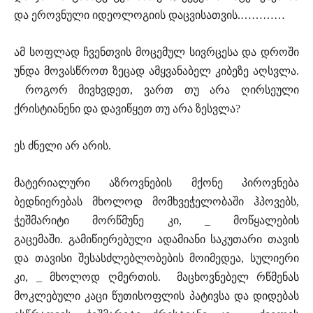
და ეროვნული იდეოლოგიის დაცვისათვის.…………
ამ სოფლად ჩვენთვის მოცემულ სივრცესა და დროში
უნდა მოვასწროთ ზეცად ამყვანაბელ კიბეზე აღსვლა.
როგორ მივხვდეთ, ვართ თუ არა ღირსეული
ქრისტიანენი და დავიწყეთ თუ არა ზესვლა?
ეს ძნელი არ არის.
მატერიალური აზროვნების მქონე პიროვნება
ბედნიერებას მხოლოდ მომხვეჭელობაში ჰპოვებს,
ჭეშმარიტი მორწმუნე კი, _ მოწყალების
გაცემაში. გამიწიერებული ადამიანი საკუთარი თავის
და თავისი შესასძლებლობების მოიმედეა, სულიერი
კი, _ მხოლოდ ღმერთის. მაცხოვნებელ რწმენას
მოკლებული კაცი წუთისოფლის პატივსა და დიდებას