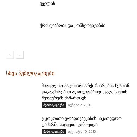
ყველას
ქრისტიანობა და კონსერვატიზმი
სხვა პუბლიკაციები
მსოფლიო პატრიარიარქი ზიარების წესთან
დაკავშირებით ადგილობრივი ეკლესიების
მეთაურებს მიმართავს
ივნისი 2, 2020
პუბლიკაციები
ე.კოკოითი ვლადიკავკაზის საკათედრო
ტაძარში სიტყვით გამოვიდა
აგვისტო 10, 2013
პუბლიკაციები