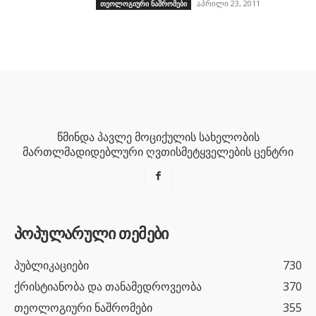
აპრილი 23, 2011
თეოლოგიური ნაშრომები
წმინდა პავლე მოციქულის სახელობის
მართლმადიდებლური ღვთისმეტყველების ცენტრი
პოპულარული თემები
პუბლიკაციები
730
ქრისტიანობა და თანამედროვეობა
370
თეოლოგიური ნაშრომები
355