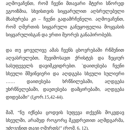
აღმოვაჩენთ, რომ ჩვენი მთავარი მტერი სწორედ
ეგოიზმია, სხვისთვის სიყვარულით აღსრულებული
მსახურება კი – ჩვენი გადამრჩენელი. აღმოვაჩენთ,
რომ ღმერთის სიყვარული განუყოფელია მოყვასის
სიყვარულისგან და ერთი მეორეს განაპირობებს.
და თუ ყოველივე ამას ჩვენს ცხოვრებაში რწმენით
აღვასრულებთ, შევიმოსავთ ქრისტეს და ზეციურ
სასუფეველს დავიმკვიდრებთ. `დაითესება ჩვენი
სხეული მშვინვიერი და აღდგება სხეული სულიერი
…… დაითესება ხრწნილებაში, აღდგება
უხრწნელებაში, დაეთესება დამცირებაში, აღდგება
დიდებაში” (Iკორ.15,42-44).
მაშ, “ნუ იქნება ცოდვის სუფევა თქვენს მოკვდავ
სხეულში, არამედ როგორც მკვდრეთით აღმდგარმა,
უძღვენით თავი ღმერთს!” (რომ. 6, 12).