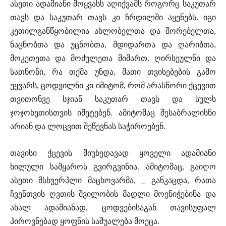
ასეთი ადამიანი მოყვასს აღიქვამს როგორც საკუთარ
თავს და საკუთარ თავს კი ჩრდილში აყენებს. იგი
კეთილგანწყობილია ახლობელთა და შორებელთა,
ნაცნობთა და უცნობთა, მდიდართა და ღარიბთა,
მოკეთეთა და მოძულეთა მიმართ. ღირსეულნი და
სათნონი, რა თქმა უნდა, მათი თვისებების გამო
უყვარს, ცოდვილნი კი იმიტომ, რომ არასწორი ქცევით
თვითონვე სჯიან საკუთარ თავს და სულს
ჯოჯოხეთისთვის იმეტებენ. ამიტომაც შესაბრალისნი
არიან და ლოცვით შეწევნას საჭიროებენ.
თავისი ქცევის მიუხედავად ყოველი ადამიანი
ხილული სამყაროს გვირგვინია. ამიტომაც, გაიღო
ასეთი მსხვერპლი მაცხოვარმა, _ განკაცდა, რათა
ჩვენთვის ღვთის შვილობის მადლი მოენიჭებინა და
ახალ ადამიანად, ცოდვებისაგან თავისუფალ
პიროვნებად ყოფნის საშუალება მოეცა.