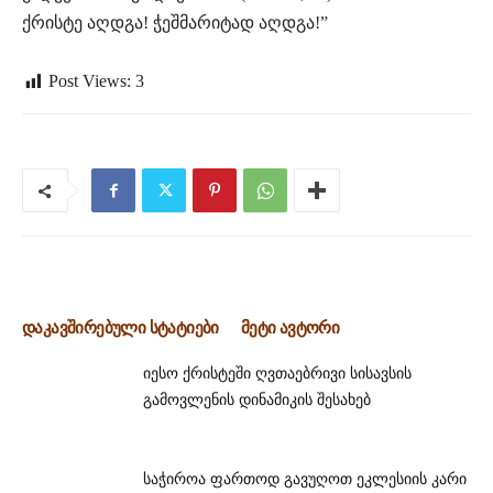
ქრისტე აღდგა! ჭეშმარიტად აღდგა!”
Post Views:
3
დაკავშირებული სტატიები
მეტი ავტორი
იესო ქრისტეში ღვთაებრივი სისავსის
გამოვლენის დინამიკის შესახებ
საჭიროა ფართოდ გავუღოთ ეკლესიის კარი