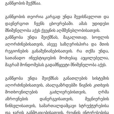
განწყობის შექმნაა.
განწყობის თეორია კარგად უნდა შევისწავლოთ და
დავნერგოთ ჩვენს ცხოვრებაში. ამას უდიდესი
მნიშვნელობა აქვს ქვეყნის აღმშენებლობისათვის.
განწყობა უნდა შეიქმნას, მაგალითად, სოფლის
აღორძინებისათვის, ასევე საზღვრისპირა და მთის
რეგიონების განაშენიანებისათვის. რა თქმა უნდა,
სათანადო ინვესტიციების მოძიებაც აუცილებელია,
მაგრამ მონდომებას გადამწყვეტი მნიშვნელობა აქვს.
განწყობა უნდა შეიქმნას განათლების სისტემის
აღორძინებისათვის, ახალგაზრდებში წიგნის კითხვის
მოთხოვნილების გაძლიერებისთვის, ღრმა
აზროვნების დანერგვისათვის, მეცნიერების
წინსვლისათვის, სამართალდამცავი სტრუქტურებისა
და ჯარის განმტკიცებისათვის, ქვეყნის ინტერესებისა