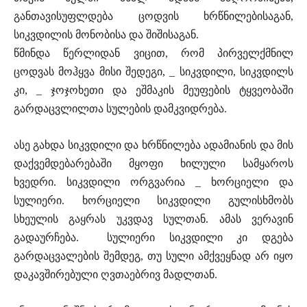
განთავისუფლდება ცოდვის ხრწნილებისაგან,
სიკვდილის მონობისა და შიშისაგან.
წმინდა წერლიდან ვიცით, რომ პირველქმნილ
ცოდვას მოჰყვა მისი შედეგი, _ სიკვდილი, სიკვდილს
კი, _ ჯოჯოხეთი და ეშმაკის მეუფების ტყვეობაში
გარდაცვლილთა სულების დამკვიდრება.
ასე გახდა სიკვდილი და ხრწნილება ადამიანის და მის
დაქვემდებარებაში მყოფი ხილული სამყაროს
ხვედრი. სიკვდილი ორგვარია _ ხორციელი და
სულიერი. ხორციელი სიკვდილი გულისხმობს
სხეულის გაყრას უკვდავ სულთან. ამას ვერავინ
გადაურჩება. სულიერი სიკვდილი კი დგება
გარდაცვალების შემდეგ, თუ სული ამქვეყნად არ იყო
დაკავშირებული ღვთაებრივ მადლთან.