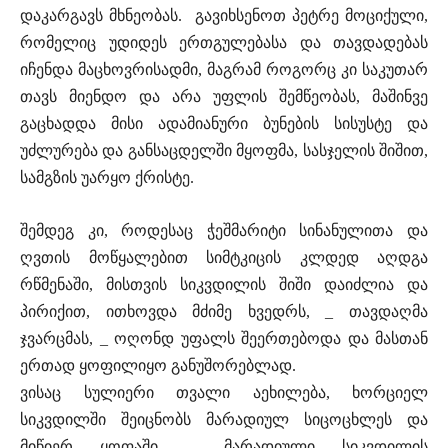
დაკარგავს მხნეობას. გავიხსენოთ პეტრე მოციქული,
რომელიც უდიდეს ერთგულებასა და თავდადებას
იჩენდა მაცხოვრისადმი, მაგრამ როგორც კი საკუთარ
თავს მიენდო და არა უფლის შემწეობას, მაშინვე
გაცხადდა მისი ადამიანური ბუნების სისუსტე და
უძლურება და განსაცდელში მყოფმა, სასჯელის შიშით,
სამგზის უარყო ქრისტე.
შემდეგ კი, როდესაც ჭეშმარიტი სინანულითა და
ღვთის მოწყალებით სიმტკიცის კლდედ აღდგა
რწმენაში, მისთვის სიკვდილის შიში დაიძლია და
პირიქით, ითხოვდა მძიმე ხვედრს, _ თავდაღმა
ჯვარცმას, _ ოღონდ უფალს შეერთებოდა და მასთან
ერთად ყოფილიყო განუშორებლად.
ვისაც სულიერი თვალი აეხილება, ხორციელ
სიკვდილში შეიცნობს მარადიულ სიცოცხლეს და
მიწიერ ყოფაში, _ მარადიული სიკვდილის