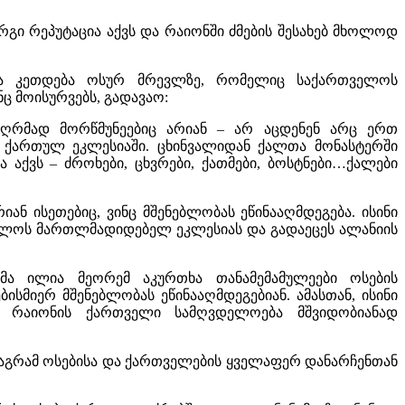
არგი რეპუტაცია აქვს და რაიონში ძმების შესახებ მხოლოდ
ლა კეთდება ოსურ მრევლზე, რომელიც საქართველოს
ც მოისურვებს, გადავაო:
 ღრმად მორწმუნეებიც არიან – არ აცდენენ არც ერთ
ან ქართულ ეკლესიაში. ცხინვალიდან ქალთა მონასტერში
აქვს – ძროხები, ცხვრები, ქათმები, ბოსტნები…ქალები
იან ისეთებიც, ვინც მშენებლობას ეწინააღმდეგება. ისინი
თველოს მართლმადიდებელ ეკლესიას და გადაეცეს ალანიის
მა ილია მეორემ აკურთხა თანამემამულეები ოსების
ისმიერ მშენებლობას ეწინააღმდეგებიან. ამასთან, ისინი
ს] რაიონის ქართველი სამღვდელოება მშვიდობიანად
 მაგრამ ოსებისა და ქართველების ყველაფერ დანარჩენთან