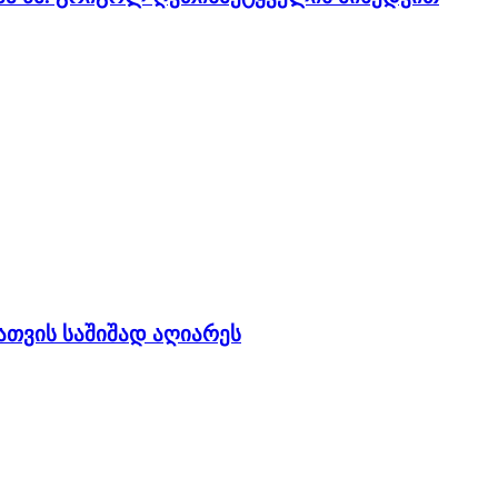
ათვის საშიშად აღიარეს