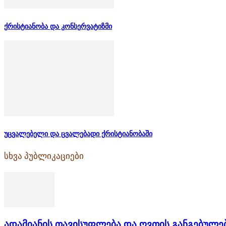
ქრისტიანობა და კონსერვატიზმი
უცვალებელი და ცვალებადი ქრისტიანობაში
სხვა პუბლიკაციები
ადამიანის თავისუფლება და ღვთის განგებულე