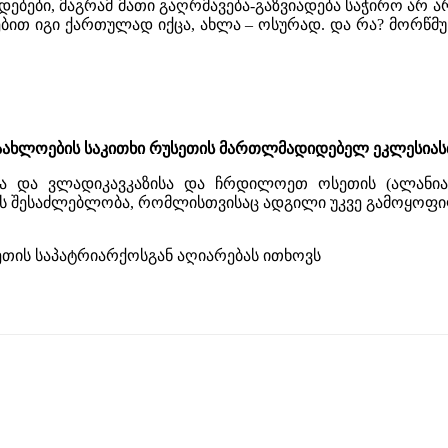
ებები, მაგრამ მათი გაღრმავება-გაზვიადება საჭირო არ ა
ებით იგი ქართულად იქცა, ახლა – ოსურად. და რა? მორწმ
აახლოების საკითხი რუსეთის მართლმადიდებელ ეკლესიას
ა და ვლადიკავკაზისა და ჩრდილოეთ ოსეთის
(
ალანია
ს შესაძლებლობა
,
რომლისთვისაც ადგილი უკვე გამოყოფ
სეთის საპატრიარქოსგან აღიარებას ითხოვს