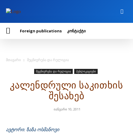
Foreign publications
კონტაქტი
მთავარი
მეცნიერება და რელიგია
მეცნიერება და რელიგია
პუბლიკაციები
კალენდრული საკითხის
შესახებ
იანვარი 10, 2011
ავტორი: ზაზა ოსმანოვი