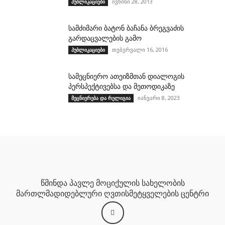
ივნისი 28, 2013
პუბლიკაციები
სამძიმარი ბატონ ბაჩანა ბრეგვაძის
გარდაცვალების გამო
თებერვალი 16, 2016
პუბლიკაციები
სამეცნიერო ათეიზმთან დიალოგის
პერსპექტივებსა და მეთოდიკაზე
იანვარი 8, 2023
მეცნიერება და რელიგია
წმინდა პავლე მოციქულის სახელობის
მართლმადიდებლური ღვთისმეტყველების ცენტრი