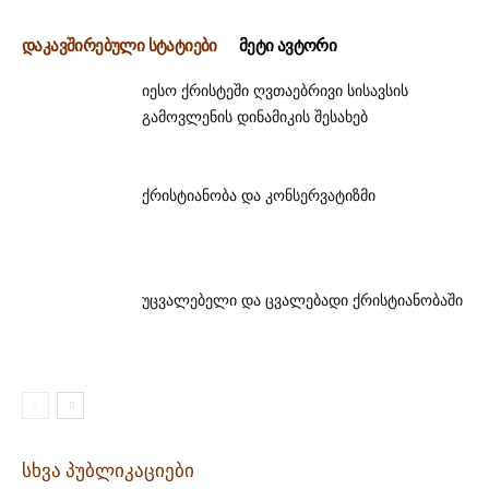
დაკავშირებული სტატიები
მეტი ავტორი
იესო ქრისტეში ღვთაებრივი სისავსის
გამოვლენის დინამიკის შესახებ
ქრისტიანობა და კონსერვატიზმი
უცვალებელი და ცვალებადი ქრისტიანობაში
სხვა პუბლიკაციები