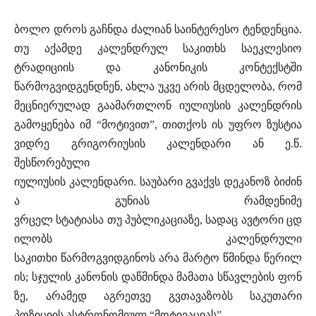
ბოლო დროს გაჩნდა ძალიან საინტერესო ტენდენცია.
თუ აქამდე კალენდრულ საკითხს საეკლესიო
ტრადიციის და კანონიკის კონტექსტში
წარმოგვიდგენდნენ, ახლა უკვე არის მცდელობა, რომ
მეცნიერულად გაამართლონ იულიუსის კალენდრის
გამოყენება იმ “მოტივით”, თითქოს ის უფრო ზუსტია
ვიდრე გრიგორიუსის კალენდარი ან ე.წ.
შესწორებული
იულიუსის კალენდარი. საუბარი გვაქვს დეკანოზ ბიძინ
ა გუნიას რამდენიმე
ვრცელ სტატიასა თუ პუბლიკაციაზე, სადაც ავტორი ცდ
ილობს კალენდრული
საკითხი წარმოგვიდგინოს არა მარტო წმინდა წერილ
ის; სჯულის კანონის დაწმინდა მამათა სწავლების ფონ
ზე, არამედ აგრეთვე გვთავაზობს საკუთარი
პოზიციის ასტრონომიულ “მოტივაციას”.