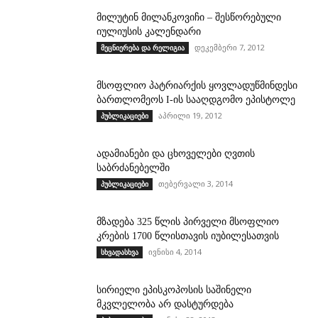
მილუტინ მილანკოვიჩი – შესწორებული
იულიუსის კალენდარი
დეკემბერი 7, 2012
მეცნიერება და რელიგია
მსოფლიო პატრიარქის ყოვლადუწმინდესი
ბართლომეოს I-ის სააღდგომო ეპისტოლე
აპრილი 19, 2012
პუბლიკაციები
ადამიანები და ცხოველები ღვთის
საბრძანებელში
თებერვალი 3, 2014
პუბლიკაციები
მზადება 325 წლის პირველი მსოფლიო
კრების 1700 წლისთავის იუბილესათვის
ივნისი 4, 2014
სხვადასხვა
სირიელი ეპისკოპოსის საშინელი
მკვლელობა არ დასტურდება