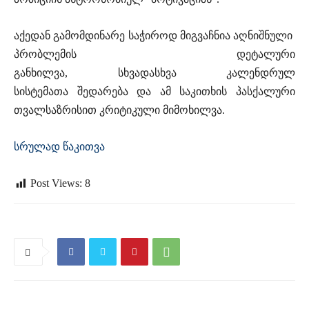
აქედან გამომდინარე საჭიროდ მიგვაჩნია აღნიშნული
პრობლემის დეტალური
განხილვა, სხვადასხვა კალენდრულ
სისტემათა შედარება და ამ საკითხის პასქალური
თვალსაზრისით კრიტიკული მიმოხილვა.
სრულად წაკითვა
Post Views:
8