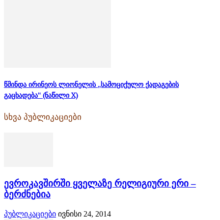
წმინდა ირინეოს ლიონელის „სამოციქულო ქადაგების
გაცხადება“ (ნაწილი X)
სხვა პუბლიკაციები
ევროკავშირში ყველაზე რელიგიური ერი –
ბერძნებია
პუბლიკაციები
ივნისი 24, 2014