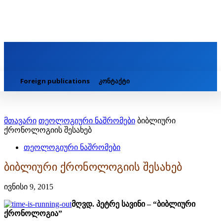
Foreign publications
კონტაქტი
მთავარი
თეოლოგიური ნაშრომები
ბიბლიური
ქრონოლოგიის შესახებ
თეოლოგიური ნაშრომები
ბიბლიური ქრონოლოგიის შესახებ
ივნისი 9, 2015
მღვდ. პეტრე სავინი – “ბიბლიური
ქრონოლოგია”