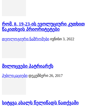
რომ. 8, 19-23-ის ევოლუციური კუთხით
წაკითხვის პრიორიტეტები
თეოლოგიური ნაშრომები
ივნისი 3, 2022
მილოცვები პატრიარქს
პუბლიკაციები
დეკემბერი 26, 2017
სიტყვა ახალს წელიწადს ნათქვამი