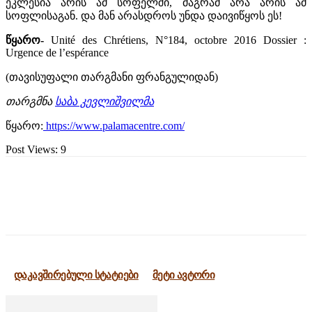
ეკლესია არის ამ სოფელში, მაგრამ არა არის ამ
სოფლისაგან. და მან არასდროს უნდა დაივიწყოს ეს!
წყარო-
Unité des Chrétiens, N°184, octobre 2016 Dossier :
Urgence de l’espérance
(თავისუფალი თარგმანი ფრანგულიდან)
თარგმნა
საბა კევლიშვილმა
წყარო:
https://www.palamacentre.com/
Post Views:
9
დაკავშირებული სტატიები
მეტი ავტორი