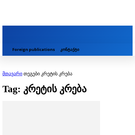
Foreign publications
კონტაქტი
მთავარი
თეგები
კრეტის კრება
Tag: კრეტის კრება