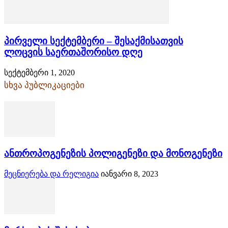
პირველი სექტემბერი – შესაქმისათვის
ლოცვის საერთაშორისო დღე
სექტემბერი 1, 2020
სხვა პუბლიკაციები
ანთროპოგენეზის პოლიგენეზი და მონოგენეზი
მეცნიერება და რელიგია
იანვარი 8, 2023