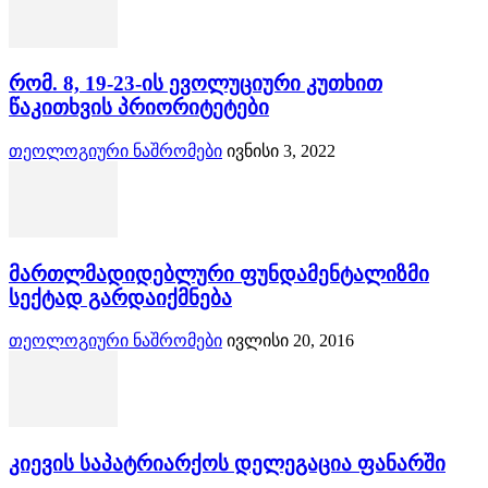
რომ. 8, 19-23-ის ევოლუციური კუთხით
წაკითხვის პრიორიტეტები
თეოლოგიური ნაშრომები
ივნისი 3, 2022
მართლმადიდებლური ფუნდამენტალიზმი
სექტად გარდაიქმნება
თეოლოგიური ნაშრომები
ივლისი 20, 2016
კიევის საპატრიარქოს დელეგაცია ფანარში