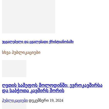
უცვალებელი და ცვალებადი ქრისტიანობაში
სხვა პუბლიკაციები
ღვთის სამეფოს მოლოდინში: ევროკავშირსა
და საბჭოთა კავშირს შორის
პუბლიკაციები
დეკემბერი 19, 2024