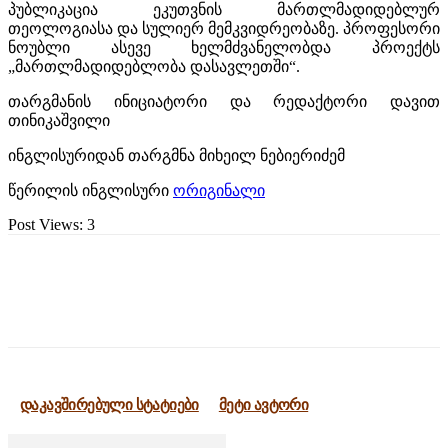
პუბლიკაცია ეკუთვნის მართლმადიდებლურ
თეოლოგიასა და სულიერ მემკვიდრეობაზე. პროფესორი
ნოუბლი ასევე ხელმძვანელობდა პროექტს
„მართლმადიდებლობა დასავლეთში“.
თარგმანის ინიციატორი და რედაქტორი დავით
თინიკაშვილი
ინგლისურიდან თარგმნა მიხეილ ნებიერიძემ
წერილის ინგლისური
ორიგინალი
Post Views:
3
დაკავშირებული სტატიები
მეტი ავტორი