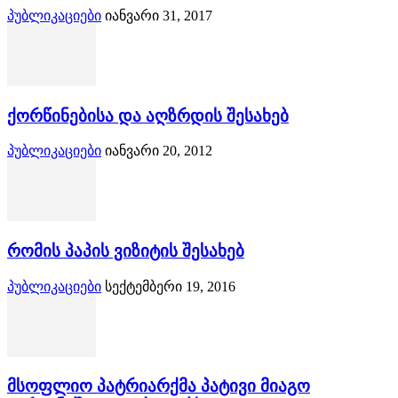
პუბლიკაციები
იანვარი 31, 2017
ქორწინებისა და აღზრდის შესახებ
პუბლიკაციები
იანვარი 20, 2012
რომის პაპის ვიზიტის შესახებ
პუბლიკაციები
სექტემბერი 19, 2016
მსოფლიო პატრიარქმა პატივი მიაგო