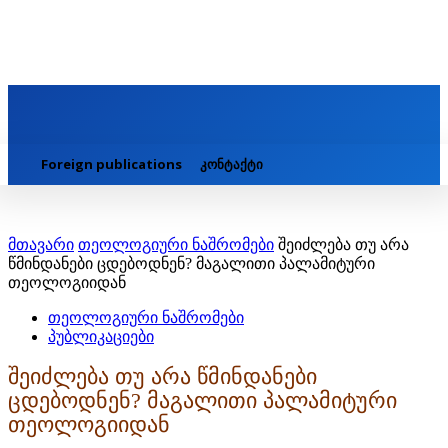
Foreign publications
კონტაქტი
მთავარი
თეოლოგიური ნაშრომები
შეიძლება თუ არა
წმინდანები ცდებოდნენ? მაგალითი პალამიტური
თეოლოგიიდან
თეოლოგიური ნაშრომები
პუბლიკაციები
შეიძლება თუ არა წმინდანები
ცდებოდნენ? მაგალითი პალამიტური
თეოლოგიიდან