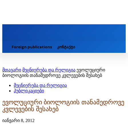
Foreign publications
კონტაქტი
მთავარი
მეცნიერება და რელიგია
ევოლუციური
ბიოლოგიის თანამედროვე კვლევების შესახებ
მეცნიერება და რელიგია
პუბლიკაციები
ევოლუციური ბიოლოგიის თანამედროვე
კვლევების შესახებ
იანვარი 8, 2012