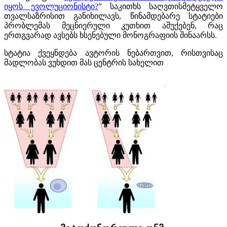
იყოს ევოლუციონისტი?
” საკითხს საღვთისმეტყველო
თვალსაზრისით განიხილავს, წინამდებარე სტატიები
პრობლემას მეცნიერული კუთხით აშუქებენ, რაც
ერთგვარად ავსებს ხსენებული მონოგრაფიის შინაარსს.
სტატია ქვეყნდება ავტორის ნებართვით, რისთვისაც
მადლობას ვუხდით მას ცენტრის სახელით