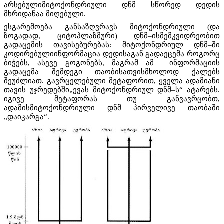
არსებულიმიტოქონდრიული დნმ სწორედ დედის
მხრიდანაა მიღებული.
ესგარემოება განსაზღვრავს მიტოქონდრიული (და
ზოგადად, ციტოპლაზმური) დნმ–ისმემკვიდრეობით
გადაცემის თავისებურებას: მიტოქონდრიულ დნმ–ში
კოდირებულიინფორმაცია დედისაგან გადაეცემა როგორც
ბიჭებს, ასევე გოგონებს, მაგრამ ამ ინფორმაციის
გადაცემა შემდეგი თაობისათვისმხოლოდ ქალებს
შეუძლიათ. გავრცელებული მეტაფორით, ყველა ადამიანი
თავის უჯრედებში„ევას მიტოქონდრიულ დნმ–ს“ ატარებს.
იგივე მეტაფორას თუ განვავრცობთ,
ადამისმიტოქონდრიული დნმ პირველივე თაობაში
„დაიკარგა“.