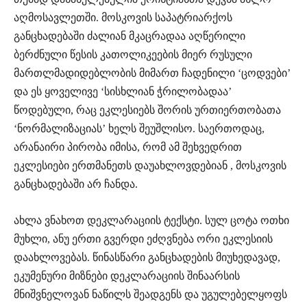
აღმოსავლეთში. მოსკოვის საპატრიარქოს
განცხადებაში ძალიან მკაცრადაა აღწერილი
ბერძნული წესის კათოლიკეების მიერ რუსული
მართლმადიდებლობის მიმართ ჩადენილი ‘ცოდვები’
და ეს ყოველივე ‘სისხლიან ჭრილობადაა’
წოდებული, რაც ეკლესიებს შორის ურთიერთობათა
‘ნორმალიზაციას’ ხელს შეუშლისო. საერთოდაც,
არანაირი პირობა იმისა, რომ ამ შეხვედრით
ეკლესიები ერთმანეთს დაუახლოვდებიან , მოსკოვის
განცხადებაში არ ჩანდა.
ახლა ვნახოთ დეკლარაციის ტექსტი. სულ ცოტა ოთხი
მუხლი, ანუ ერთი გვერდი ეძღვნება ორი ეკლესიის
დაახლოვებას. წინასწარი განცხადების მიუხედავად,
ეკუმენური მიზნები დეკლარაციის შინაარსის
მნიშვნელოვან ნაწილს შეადგენს და უგულებელყოფს