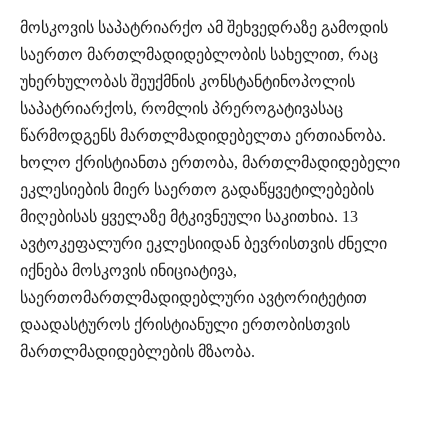
მოსკოვის საპატრიარქო ამ შეხვედრაზე გამოდის
საერთო მართლმადიდებლობის სახელით, რაც
უხერხულობას შეუქმნის კონსტანტინოპოლის
საპატრიარქოს, რომლის პრეროგატივასაც
წარმოდგენს მართლმადიდებელთა ერთიანობა.
ხოლო ქრისტიანთა ერთობა, მართლმადიდებელი
ეკლესიების მიერ საერთო გადაწყვეტილებების
მიღებისას ყველაზე მტკივნეული საკითხია. 13
ავტოკეფალური ეკლესიიდან ბევრისთვის ძნელი
იქნება მოსკოვის ინიციატივა,
საერთომართლმადიდებლური ავტორიტეტით
დაადასტუროს ქრისტიანული ერთობისთვის
მართლმადიდებლების მზაობა.