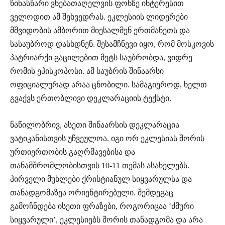
წინასწარი ვნებათაღელვის ფონზე ინტერესით
ველოდით ამ შეხვედრას. ეკლესიის ლიდერები
მშვიდობის ამბორით მიესალმენ ერთმანეთს და
სასაუბროდ დასხდნენ. შესამჩნევი იყო, რომ მოსკოვის
პატრიარქი გაცილებით მეტს საუბრობდა, ვიდრე
რომის ეპისკოპოსი. ამ საუბრის შინაარსი
ოფიციალურად არაა ცნობილი. სამაგიეროდ, ხელთ
გვაქვს ერთობლივი დეკლარაციის ტექსტი.
ნაწილობრივ, ასეთი შინაარსის დეკლარაცია
ვატიკანისთვის უჩვეულოა. იგი ორ ეკლესიას შორის
ურთიერთობის გაღრმავებისა და
თანამშრომლობისთვის 10-11 თემას ასახელებს.
პირველი მუხლები ქრისტიანულ სიყვარულსა და
თანადგომაზეა ორიენტირებული. შემდეგაც
გამოჩნდება ისეთი ფრაზები, როგორიცაა ‘ძმური
სიყვარული’, ეკლესიებს შორის თანადგომა და არა