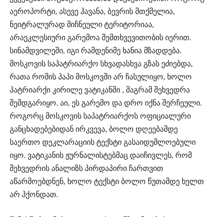
აეროპორტი, ასევე ჰავანა, ბევრის მთქმელია,
ნეიტრალურად მიჩნეული ტერიტორიაა,
არაეკლესიური გარემოა შემთხვევითობის იერით.
სინამდვილეში, იგი რამდენიმე ხანია მზადდება.
მოსკოვის საპატრიარქო სხვადასხვა გზას ეძიებდა,
რათა რომის პაპი მოსკოვში არ ჩასულიყო, ხოლო
პატრიარქი კირილე ვატიკანში , მაგრამ შეხვედრა
შემდგარიყო. აი, ეს გარემო და დრო იქნა შერჩეული.
როგორც მოსკოვის საპატრიარქოს ოფიციალური
განცხადებებიდან ირკვევა, ბოლო დღეებამდე
საერთო დეკლარაციის ტექსტი გასაიდუმლოებული
იყო. ვატიკანის ჟურნალისტებმაც დაიჩივლეს, რომ
შეხვედრის ანალიზს პირდაპირი ჩართვით
აწარმოებდნენ, ხოლო ტექსტი ბოლო წუთამდე ხელთ
არ ჰქონდათ.