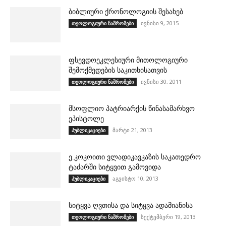
ბიბლიური ქრონოლოგიის შესახებ
ივნისი 9, 2015
თეოლოგიური ნაშრომები
ფსევდოეკლესიური მითოლოგიური
შემოქმედების საკითხისათვის
ივნისი 30, 2011
თეოლოგიური ნაშრომები
მსოფლიო პატრიარქის წინასამარხვო
ეპისტოლე
მარტი 21, 2013
პუბლიკაციები
ე.კოკოითი ვლადიკავკაზის საკათედრო
ტაძარში სიტყვით გამოვიდა
აგვისტო 10, 2013
პუბლიკაციები
სიტყვა ღვთისა და სიტყვა ადამიანისა
სექტემბერი 19, 2013
თეოლოგიური ნაშრომები