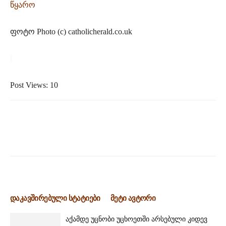
წყარო
ფოტო
Photo (c) catholicherald.co.uk
Post Views:
10
დაკავშირებული სტატიები
მეტი ავტორი
აქამდე უცნობი უცხოეთში არსებული კიდევ