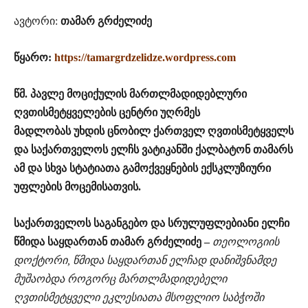
ავტორი:
თამარ გრძელიძე
წყარო:
https://tamargrdzelidze.wordpress.com
წმ. პავლე მოციქულის მართლმადიდებლური
ღვთისმეტყველების ცენტრი უღრმეს
მადლობას უხდის ცნობილ ქართველ ღვთისმეტყველს
და საქართველოს ელჩს ვატიკანში ქალბატონ თამარს
ამ და სხვა სტატიათა გამოქვეყნების ექსკლუზიური
უფლების მოცემისათვის.
საქართველოს საგანგებო და სრულუფლებიანი ელჩი
წმიდა საყდართან თამარ გრძელიძე –
თეოლოგიის
დოქტორი, წმიდა საყდართან ელჩად დანიშვნამდე
მუშაობდა როგორც მართლმადიდებელი
ღვთისმეტყველი ეკლესიათა მსოფლიო საბჭოში