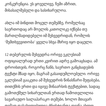
კონკურენცია. ეს ყოველივე, ჩემი აზრით,
მისასალმებელი და სასიხარულოა.
ახლა იმ ბინდით მოცულ თემებზე, რომელსაც
საერთოდაც არ მოელის კათოლიკე იქნება თუ
მართლმადიდებელი იმ შეხვედრიდან, რომლის
‘შემთხვევითობა’ ყველა სხვა მხრივ იყო დაცული.
12 თებერვლის შეხვედრა ორივე ეკლესიამ
ოფიციალურად ერთი კვირით ადრე გამოაცხადა. ამ
დროისთვის, როგორც ჩანს, საერთო განცხადების
ტექსტი მზად იყო, მაგრამ გასაიდუმლოებული. ორივე
ეკლესიამ გააკეთა ამ შეხვედრის წინასწარი შეფასება,
თითქმის ერთი და იგივე შინაარსის ტექსტებით, სადაც
გამოთქმულ სიხარულთან ერთად ჩამოთვლილია
სავარაუდო სალაპარაკო თემები, ხოლო მთავარ
თემად დასახელებულია ქრისტიანთა დევნა ახლო