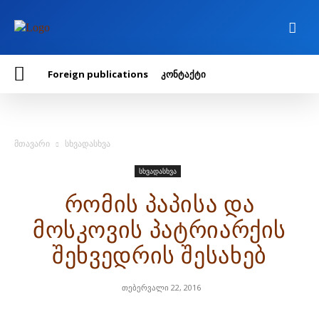
Foreign publications
კონტაქტი
მთავარი
სხვადასხვა
სხვადასხვა
რომის პაპისა და
მოსკოვის პატრიარქის
შეხვედრის შესახებ
თებერვალი 22, 2016