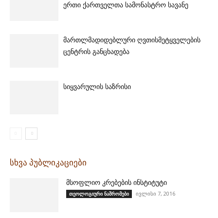
ერთი ქართველთა სამონასტრო სავანე
მართლმადიდებლური ღვთისმეტყველების
ცენტრის განცხადება
სიყვარულის საზრისი
სხვა პუბლიკაციები
მსოფლიო კრებების ინსტიტუტი
ივლისი 7, 2016
თეოლოგიური ნაშრომები