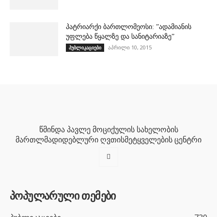
პატრიარქი ბართლომეოსი: ”ადამიანის
უფლება წყალზე და სანიტარიაზე”
აპრილი 10, 2015
პუბლიკაციები
წმინდა პავლე მოციქულის სახელობის
მართლმადიდებლური ღვთისმეტყველების ცენტრი
პოპულარული თემები