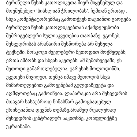
ბერძნული წესის კათოლიკეთა მიერ მიყენებულ და
მოუშუშებელ ‘სისხლიან ჭრილობას’. ჩემთან ერთად ,
სხვა კომენტატორებმაც გამოთქვეს თავიანთი გაოცება
ბერძნული წესის კათოლიკეებთან აქამდე უცნობი
შემრიგებლური სულისკვეთების თაობაზე. ვგონებ,
შეხვედრისას არანაირი შესწორება არ შესულა
ტექსტში. მოსკოვი ძველებური მეთოდით მოქმედებს,
ერთს ამბობს და სხვას აკეთებს. ამ შემთხვევაში, ეს
მეთოდი გამართლებულია, უარესის მოლოდინში,
უკეთესი მივიღეთ. თუმცა იმავე მეთოდის სხვა
მიმართულებით გამოყენებამ გულდაწყვეტა და
აღშფოთებაც გამოიწვია. ლაპარაკია არა შეხვედრის
მთავარ სასაუბროდ წინასწარ გამოცხადებულ
ქრისტიანთა დევნის თემაზე,არამედ რეალურად
შეხვედრის ცენტრალურ საკითხზე, კონფლიქტზე
უკრაინაში.