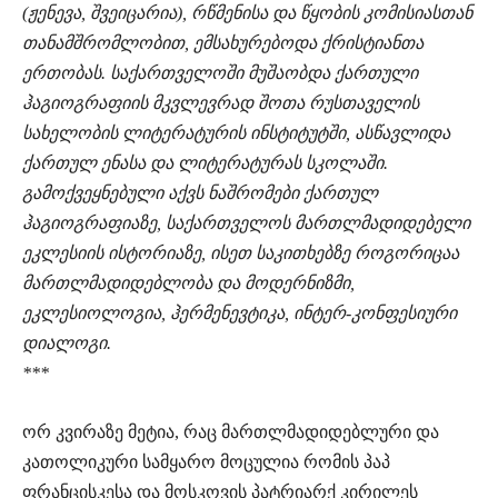
(ჟენევა, შვეიცარია), რწმენისა და წყობის კომისიასთან
თანამშრომლობით, ემსახურებოდა ქრისტიანთა
ერთობას. საქართველოში მუშაობდა ქართული
ჰაგიოგრაფიის მკვლევრად შოთა რუსთაველის
სახელობის ლიტერატურის ინსტიტუტში, ასწავლიდა
ქართულ ენასა და ლიტერატურას სკოლაში.
გამოქვეყნებული აქვს ნაშრომები ქართულ
ჰაგიოგრაფიაზე, საქართველოს მართლმადიდებელი
ეკლესიის ისტორიაზე, ისეთ საკითხებზე როგორიცაა
მართლმადიდებლობა და მოდერნიზმი,
ეკლესიოლოგია, ჰერმენევტიკა, ინტერ-კონფესიური
დიალოგი.
***
ორ კვირაზე მეტია, რაც მართლმადიდებლური და
კათოლიკური სამყარო მოცულია რომის პაპ
ფრანცისკესა და მოსკოვის პატრიარქ კირილეს