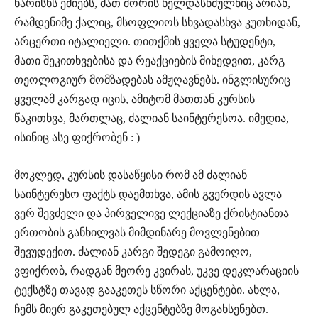
ხარისხს ეძიებს, მათ შორის ხელდასხმულნიც არიან,
რამდენიმე ქალიც, მსოფლიოს სხვადასხვა კუთხიდან,
არცერთი იტალიელი. თითქმის ყველა სტუდენტი,
მათი შეკითხვებისა და რეაქციების მიხედვით, კარგ
თეოლოგიურ მომზადებას ამჟღავნებს. ინგლისურიც
ყველამ კარგად იცის, ამიტომ მათთან კურსის
წაკითხვა, მართლაც, ძალიან საინტერესოა. იმედია,
ისინიც ასე ფიქრობენ : )
მოკლედ, კურსის დასაწყისი რომ ამ ძალიან
საინტერესო ფაქტს დაემთხვა, ამის გვერდის ავლა
ვერ შევძელი და პირველივე ლექციაზე ქრისტიანთა
ერთობის განხილვას მიმდინარე მოვლენებით
შევუდექით. ძალიან კარგი შედეგი გამოიღო,
ვფიქრობ, რადგან მეორე კვირას, უკვე დეკლარაციის
ტექსტზე თავად გააკეთეს სწორი აქცენტები. ახლა,
ჩემს მიერ გაკეთებულ აქცენტებზე მოგახსენებთ.