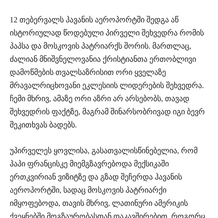
12 თებერვალს ჰავანის აეროპორტში შედგა აწ
ისტორიულად წოდებული პირველი შეხვედრა რომის
პაპსა და მოსკოვის პატრიარქს შორის. მართლაც,
ძალიან მნიშვნელოვანია ქრისტიანთა ერთობლივი
დამოწმების თვალსაზრისით ორი ყველაზე
მრავალრიცხოვანი ეკლესიის ლიდერების შეხვედრა.
ჩემი მხრივ, ამაზე ორი აზრი არ არსებობს, თავად
შეხვედრის ფაქტზე, მაგრამ შინარსობრივად იგი ბევრ
შეკითხვას ბადებს.
უპირველეს ყოვლისა, გასათვალისწინებელია, რომ
პაპი ფრანცისკე მიემგზავრებოდა მექსიკაში
ერთკვირიან ვიზიტზე და გზად შეჩერდა ჰავანის
აეროპორტში, სადაც მოსკოვის პატრიარქი
იმყოფებოდა, თავის მხრივ, ლათინური ამერიკის
ქვეყნებში მოგზაურობასთან დაკავშირებით. როგორც