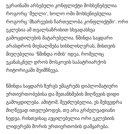
უკრაინაში არსებული კონფლიქტი მოხსენებულია
როგორც ‘შუღლი’, ხოლო ომი მოხსენიებულია
როგორც ‘მხარეების ჩართულობა კონფლიქტში’. ორი
ეკლესია ამ თვალსაზრისით სხვადასხვა
გამოცდილების მატარებელია. წმინდა საყდარი
არასდროს მიესალმება სისხლისღვრას, მისთვის
მიუღებელია ‘წმინდა ომის’ იდეა, რომელიც
უკანასკნელ დროს მოსკოვის საპატრიარქოს
რიტორიკაში შეიმჩნევა.
წმინდა საყდარს ზურგს უმაგრებს დიპლომატიური
ურთიერთობებისა და შეთანხმების მიღწევის დიდი
გამოცდილება. ამიტომ, შეუძლებელია, ეს შეხვედრა
მიღწევად ითვლებოდეს, თუ არა გრძელვადიანი
ხედვა, რისთვისაც აუცილებელია ორი ეკლესიის
ლიდერებს შორის ურთიერთობის დამყარება.