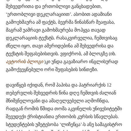
შეხვედრითა და ერთობლივი განცხადებით,
‘ერთობლივი დეკლარაციით’. ასობით ადამიანი
გამოეხმაურა ამ ფაქტს, ბევრმა წინასწარ შეაფასა,
მაგრამ უამრავი გამოხმაურება მოჰყვა თავად
დეკლარაციის ტექსტს. რასაკვირველია, ჩემთვისაც
ძნელი იყო, თავი ამერიდებინა ამ შეხვედრისა და
ტექსტის შეფასებისთვის. ვფიქრობ, ამ ბლოგზე (იხ.
ავტორის ბლოგი
)კი უნდა გავაზიარო ინგლისურად
გამოქვეყნებული ორი შეფასების სინთეზი.
დავიწყებ იქიდან, რომ პაპისა და პატრიარქის 12
თებერვლის შეხვედრის წინა დღე ჩემთვის ძალიან
მნიშვნელოვანი და ამაღელვებელი აღმოჩნდა,
რადგან რომის წმიდა თომა აკვინელის უნივესიტეტში
შევუდექი ქრისტიანთა ერთობის კურსის სწავლებას.
სტუდენტების უმეტესობა ‘ლიჩენცა’-ს ანუ სამაგისტრო