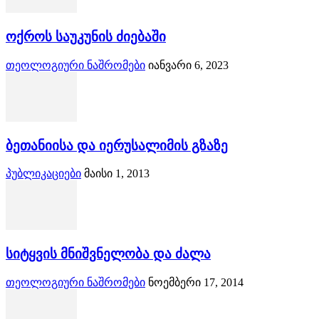
ოქროს საუკუნის ძიებაში
თეოლოგიური ნაშრომები
იანვარი 6, 2023
ბეთანიისა და იერუსალიმის გზაზე
პუბლიკაციები
მაისი 1, 2013
სიტყვის მნიშვნელობა და ძალა
თეოლოგიური ნაშრომები
ნოემბერი 17, 2014