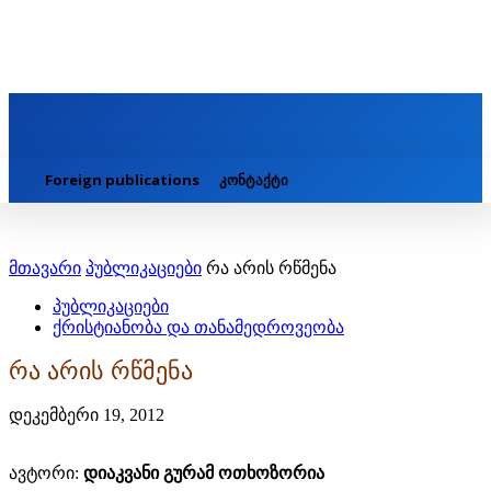
Foreign publications
კონტაქტი
მთავარი
პუბლიკაციები
რა არის რწმენა
პუბლიკაციები
ქრისტიანობა და თანამედროვეობა
რა არის რწმენა
დეკემბერი 19, 2012
ავტორი:
დიაკვანი გურამ ოთხოზორია