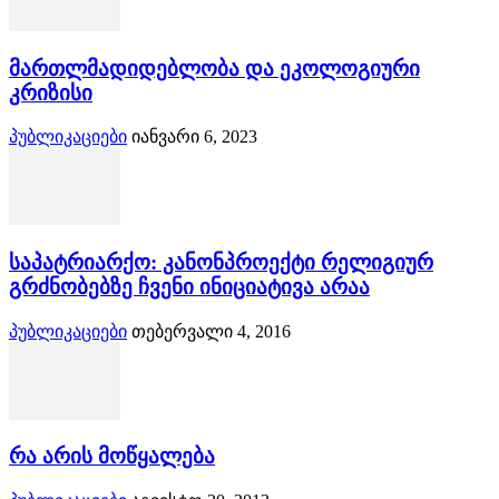
მართლმადიდებლობა და ეკოლოგიური
კრიზისი
პუბლიკაციები
იანვარი 6, 2023
საპატრიარქო: კანონპროექტი რელიგიურ
გრძნობებზე ჩვენი ინიციატივა არაა
პუბლიკაციები
თებერვალი 4, 2016
რა არის მოწყალება