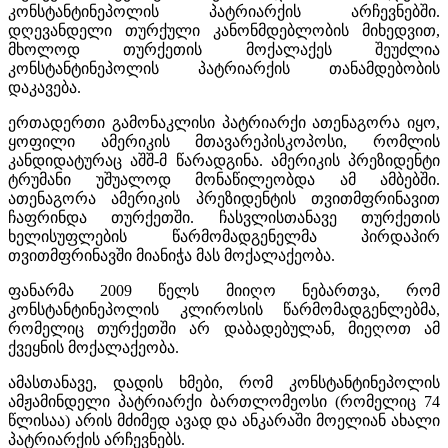
კონსტანტინეპოლის პატრიარქის არჩევნებში.
დღევანდელი თურქული კანონმდებლობის მიხედვით,
მხოლოდ თურქეთის მოქალაქეს შეუძლია
კონსტანტინეპოლის პატრიარქის თანამდებობის
დაკავება.
ერთადერთი გამონაკლისი პატრიარქი ათენაგორა იყო,
ყოფილი ამერიკის მთავარეპისკოპოსი, რომლის
კანდიდატურაც აშშ-მ წარადგინა. ამერიკის პრეზიდენტი
ტრუმანი უშუალოდ მონაწილეობდა ამ ამბებში.
ათენაგორა ამერიკის პრეზიდენტის თვითმფრინავით
ჩაფრინდა თურქეთში. ჩასვლისთანავე თურქეთის
ხელისუფლების წარმომადგენელმა პირდაპირ
თვითმფრინავში მიანიჭა მას მოქალაქეობა.
ფანარმა 2009 წელს მიიღო ნებართვა, რომ
კონსტანტინეპოლის კლიროსის წარმომადგენლებმა,
რომელიც თურქეთში არ დაბადებულან, მიეღოთ ამ
ქვეყნის მოქალაქეობა.
ამასთანავე, დადის ხმები, რომ კონსტანტინეპოლის
ამჟამინდელი პატრიარქი ბართლომეოსი (რომელიც 74
წლისაა) არის მძიმედ ავად და ანკარაში მოელიან ახალი
პატრიარქის არჩევნებს.