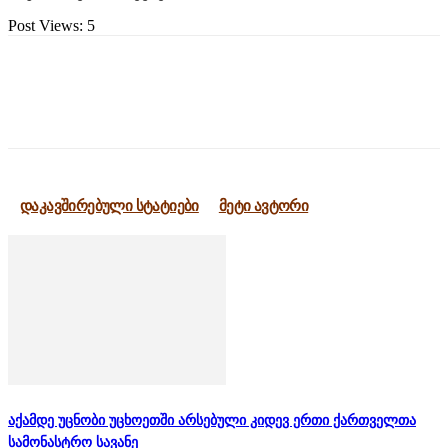
Post Views:
5
დაკავშირებული სტატიები
მეტი ავტორი
აქამდე უცნობი უცხოეთში არსებული კიდევ ერთი ქართველთა
სამონასტრო სავანე