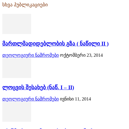
სხვა პუბლიკაციები
მართლმადიდებლობის გზა ( ნაწილი II )
თეოლოგიური ნაშრომები
ოქტომბერი 23, 2014
ლოცვის შესახებ (ნაწ. I – II)
თეოლოგიური ნაშრომები
ივნისი 11, 2014