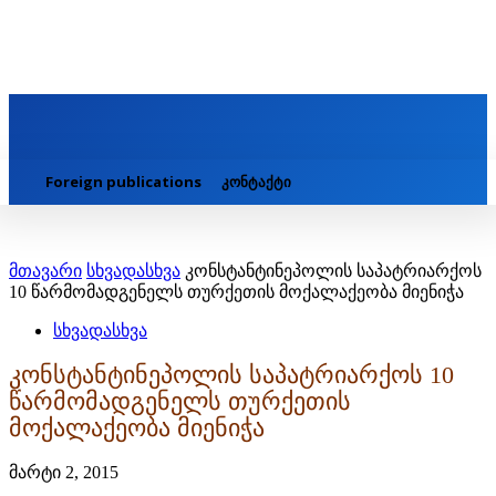
Foreign publications
კონტაქტი
მთავარი
სხვადასხვა
კონსტანტინეპოლის საპატრიარქოს
10 წარმომადგენელს თურქეთის მოქალაქეობა მიენიჭა
სხვადასხვა
კონსტანტინეპოლის საპატრიარქოს 10
წარმომადგენელს თურქეთის
მოქალაქეობა მიენიჭა
მარტი 2, 2015