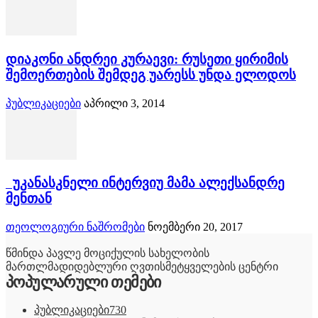
დიაკონი ანდრეი კურაევი: რუსეთი ყირიმის
შემოერთების შემდეგ უარესს უნდა ელოდოს
პუბლიკაციები
აპრილი 3, 2014
უკანასკნელი ინტერვიუ მამა ალექსანდრე
მენთან
თეოლოგიური ნაშრომები
ნოემბერი 20, 2017
წმინდა პავლე მოციქულის სახელობის
მართლმადიდებლური ღვთისმეტყველების ცენტრი
პოპულარული თემები
პუბლიკაციები
730