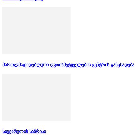
მართლმადიდებლური ღვთისმეტყველების ცენტრის განცხადება
სიყვარულის საზრისი