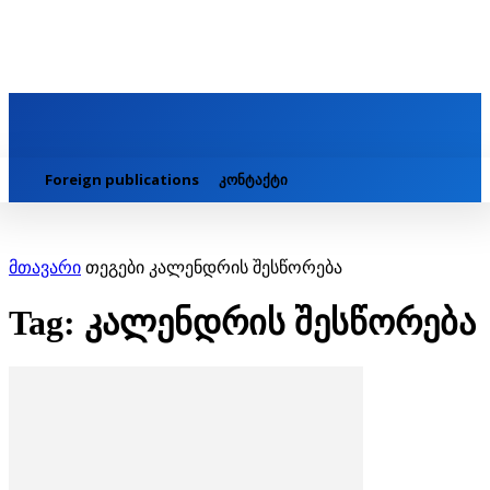
Foreign publications
კონტაქტი
მთავარი
თეგები
კალენდრის შესწორება
Tag: კალენდრის შესწორება