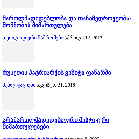
მართლმადიდებლობა და თანამედროვეობა:
მოწმობის მიმართულება
თეოლოგიური ნაშრომები
აპრილი 12, 2013
რუსეთის პატრიარქის ვიზიტი ფანარში
პუბლიკაციები
აგვისტო 31, 2018
არამართლმადიდებლური მისტიკური
მიმართულებები