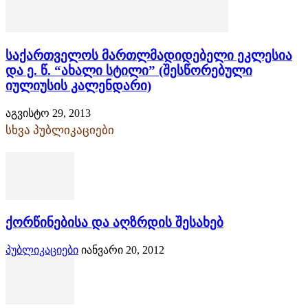
საქართველოს მართლმადიდებელი ეკლესია
და ე. წ. “ახალი სტილი” (შესწორებული
იულიუსის კალენდარი)
აგვისტო 29, 2013
სხვა პუბლიკაციები
ქორწინებისა და აღზრდის შესახებ
პუბლიკაციები
იანვარი 20, 2012