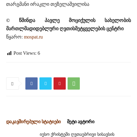
თარგმანი ირაკლი თეზელაშვილისა
© წმინდა პავლე მოციქულის სახელობის
მართლმადიდებლური ღვთისმეტყველების ცენტრი
წყარო:
mospat.ru
Post Views:
6
დაკავშირებული სტატიები
მეტი ავტორი
იესო ქრისტეში ღვთაებრივი სისავსის