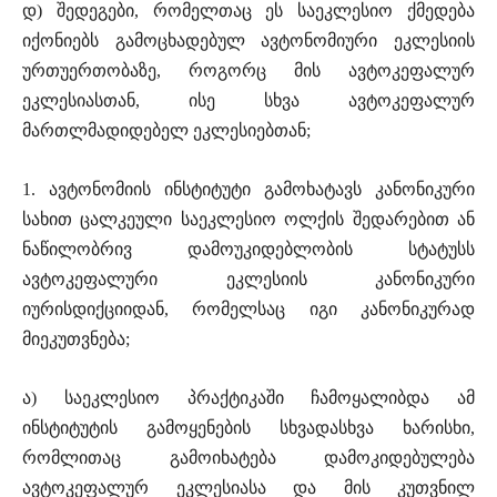
დ) შედეგები, რომელთაც ეს საეკლესიო ქმედება
იქონიებს გამოცხადებულ ავტონომიური ეკლესიის
ურთუერთობაზე, როგორც მის ავტოკეფალურ
ეკლესიასთან, ისე სხვა ავტოკეფალურ
მართლმადიდებელ ეკლესიებთან;
1. ავტონომიის ინსტიტუტი გამოხატავს კანონიკური
სახით ცალკეული საეკლესიო ოლქის შედარებით ან
ნაწილობრივ დამოუკიდებლობის სტატუსს
ავტოკეფალური ეკლესიის კანონიკური
იურისდიქციიდან, რომელსაც იგი კანონიკურად
მიეკუთვნება;
ა) საეკლესიო პრაქტიკაში ჩამოყალიბდა ამ
ინსტიტუტის გამოყენების სხვადასხვა ხარისხი,
რომლითაც გამოიხატება დამოკიდებულება
ავტოკეფალურ ეკლესიასა და მის კუთვნილ