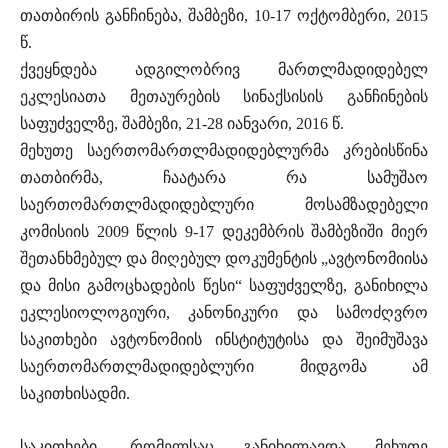
თათბირის განჩინება, შამბეზი, 10-17 ოქტომბერი, 2015
წ.
ქვეყნდება ადგილობრივ მართლმადიდებელ
ეკლესიათა მეთაურების სინაქსისის განჩინების
საფუძველზე, შამბეზი, 21-28 იანვარი, 2016 წ.
მეხუთე საერთომართლმადიდებლურმა კრებისწინა
თათბირმა, ჩაატარა რა სამუშაო
საერთომართლმადიდებლური მოსამზადებელი
კომისიის 2009 წლის 9-17 დეკემბრის შამბეზიში მიერ
შეთანხმებულ და მიღებულ დოკუმენტის „ავტონომიისა
და მისი გამოცხადების წესი“ საფუძველზე, განიხილა
ეკლესიოლოგიური, კანონიკური და სამოძღვრო
საკითხები ავტონომიის ინსტიტუტისა და შეიმუშავა
საერთომართლმადიდებლური მიდგომა ამ
საკითხისადმი.
საკითხები, რომელსაც განიხილავდა მეხუთე