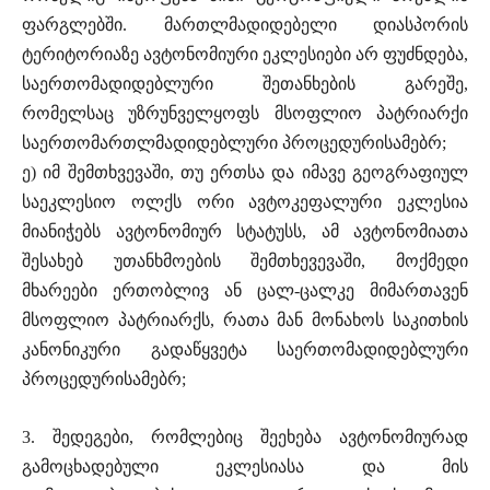
ფარგლებში. მართლმადიდებელი დიასპორის
ტერიტორიაზე ავტონომიური ეკლესიები არ ფუძნდება,
საერთომადიდებლური შეთანხების გარეშე,
რომელსაც უზრუნველყოფს მსოფლიო პატრიარქი
საერთომართლმადიდებლური პროცედურისამებრ;
ე) იმ შემთხვევაში, თუ ერთსა და იმავე გეოგრაფიულ
საეკლესიო ოლქს ორი ავტოკეფალური ეკლესია
მიანიჭებს ავტონომიურ სტატუსს, ამ ავტონომიათა
შესახებ უთანხმოების შემთხევევაში, მოქმედი
მხარეები ერთობლივ ან ცალ-ცალკე მიმართავენ
მსოფლიო პატრიარქს, რათა მან მონახოს საკითხის
კანონიკური გადაწყვეტა საერთომადიდებლური
პროცედურისამებრ;
3. შედეგები, რომლებიც შეეხება ავტონომიურად
გამოცხადებული ეკლესიასა და მის