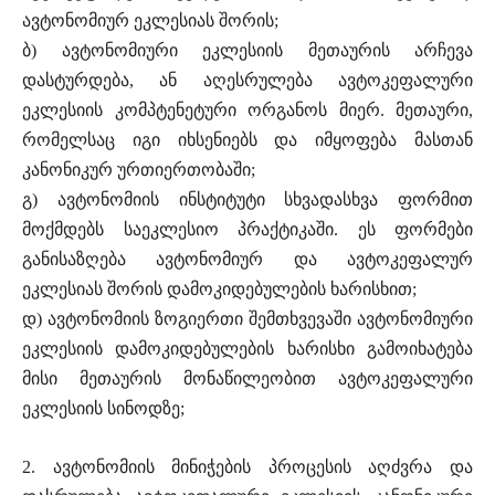
ავტონომიურ ეკლესიას შორის;
ბ) ავტონომიური ეკლესიის მეთაურის არჩევა
დასტურდება, ან აღესრულება ავტოკეფალური
ეკლესიის კომპტენეტური ორგანოს მიერ. მეთაური,
რომელსაც იგი იხსენიებს და იმყოფება მასთან
კანონიკურ ურთიერთობაში;
გ) ავტონომიის ინსტიტუტი სხვადასხვა ფორმით
მოქმდებს საეკლესიო პრაქტიკაში. ეს ფორმები
განისაზღება ავტონომიურ და ავტოკეფალურ
ეკლესიას შორის დამოკიდებულების ხარისხით;
დ) ავტონომიის ზოგიერთი შემთხვევაში ავტონომიური
ეკლესიის დამოკიდებულების ხარისხი გამოიხატება
მისი მეთაურის მონაწილეობით ავტოკეფალური
ეკლესიის სინოდზე;
2. ავტონომიის მინიჭების პროცესის აღძვრა და