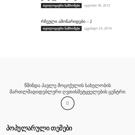
ივლისი 18, 2012
თეოლოგიური ნაშრომები
რჩეული ამონარიდები – 2
აგვისტო 25, 2014
თეოლოგიური ნაშრომები
წმინდა პავლე მოციქულის სახელობის
მართლმადიდებლური ღვთისმეტყველების ცენტრი
პოპულარული თემები