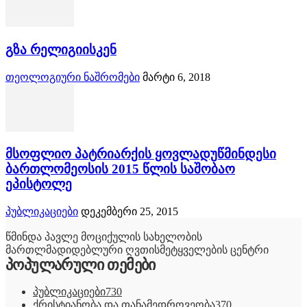
გზა რელიგიისკენ
თეოლოგიური ნაშრომები
მარტი 6, 2018
მსოფლიო პატრიარქის ყოვლადუწმინდესი
ბართლომეოსის 2015 წლის საშობაო
ეპისტოლე
პუბლიკაციები
დეკემბერი 25, 2015
წმინდა პავლე მოციქულის სახელობის
მართლმადიდებლური ღვთისმეტყველების ცენტრი
პოპულარული თემები
პუბლიკაციები
730
ქრისტიანობა და თანამედროვეობა
370