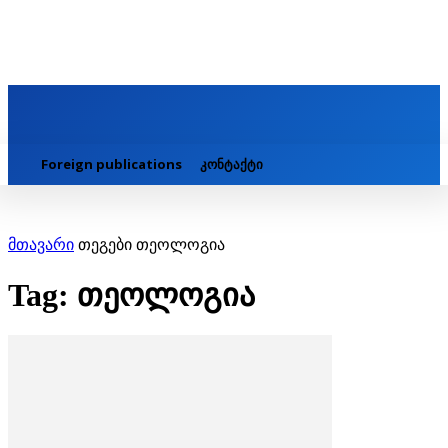
Foreign publications
კონტაქტი
მთავარი
თეგები
თეოლოგია
Tag: თეოლოგია