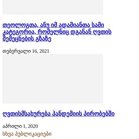
თეოლოგთა, ანუ იმ ადამიანთა სამი
კატეგორია, რომელნიც დგანან ღვთის
შემეცნების გზაზე
თებერვალი 16, 2021
ღვთისმსახურება პანდემიის პირობებში
აპრილი 1, 2020
სხვა პუბლიკაციები