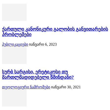
ქართული კანონიკური გალობის განვითარების
პრობლემები
პუბლიკაციები
იანვარი 6, 2023
სურბ სარგისი, ერეტიკოსი თუ
მართლმადიდებელი წმინდანი?
თეოლოგიური ნაშრომები
იანვარი 30, 2021