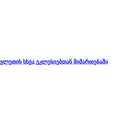
ვლეთის სხვა ეკლესიებთან მიმართებაში