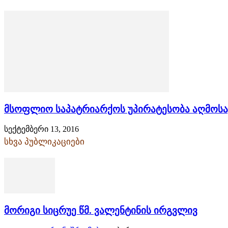
მსოფლიო საპატრიარქოს უპირატესობა აღმოსა
სექტემბერი 13, 2016
სხვა პუბლიკაციები
მორიგი სიცრუე წმ. ვალენტინის ირგვლივ