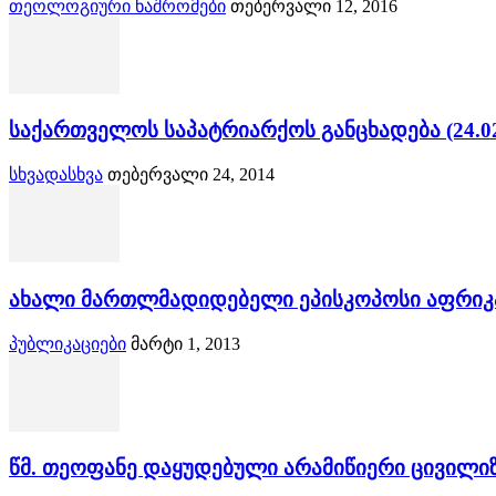
თეოლოგიური ნაშრომები
თებერვალი 12, 2016
საქართველოს საპატრიარქოს განცხადება (24.02
სხვადასხვა
თებერვალი 24, 2014
ახალი მართლმადიდებელი ეპისკოპოსი აფრიკ
პუბლიკაციები
მარტი 1, 2013
წმ. თეოფანე დაყუდებული არამიწიერი ცივილიზ