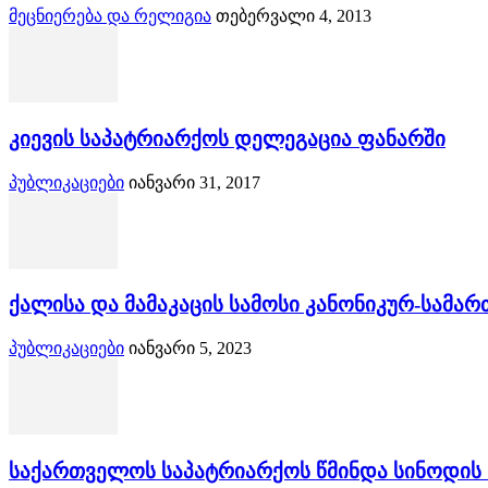
მეცნიერება და რელიგია
თებერვალი 4, 2013
კიევის საპატრიარქოს დელეგაცია ფანარში
პუბლიკაციები
იანვარი 31, 2017
ქალისა და მამაკაცის სამოსი კანონიკურ-სამა
პუბლიკაციები
იანვარი 5, 2023
საქართველოს საპატრიარქოს წმინდა სინოდის სხ