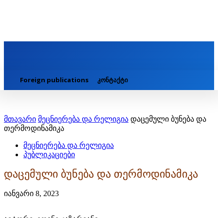
Foreign publications
კონტაქტი
მთავარი
მეცნიერება და რელიგია
დაცემული ბუნება და
თერმოდინამიკა
მეცნიერება და რელიგია
პუბლიკაციები
დაცემული ბუნება და თერმოდინამიკა
იანვარი 8, 2023