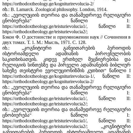
https://orthodoxtheology.ge/kogniturirevolucia-2/
იხ.: B. Lamarck. Zoological philosophy. London, 1914.
იხ.: „ევოლუციის თეორია და თანამედროვე რელიგიური
ცნობიერება“ ნაწილი I:
https://orthodoxtheology.ge/teisturievolucia1/, ნაწილი II:
https://orthodoxtheology.ge/teisturievolucia2/;
Бэкон Ф. О достоинстве и приумножении наук // Сочинения в
двух томах. Т. 1. М.: Мысль, 1971. С. 128.
იხ.: „კოგნიტიური განვითარების პერიოდის
ისტორიამდელი ადამიანის პიროვნულობის
საკითხისათვის. კიდევ ერთხელ მეცნიერებისა და
რელიგიის სინთესზე და პირველი ადამიანების ბიბლიურ
სახეზე თეისტური ევოლუციონიზმის კუთხით“ ნაწილი I
https://orthodoxtheology.ge/kogniturirevolucia-1/, ნაწილი II:
https://orthodoxtheology.ge/kogniturirevolucia-2/
იხ.: „ევოლუციის თეორია და თანამედროვე რელიგიური
ცნობიერება“ ნაწილი I:
https://orthodoxtheology.ge/teisturievolucia1/, ნაწილი II:
https://orthodoxtheology.ge/teisturievolucia2/;
იხ.: „ევოლუციის თეორია და თანამედროვე რელიგიური
ცნობიერება“ ნაწილი I:
https://orthodoxtheology.ge/teisturievolucia1/, ნაწილი II:
https://orthodoxtheology.ge/teisturievolucia2/; „კოგნიტიური
განვითარების პერიოდის ისტორიამდელი ადამიანის