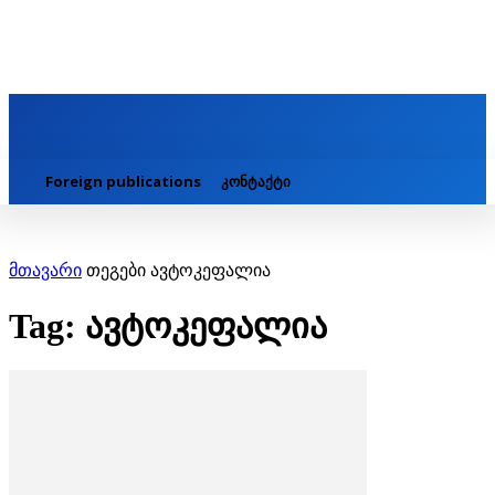
Foreign publications
კონტაქტი
მთავარი
თეგები
ავტოკეფალია
Tag: ავტოკეფალია