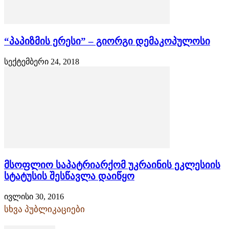
“პაპიზმის ერესი” – გიორგი დემაკოპულოსი
სექტემბერი 24, 2018
მსოფლიო საპატრიარქომ უკრაინის ეკლესიის
სტატუსის შესწავლა დაიწყო
ივლისი 30, 2016
სხვა პუბლიკაციები