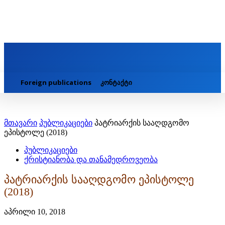
Foreign publications
კონტაქტი
მთავარი
პუბლიკაციები
პატრიარქის სააღდგომო
ეპისტოლე (2018)
პუბლიკაციები
ქრისტიანობა და თანამედროვეობა
პატრიარქის სააღდგომო ეპისტოლე
(2018)
აპრილი 10, 2018