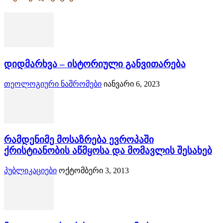
დიდმარხვა – ისტორიული განვითარება
თეოლოგიური ნაშრომები
იანვარი 6, 2023
რამდენიმე მოსაზრება ევროპაში
ქრისტიანობის აწმყოსა და მომავლის შესახებ
პუბლიკაციები
ოქტომბერი 3, 2013