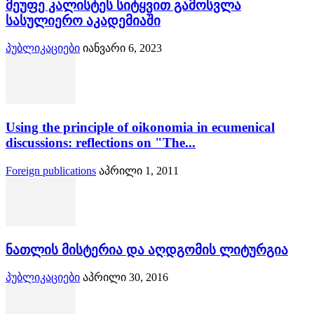
მეუფე კალისტეს სიტყვით გამოსვლა
სასულიერო აკადემიაში
პუბლიკაციები
იანვარი 6, 2023
Using the principle of oikonomia in ecumenical
discussions: reflections on "The...
Foreign publications
აპრილი 1, 2011
ნათლის მისტერია და აღდგომის ლიტურგია
პუბლიკაციები
აპრილი 30, 2016