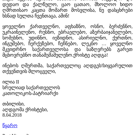
დედაო და ქალწულო, ცაო ცათაო, მხოლოო ხიდო
ღმრთისაო კაცთა მომართ მოსვლისა, ნუ დასცხრები
ხსნად სულთა ჩვენთაცა, ამინ!
ყოველნო ქართველნო, აფხაზნო, ოსნო, ბერძენნო,
უკრაინელენო, რუსნო, ებრაელებო, აზერბაიჯანელებო,
სომეხნო, უდინნო, იეზიდნო, ასირიელნო, ქურთნო,
ინგუშებო, ჩერქეზებო, ჩეჩნებო, ლეკნო … ყოველნო
მკვიდრნო საქართველოსა და საზღვრებს გარეთ
მცხოვრებნო თანამემამულენო.ქრისტე აღდგა!
ინებოს ღმერთმა, საქართველოც აღდგეს!სიყვარულით
თქვენთვის მლოცველი,
ილია II
სრულიად საქართველოს
კათოლიკოს-პატრიარქი
თბილისი,
აღდგომა ქრისტესი,
8.04.2018
წყარო