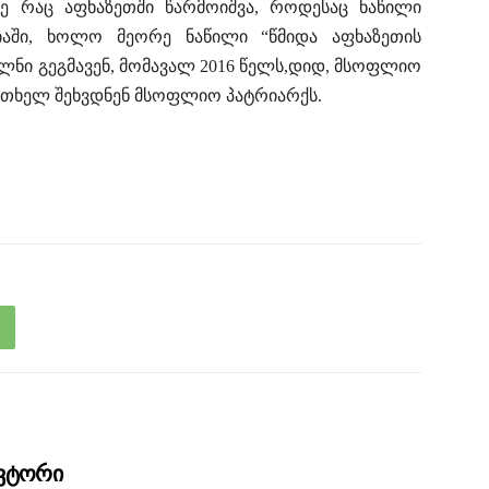
აზე რაც აფხაზეთში წარმოიშვა, როდესაც ნაწილი
იაში, ხოლო მეორე ნაწილი “წმიდა აფხაზეთის
ელნი გეგმავენ, მომავალ 2016 წელს,დიდ, მსოფლიო
თხელ შეხვდნენ მსოფლიო პატრიარქს.
ავტორი