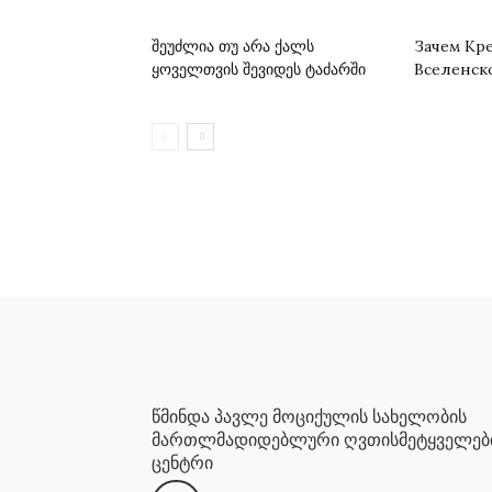
შეუძლია თუ არა ქალს
Зачем Кр
ყოველთვის შევიდეს ტაძარში
Вселенск
წმინდა პავლე მოციქულის სახელობის
მართლმადიდებლური ღვთისმეტყველებ
ცენტრი