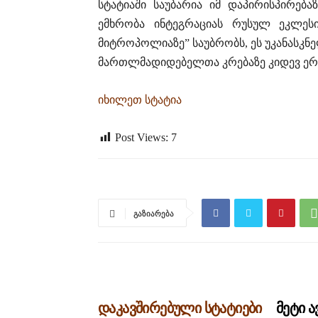
სტატიაში საუბარია იმ დაპირისპირებ
ემხრობა ინტეგრაციას რუსულ ეკლეს
მიტროპოლიაზე” საუბრობს, ეს უკანასკნ
მართლმადიდებელთა კრებაზე კიდევ ერ
იხილეთ სტატია
Post Views:
7
გაზიარება
დაკავშირებული სტატიები
მეტი 