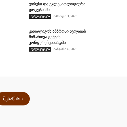
ვირუსი და ეკლესიოლოგიური
დოკეტიზმი
აპრილი 3, 2020
პუბლიკაციები
კათალიკოს ამბროსი ხელაიას
მიმართვა გენუის
კონფერენციისადმი
იანვარი 6, 2023
პუბლიკაციები
შესაწირი