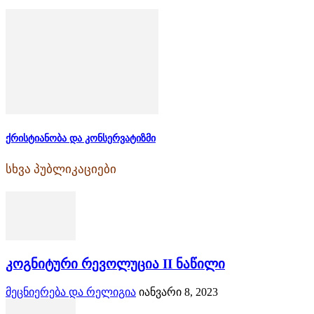
ქრისტიანობა და კონსერვატიზმი
სხვა პუბლიკაციები
კოგნიტური რევოლუცია II ნაწილი
მეცნიერება და რელიგია
იანვარი 8, 2023