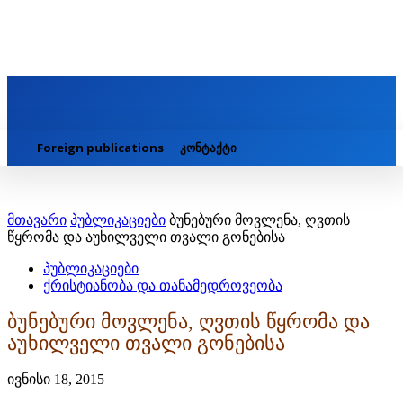
Foreign publications
კონტაქტი
მთავარი
პუბლიკაციები
ბუნებური მოვლენა, ღვთის
წყრომა და აუხილველი თვალი გონებისა
პუბლიკაციები
ქრისტიანობა და თანამედროვეობა
ბუნებური მოვლენა, ღვთის წყრომა და
აუხილველი თვალი გონებისა
ივნისი 18, 2015