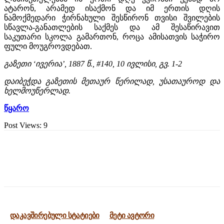
ატარონ, არამედ ისაქმონ და იმ ერთის დღის
ნამოქმედარი ჭირნახული შესწირონ თვისი შვილების
სწავლა-განათლების საქმეს და ამ შესაწირავით
საკუთარი სკოლა გამართონ, როცა ამისათვის საჭირო
ფული მოუგროვდებათ.
გაზეთი ‘ივერია’, 1887 წ., #140, 10 ივლისი, გვ. 1-2
დაიბეჭდა გაზეთის მეთაურ წერილად, უსათაუროდ და
ხელმოუწერლად.
წყარო
Post Views:
9
დაკავშირებული სტატიები
მეტი ავტორი