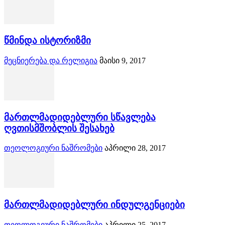
წმინდა ისტორიზმი
მეცნიერება და რელიგია
მაისი 9, 2017
მართლმადიდებლური სწავლება
ღვთისმშობლის შესახებ
თეოლოგიური ნაშრომები
აპრილი 28, 2017
მართლმადიდებლური ინდულგენციები
თეოლოგიური ნაშრომები
აპრილი 25, 2017