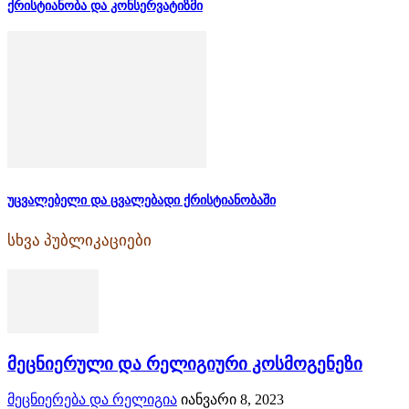
ქრისტიანობა და კონსერვატიზმი
უცვალებელი და ცვალებადი ქრისტიანობაში
სხვა პუბლიკაციები
მეცნიერული და რელიგიური კოსმოგენეზი
მეცნიერება და რელიგია
იანვარი 8, 2023