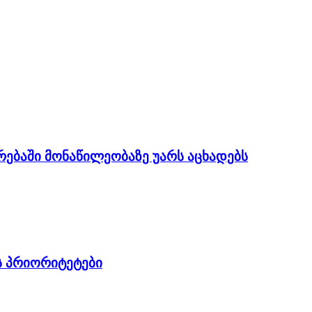
ებაში მონაწილეობაზე უარს აცხადებს
ის პრიორიტეტები