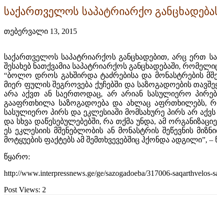
საქართველოს საპატრიარქო განცხადება
თებერვალი 13, 2015
საქართველოს საპატრიარქოს განცხადებით, არც ერთ სას
შესახებ ნათქვამია საპატრიარქოს განცხადებაში, რომე
“ბოლო დროს გახშირდა ტაძრებისა და მონასტრების მშე
მიერ ფულის შეგროვება ქუჩებში და საზოგადოების თავშე
არა აქვთ ან საერთოდაც, არ არიან სასულიერო პირებ
გააფრთხილა საზოგადოება და ახლაც აფრთხილებს, რომ
სასულიერო პირს და ეკლესიაში მომსახურე პირს არ აქვს
და სხვა დაწესებულებებში, რა თქმა უნდა, ამ ორგანიზაც
ეს ეკლესიის მშენებლობის ან მონასტრის შეწევნის მიზ
მოტყუების ფაქტებს ამ შემთხვევებშიც ჰქონდა ადგილი”, –
წყარო:
http://www.interpressnews.ge/ge/sazogadoeba/317006-saqarthvelos-s
Post Views:
2