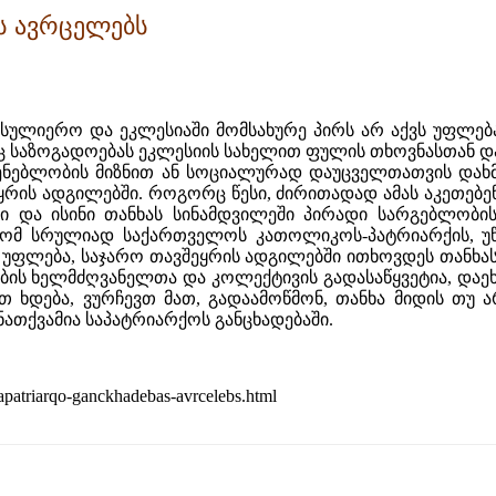
ს ავრცელებს
ულიერო და ეკლესიაში მომსახურე პირს არ აქვს უფლება
ლიც საზოგადოებას ეკლესიის სახელით ფულის თხოვნასთან 
ნებლობის მიზნით ან სოციალურად დაუცველთათვის დახმ
ყრის ადგილებში. როგორც წესი, ძირითადად ამას აკეთებე
ი და ისინი თანხას სინამდვილეში პირადი სარგებლობის
 სრულიად საქართველოს კათოლიკოს-პატრიარქის, უწმი
 უფლება, საჯარო თავშეყრის ადგილებში ითხოვდეს თანხას.
იების ხელმძღვანელთა და კოლექტივის გადასაწყვეტია, დაე
ნით ხდება, ვურჩევთ მათ, გადაამოწმონ, თანხა მიდის თუ
 ნათქვამია საპატრიარქოს განცხადებაში.
apatriarqo-ganckhadebas-avrcelebs.html