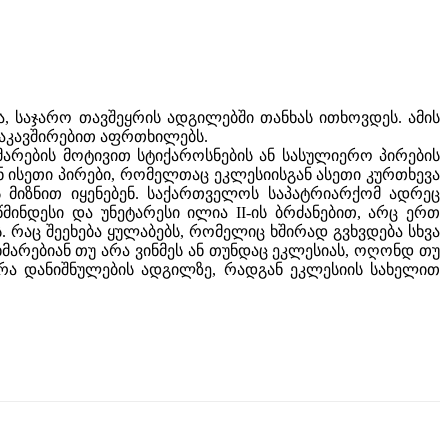
, საჯარო თავშეყრის ადგილებში თანხას ითხოვდეს. ამის
დაკავშირებით აფრთხილებს.
არების მოტივით სტიქაროსნების ან სასულიერო პირების
ნ ისეთი პირები, რომელთაც ეკლესიისგან ასეთი კურთხევა
 მიზნით იყენებენ. საქართველოს საპატრიარქომ ადრეც
ნდესი და უნეტარესი ილია II-ის ბრძანებით, არც ერთ
 რაც შეეხება ყულაბებს, რომელიც ხშირად გვხვდება სხვა
ხმარებიან თუ არა ვინმეს ან თუნდაც ეკლესიას, ოღონდ თუ
 არა დანიშნულების ადგილზე, რადგან ეკლესიის სახელით