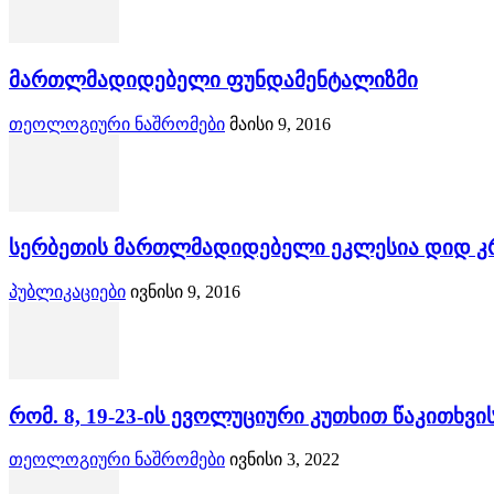
მართლმადიდებელი ფუნდამენტალიზმი
თეოლოგიური ნაშრომები
მაისი 9, 2016
სერბეთის მართლმადიდებელი ეკლესია დიდ კრ
პუბლიკაციები
ივნისი 9, 2016
რომ. 8, 19-23-ის ევოლუციური კუთხით წაკითხვ
თეოლოგიური ნაშრომები
ივნისი 3, 2022